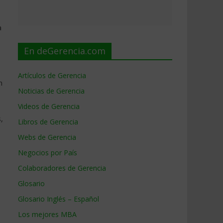
a
En deGerencia.com
Artículos de Gerencia
n
Noticias de Gerencia
Videos de Gerencia
,
Libros de Gerencia
Webs de Gerencia
Negocios por País
Colaboradores de Gerencia
Glosario
Glosario Inglés – Español
Los mejores MBA