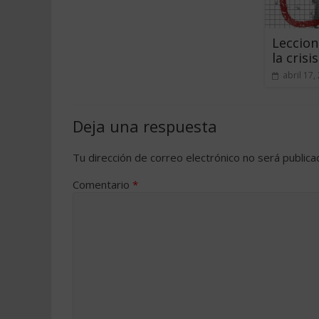
Leccion
la crisis
abril 17,
Deja una respuesta
Tu dirección de correo electrónico no será publica
Comentario
*