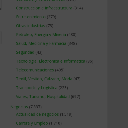
Construccion e Infraestructura
(314)
Entretenimiento
(279)
Otras industrias
(73)
Petroleo, Energia y Mineria
(480)
Salud, Medicina y Farmacia
(348)
Seguridad
(43)
Tecnologia, Electronica e Informatica
(96)
Telecomunicaciones
(405)
Textil, Vestido, Calzado, Moda
(47)
Transporte y Logistica
(223)
Viajes, Turismo, Hospitalidad
(697)
Negocios
(7.837)
Actualidad de negocios
(1.519)
Carrera y Empleo
(1.710)