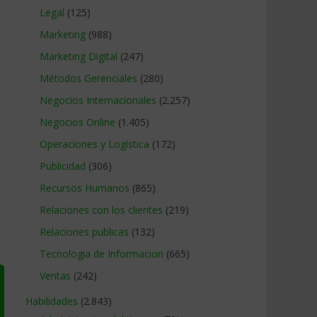
Legal
(125)
Marketing
(988)
Marketing Digital
(247)
Métodos Gerenciales
(280)
Negocios Internacionales
(2.257)
Negocios Online
(1.405)
Operaciones y Logística
(172)
Publicidad
(306)
Recursos Humanos
(865)
Relaciones con los clientes
(219)
Relaciones publicas
(132)
Tecnologia de Informacion
(665)
Ventas
(242)
Habilidades
(2.843)