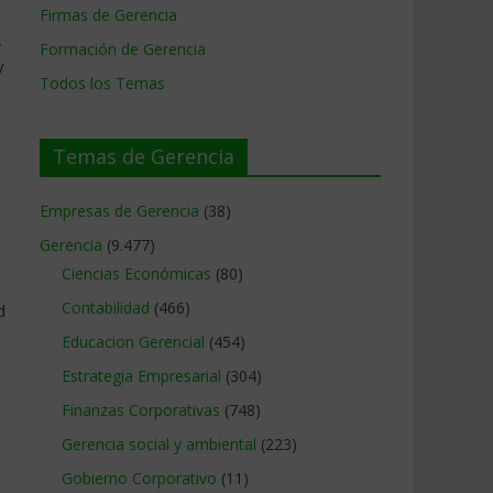
Firmas de Gerencia
,
Formación de Gerencia
y
Todos los Temas
Temas de Gerencia
Empresas de Gerencia
(38)
Gerencia
(9.477)
Ciencias Económicas
(80)
Contabilidad
(466)
d
Educacion Gerencial
(454)
Estrategia Empresarial
(304)
Finanzas Corporativas
(748)
Gerencia social y ambiental
(223)
Gobierno Corporativo
(11)