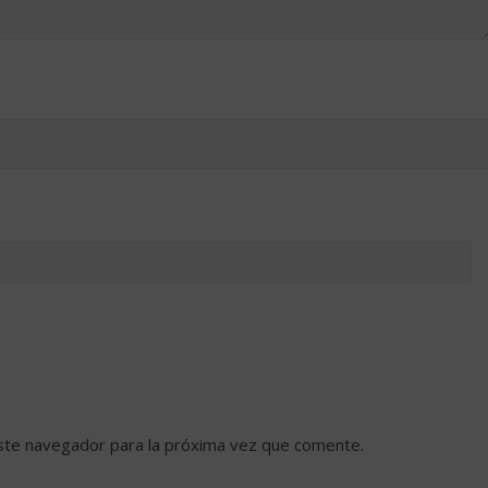
ste navegador para la próxima vez que comente.