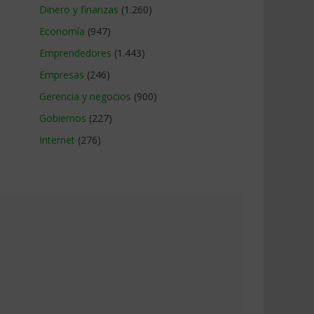
Dinero y finanzas
(1.260)
Economía
(947)
Emprendedores
(1.443)
Empresas
(246)
Gerencia y negocios
(900)
Gobiernos
(227)
Internet
(276)