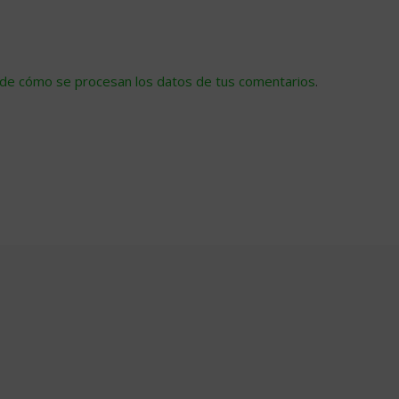
de cómo se procesan los datos de tus comentarios
.