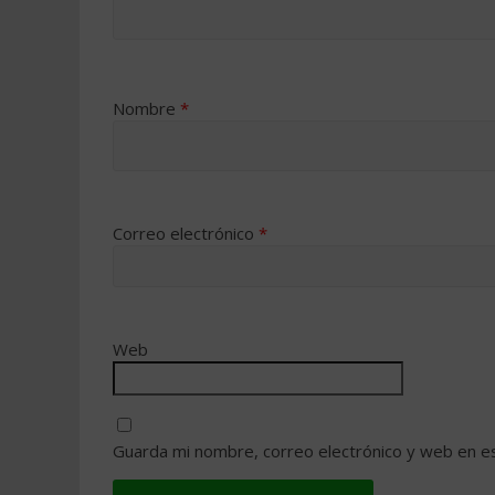
Nombre
*
Correo electrónico
*
Web
Guarda mi nombre, correo electrónico y web en e