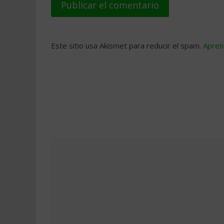
Este sitio usa Akismet para reducir el spam.
Apren