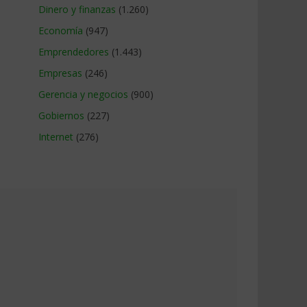
Dinero y finanzas
(1.260)
Economía
(947)
Emprendedores
(1.443)
Empresas
(246)
Gerencia y negocios
(900)
Gobiernos
(227)
Internet
(276)