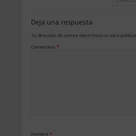
julio 25,
Deja una respuesta
Tu dirección de correo electrónico no será publica
Comentario
*
Nombre
*