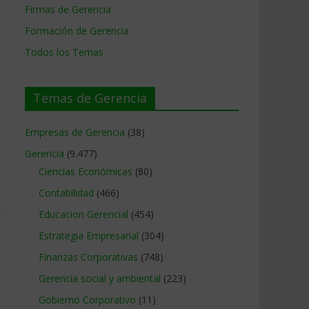
Firmas de Gerencia
Formación de Gerencia
Todos los Temas
Temas de Gerencia
Empresas de Gerencia
(38)
Gerencia
(9.477)
Ciencias Económicas
(80)
Contabilidad
(466)
Educacion Gerencial
(454)
Estrategia Empresarial
(304)
Finanzas Corporativas
(748)
Gerencia social y ambiental
(223)
Gobierno Corporativo
(11)