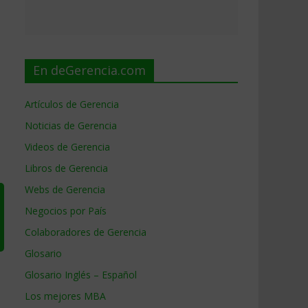
En deGerencia.com
Artículos de Gerencia
Noticias de Gerencia
Videos de Gerencia
Libros de Gerencia
Webs de Gerencia
Negocios por País
Colaboradores de Gerencia
Glosario
Glosario Inglés – Español
Los mejores MBA