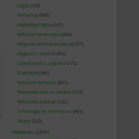
Legal
(125)
Marketing
(988)
Marketing Digital
(247)
Métodos Gerenciales
(280)
Negocios Internacionales
(2.257)
Negocios Online
(1.405)
Operaciones y Logística
(172)
Publicidad
(306)
Recursos Humanos
(865)
Relaciones con los clientes
(219)
Relaciones publicas
(132)
Tecnologia de Informacion
(665)
Ventas
(242)
Habilidades
(2.843)