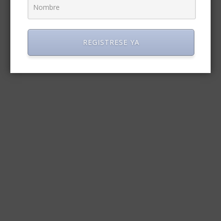
REGISTRESE YA