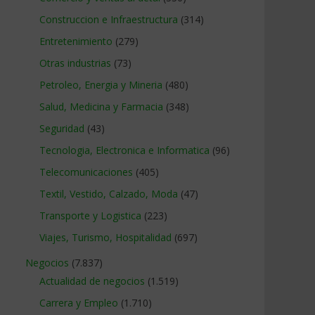
Construccion e Infraestructura
(314)
Entretenimiento
(279)
Otras industrias
(73)
Petroleo, Energia y Mineria
(480)
Salud, Medicina y Farmacia
(348)
Seguridad
(43)
Tecnologia, Electronica e Informatica
(96)
Telecomunicaciones
(405)
Textil, Vestido, Calzado, Moda
(47)
Transporte y Logistica
(223)
Viajes, Turismo, Hospitalidad
(697)
Negocios
(7.837)
Actualidad de negocios
(1.519)
Carrera y Empleo
(1.710)