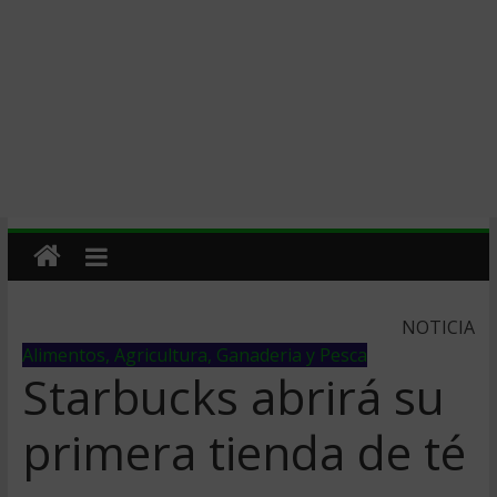
NOTICIA
Alimentos, Agricultura, Ganaderia y Pesca
Starbucks abrirá su
primera tienda de té