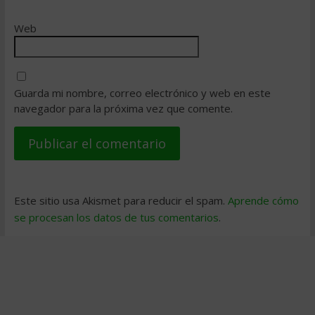
Web
Guarda mi nombre, correo electrónico y web en este
navegador para la próxima vez que comente.
Este sitio usa Akismet para reducir el spam.
Aprende cómo
se procesan los datos de tus comentarios
.