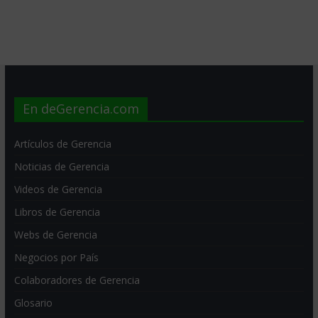
En deGerencia.com
Artículos de Gerencia
Noticias de Gerencia
Videos de Gerencia
Libros de Gerencia
Webs de Gerencia
Negocios por País
Colaboradores de Gerencia
Glosario