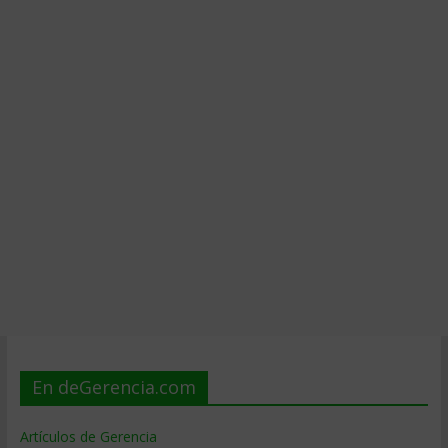
En deGerencia.com
Artículos de Gerencia