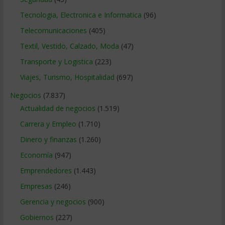
Tecnologia, Electronica e Informatica
(96)
Telecomunicaciones
(405)
Textil, Vestido, Calzado, Moda
(47)
Transporte y Logistica
(223)
Viajes, Turismo, Hospitalidad
(697)
Negocios
(7.837)
Actualidad de negocios
(1.519)
Carrera y Empleo
(1.710)
Dinero y finanzas
(1.260)
Economía
(947)
Emprendedores
(1.443)
Empresas
(246)
Gerencia y negocios
(900)
Gobiernos
(227)