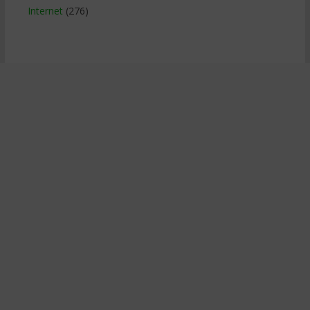
Internet
(276)