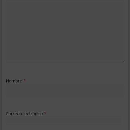
Nombre
*
Correo electrónico
*