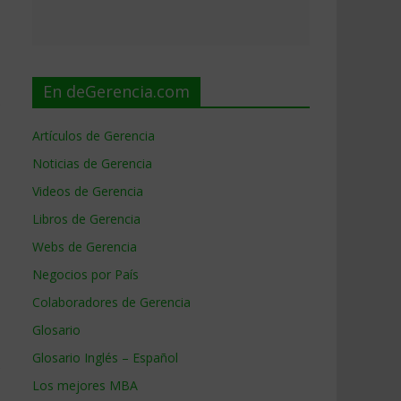
En deGerencia.com
e
Artículos de Gerencia
Noticias de Gerencia
Videos de Gerencia
Libros de Gerencia
Webs de Gerencia
Negocios por País
Colaboradores de Gerencia
Glosario
Glosario Inglés – Español
e
Los mejores MBA