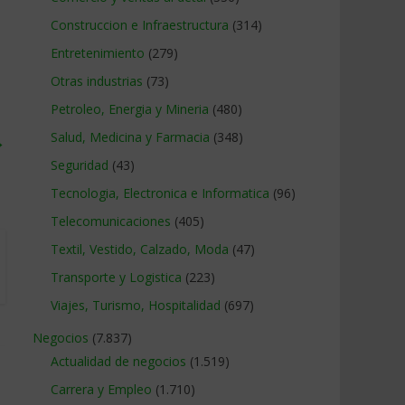
Construccion e Infraestructura
(314)
Entretenimiento
(279)
Otras industrias
(73)
Petroleo, Energia y Mineria
(480)
Salud, Medicina y Farmacia
(348)
→
Seguridad
(43)
Tecnologia, Electronica e Informatica
(96)
Telecomunicaciones
(405)
Textil, Vestido, Calzado, Moda
(47)
Transporte y Logistica
(223)
Viajes, Turismo, Hospitalidad
(697)
Negocios
(7.837)
Actualidad de negocios
(1.519)
Carrera y Empleo
(1.710)