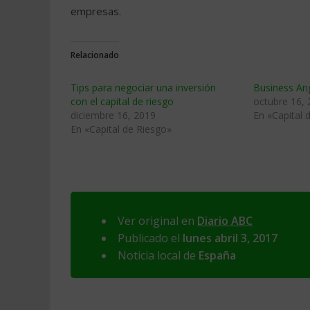
empresas.
Relacionado
Tips para negociar una inversión
Business Ang
con el capital de riesgo
octubre 16,
diciembre 16, 2019
En «Capital 
En «Capital de Riesgo»
Ver original en
Diario ABC
Publicado el
lunes abril 3, 2017
Noticia local de
España