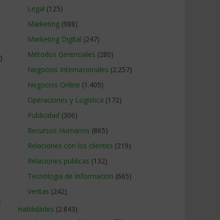
Legal
(125)
Marketing
(988)
Marketing Digital
(247)
Métodos Gerenciales
(280)
)
Negocios Internacionales
(2.257)
Negocios Online
(1.405)
Operaciones y Logística
(172)
Publicidad
(306)
Recursos Humanos
(865)
Relaciones con los clientes
(219)
Relaciones publicas
(132)
Tecnologia de Informacion
(665)
Ventas
(242)
e
Habilidades
(2.843)