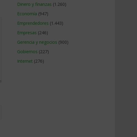
Dinero y finanzas
(1.260)
Economía
(947)
Emprendedores
(1.443)
Empresas
(246)
Gerencia y negocios
(900)
Gobiernos
(227)
Internet
(276)