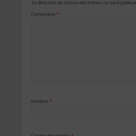
Tu dirección de correo electrónico no será publica
Comentario
*
Nombre
*
Correo electrónico
*