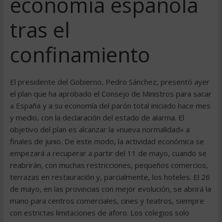
economía española
tras el
confinamiento
El presidente del Gobierno, Pedro Sánchez, presentó ayer
el plan que ha aprobado el Consejo de Ministros para sacar
a España y a su economía del parón total iniciado hace mes
y medio, con la declaración del estado de alarma. El
objetivo del plan es alcanzar la «nueva normalidad» a
finales de junio. De este modo, la actividad económica se
empezará a recuperar a partir del 11 de mayo, cuando se
reabrirán, con muchas restricciones, pequeños comercios,
terrazas en restauración y, parcialmente, los hoteles. El 26
de mayo, en las provincias con mejor evolución, se abrirá la
mano para centros comerciales, cines y teatros, siempre
con estrictas limitaciones de aforo. Los colegios solo