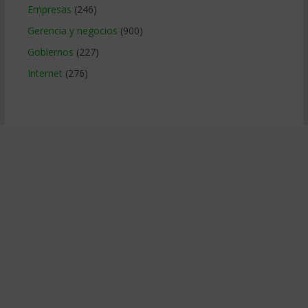
Empresas
(246)
Gerencia y negocios
(900)
Gobiernos
(227)
Internet
(276)