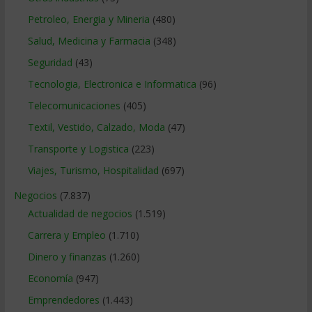
Petroleo, Energia y Mineria
(480)
Salud, Medicina y Farmacia
(348)
Seguridad
(43)
Tecnologia, Electronica e Informatica
(96)
Telecomunicaciones
(405)
Textil, Vestido, Calzado, Moda
(47)
Transporte y Logistica
(223)
Viajes, Turismo, Hospitalidad
(697)
Negocios
(7.837)
Actualidad de negocios
(1.519)
Carrera y Empleo
(1.710)
Dinero y finanzas
(1.260)
Economía
(947)
Emprendedores
(1.443)