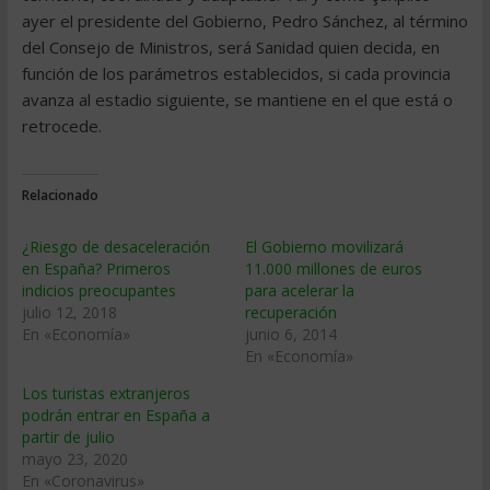
ayer el presidente del Gobierno, Pedro Sánchez, al término
del Consejo de Ministros, será Sanidad quien decida, en
función de los parámetros establecidos, si cada provincia
avanza al estadio siguiente, se mantiene en el que está o
retrocede.
Relacionado
¿Riesgo de desaceleración
El Gobierno movilizará
en España? Primeros
11.000 millones de euros
indicios preocupantes
para acelerar la
julio 12, 2018
recuperación
En «Economía»
junio 6, 2014
En «Economía»
Los turistas extranjeros
podrán entrar en España a
partir de julio
mayo 23, 2020
En «Coronavirus»