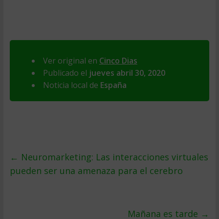
Ver original en
Cinco Dias
Publicado el
jueves abril 30, 2020
Noticia local de
España
←
Neuromarketing: Las interacciones virtuales
pueden ser una amenaza para el cerebro
Mañana es tarde
→