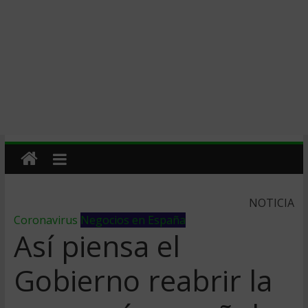
NOTICIA
Coronavirus
Negocios en España
Así piensa el
Gobierno reabrir la