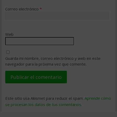
Correo electrónico
*
Web
Guarda mi nombre, correo electrónico y web en este
navegador para la próxima vez que comente.
Este sitio usa Akismet para reducir el spam.
Aprende cómo
se procesan los datos de tus comentarios
.