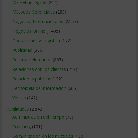
Marketing Digital
(247)
Métodos Gerenciales
(280)
Negocios Internacionales
(2.257)
Negocios Online
(1.405)
Operaciones y Logística
(172)
Publicidad
(306)
Recursos Humanos
(865)
Relaciones con los clientes
(219)
Relaciones publicas
(132)
Tecnologia de Informacion
(665)
Ventas
(242)
Habilidades
(2.843)
Administracion del tiempo
(70)
Coaching
(101)
Comunicacion en los negocios
(180)