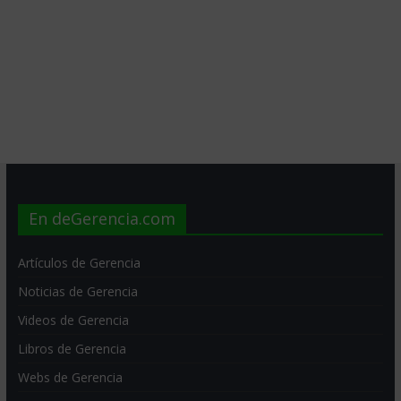
En deGerencia.com
Artículos de Gerencia
Noticias de Gerencia
Videos de Gerencia
Libros de Gerencia
Webs de Gerencia