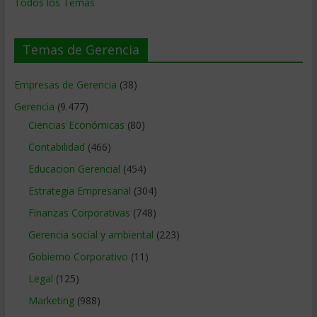
Todos los Temas
Temas de Gerencia
Empresas de Gerencia
(38)
Gerencia
(9.477)
Ciencias Económicas
(80)
Contabilidad
(466)
Educacion Gerencial
(454)
Estrategia Empresarial
(304)
Finanzas Corporativas
(748)
Gerencia social y ambiental
(223)
Gobierno Corporativo
(11)
Legal
(125)
Marketing
(988)