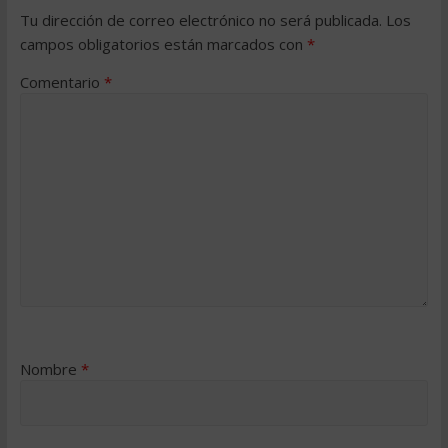
Tu dirección de correo electrónico no será publicada.
Los
campos obligatorios están marcados con
*
Comentario
*
Nombre
*