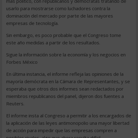
más político, con republicanos y demócratas tratando de
usarlo para mostrarse como luchadores contra la
dominación del mercado por parte de las mayores
empresas de tecnología.
Sin embargo, es poco probable que el Congreso tome
este año medidas a partir de los resultados.
Sigue la información sobre la economía y los negocios en
Forbes México
En última instancia, el informe refleja las opiniones de la
mayoría demócrata en la Cámara de Representantes, y se
esperaba que otros dos informes sean redactados por
miembros republicanos del panel, dijeron dos fuentes a
Reuters.
El informe insta al Congreso a permitir a los encargados de
la aplicación de las leyes antimonopolio una mayor libertad
de acción para impedir que las empresas compren a
posibles rivales, algo que ahora resulta difícil.