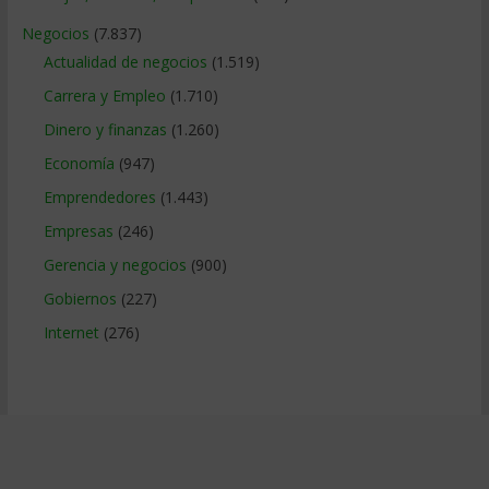
Negocios
(7.837)
Actualidad de negocios
(1.519)
Carrera y Empleo
(1.710)
Dinero y finanzas
(1.260)
Economía
(947)
Emprendedores
(1.443)
Empresas
(246)
Gerencia y negocios
(900)
Gobiernos
(227)
Internet
(276)