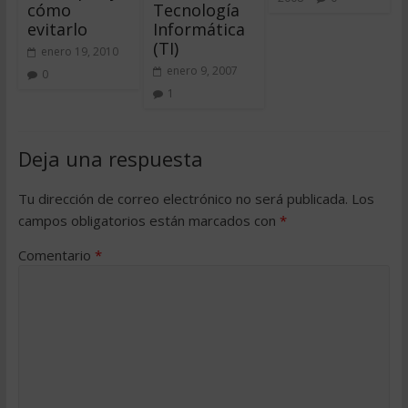
cómo
Tecnología
evitarlo
Informática
(TI)
enero 19, 2010
enero 9, 2007
0
1
Deja una respuesta
Tu dirección de correo electrónico no será publicada.
Los
campos obligatorios están marcados con
*
Comentario
*