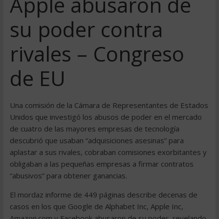
Apple abusaron de
su poder contra
rivales – Congreso
de EU
Una comisión de la Cámara de Representantes de Estados
Unidos que investigó los abusos de poder en el mercado
de cuatro de las mayores empresas de tecnología
descubrió que usaban “adquisiciones asesinas” para
aplastar a sus rivales, cobraban comisiones exorbitantes y
obligaban a las pequeñas empresas a firmar contratos
“abusivos” para obtener ganancias.
El mordaz informe de 449 páginas describe decenas de
casos en los que Google de Alphabet Inc, Apple Inc,
Amazon.com y Facebook abusaron de su poder, revelando