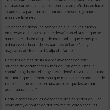
culturas corporativas aparentemente empeñadas en hacer
lo que fuera para mantener su dominio sobre grandes
áreas de Internet.
“En pocas palabras, las compañías que una vez fueron
empresas de bajo costo que desafiaron el status quo se
han convertido en el tipo de monopolios que vimos por
última vez en la era de los barones del petróleo y los
magnates del ferrocarril”, dijo el informe.
Después de más de un año de investigación con 1,3
millones de documentos y más de 300 entrevistas, el
comité dirigido por el congresista demócrata David Cicilline
descubrió que las empresas que manejan mercados donde
también compiten tienen “una posición que les permite
poner unas reglas”.
Dada la cercanía de las elecciones presidenciales del 3 de
noviembre, el contenido del informe se volvió cada vez