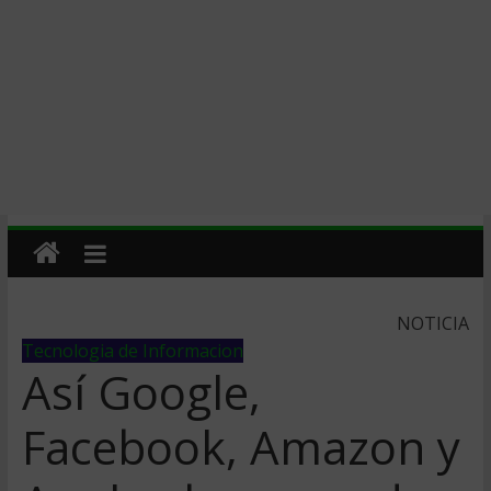
NOTICIA
Tecnologia de Informacion
Así Google,
Facebook, Amazon y