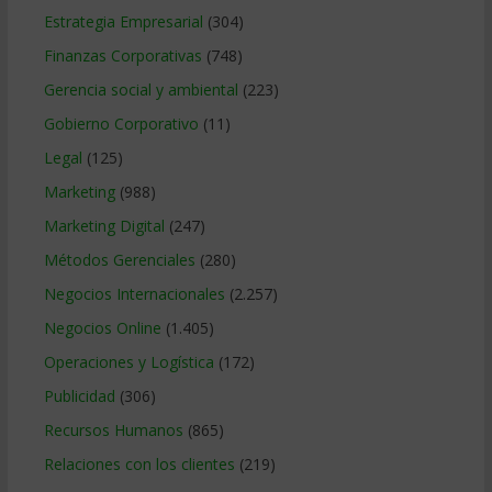
Estrategia Empresarial
(304)
Finanzas Corporativas
(748)
Gerencia social y ambiental
(223)
Gobierno Corporativo
(11)
Legal
(125)
Marketing
(988)
Marketing Digital
(247)
Métodos Gerenciales
(280)
Negocios Internacionales
(2.257)
Negocios Online
(1.405)
Operaciones y Logística
(172)
Publicidad
(306)
Recursos Humanos
(865)
Relaciones con los clientes
(219)