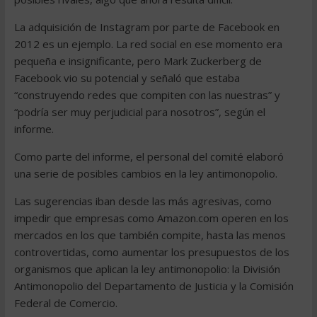
La adquisición de Instagram por parte de Facebook en
2012 es un ejemplo. La red social en ese momento era
pequeña e insignificante, pero Mark Zuckerberg de
Facebook vio su potencial y señaló que estaba
“construyendo redes que compiten con las nuestras” y
“podría ser muy perjudicial para nosotros”, según el
informe.
Como parte del informe, el personal del comité elaboró
una serie de posibles cambios en la ley antimonopolio.
Las sugerencias iban desde las más agresivas, como
impedir que empresas como Amazon.com operen en los
mercados en los que también compite, hasta las menos
controvertidas, como aumentar los presupuestos de los
organismos que aplican la ley antimonopolio: la División
Antimonopolio del Departamento de Justicia y la Comisión
Federal de Comercio.