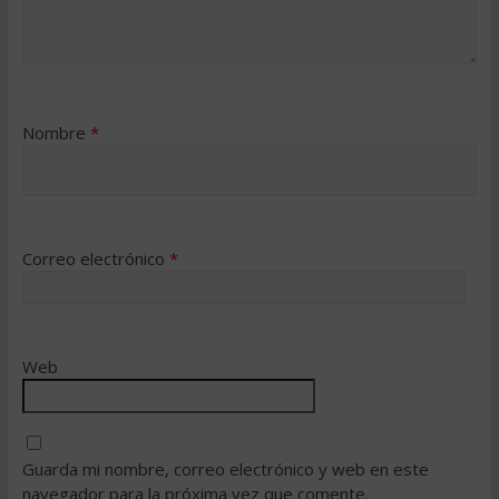
Nombre
*
Correo electrónico
*
Web
Guarda mi nombre, correo electrónico y web en este
navegador para la próxima vez que comente.