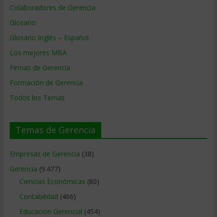
Colaboradores de Gerencia
Glosario
Glosario Inglés – Español
Los mejores MBA
Firmas de Gerencia
Formación de Gerencia
Todos los Temas
Temas de Gerencia
Empresas de Gerencia
(38)
Gerencia
(9.477)
Ciencias Económicas
(80)
Contabilidad
(466)
Educacion Gerencial
(454)