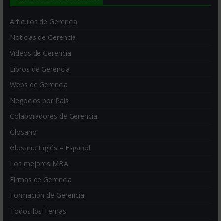
Artículos de Gerencia
Noticias de Gerencia
Videos de Gerencia
Libros de Gerencia
Webs de Gerencia
Negocios por País
Colaboradores de Gerencia
Glosario
Glosario Inglés – Español
Los mejores MBA
Firmas de Gerencia
Formación de Gerencia
Todos los Temas