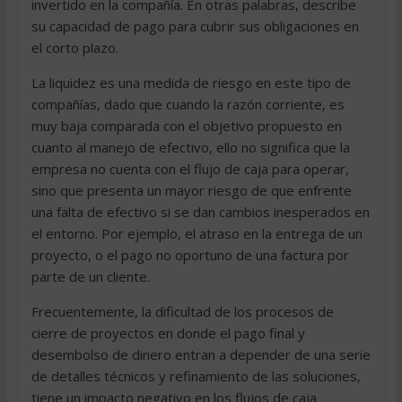
invertido en la compañía. En otras palabras, describe
su capacidad de pago para cubrir sus obligaciones en
el corto plazo.
La liquidez es una medida de riesgo en este tipo de
compañías, dado que cuando la razón corriente, es
muy baja comparada con el objetivo propuesto en
cuanto al manejo de efectivo, ello no significa que la
empresa no cuenta con el flujo de caja para operar,
sino que presenta un mayor riesgo de que enfrente
una falta de efectivo si se dan cambios inesperados en
el entorno. Por ejemplo, el atraso en la entrega de un
proyecto, o el pago no oportuno de una factura por
parte de un cliente.
Frecuentemente, la dificultad de los procesos de
cierre de proyectos en donde el pago final y
desembolso de dinero entran a depender de una serie
de detalles técnicos y refinamiento de las soluciones,
tiene un impacto negativo en los flujos de caja