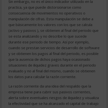
Sin embargo, no es el único indicador utilizado en la
practica, ya que puede distorsionarse como
consecuencia de movimientos no operativos o
manipulación de cifras. Esta manipulación se debe a
que básicamente los valores con los que se calcula
(activo y pasivos ), se obtienen al final del periodo que
se esta analizando y no describe lo que sucede
durante ese periodo de tiempo. Así por ejemplo,
cuando se prestan servicios de desarrollo de software
y se obtienen los pagos al final del periodo, es posible
que la ausencia de dichos pagos haya ocasionado
situaciones de iliquidez graves durante en el periodo
evaluado y no al final del mismo, cuando se obtienen
los datos para calcular la razón corriente.
La razón corriente da una idea del respaldo que la
empresa tiene para cubrir sus pasivos corrientes,
alerta sobre eventuales riesgos de iliquidez y visualiza
la efectividad que se ha alcanzado el capital de trabajo