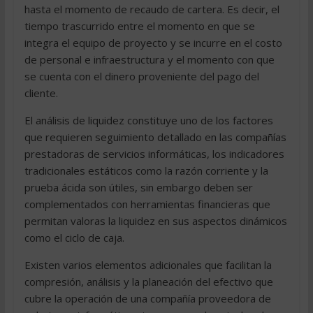
hasta el momento de recaudo de cartera. Es decir, el
tiempo trascurrido entre el momento en que se
integra el equipo de proyecto y se incurre en el costo
de personal e infraestructura y el momento con que
se cuenta con el dinero proveniente del pago del
cliente.
El análisis de liquidez constituye uno de los factores
que requieren seguimiento detallado en las compañías
prestadoras de servicios informáticas, los indicadores
tradicionales estáticos como la razón corriente y la
prueba ácida son útiles, sin embargo deben ser
complementados con herramientas financieras que
permitan valoras la liquidez en sus aspectos dinámicos
como el ciclo de caja.
Existen varios elementos adicionales que facilitan la
compresión, análisis y la planeación del efectivo que
cubre la operación de una compañía proveedora de