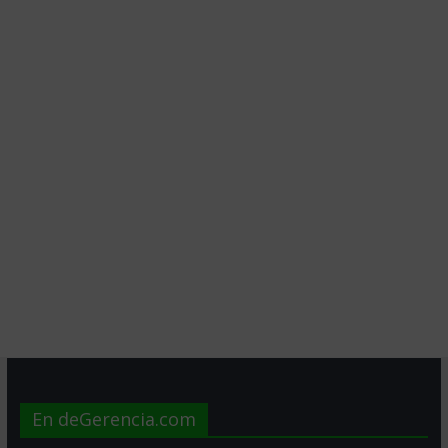
En deGerencia.com