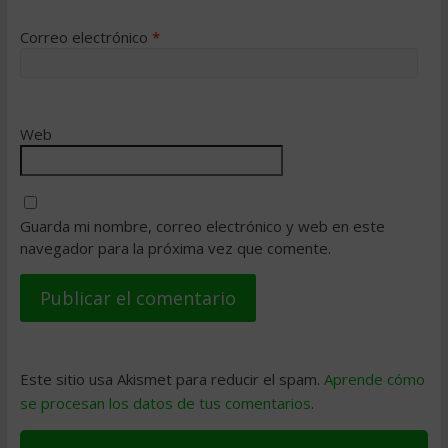
Correo electrónico
*
Web
Guarda mi nombre, correo electrónico y web en este
navegador para la próxima vez que comente.
Este sitio usa Akismet para reducir el spam.
Aprende cómo
se procesan los datos de tus comentarios
.