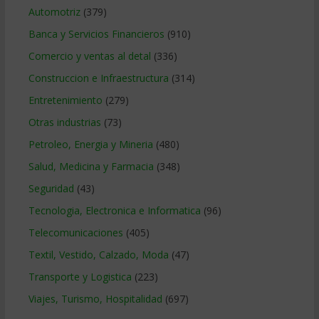
Automotriz
(379)
Banca y Servicios Financieros
(910)
Comercio y ventas al detal
(336)
Construccion e Infraestructura
(314)
Entretenimiento
(279)
Otras industrias
(73)
Petroleo, Energia y Mineria
(480)
Salud, Medicina y Farmacia
(348)
Seguridad
(43)
Tecnologia, Electronica e Informatica
(96)
Telecomunicaciones
(405)
Textil, Vestido, Calzado, Moda
(47)
Transporte y Logistica
(223)
Viajes, Turismo, Hospitalidad
(697)