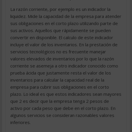
La razón corriente, por ejemplo es un indicador la
liquidez. Mide la capacidad de la empresa para atender
sus obligaciones en el corto plazo utilizando parte de
sus activos. Aquellos que rápidamente se pueden
convertir en disponible. El calculo de este indicador
incluye el valor de los inventarios. En la prestación de
servicios tecnológicos no es frecuente manejar
valores elevados de inventarios por lo que la razón
corriente se asemeja a otro indicador conocido como
prueba ácida que justamente resta el valor de los
inventarios para calcular la capacidad real de la
empresa para cubrir sus obligaciones en el corto
plazo. Lo ideal es que estos indicadores sean mayores
que 2 es decir que la empresa tenga 2 pesos de
activo por cada peso que debe en el corto plazo. En
algunos servicios se consideran razonables valores
inferiores.