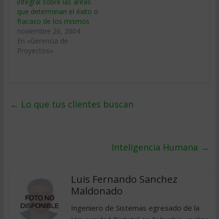
integral sobre las áreas
que determinan el éxito o
fracaso de los mismos
noviembre 26, 2004
En «Gerencia de
Proyectos»
←
Lo que tus clientes buscan
Inteligencia Humana
→
Luis Fernando Sanchez
Maldonado
Ingeniero de Sistemas egresado de la