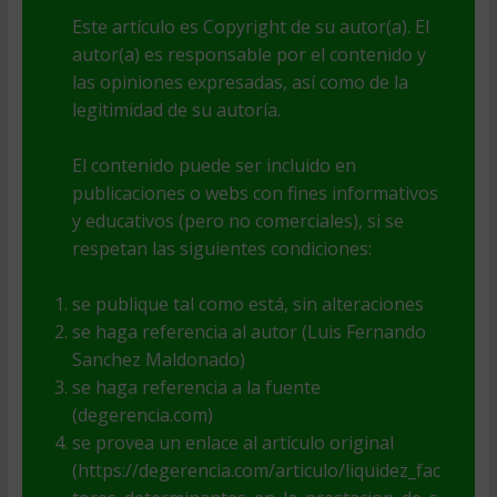
Este artículo es Copyright de su autor(a). El
autor(a) es responsable por el contenido y
las opiniones expresadas, así como de la
legitimidad de su autoría.
El contenido puede ser incluido en
publicaciones o webs con fines informativos
y educativos (pero no comerciales), si se
respetan las siguientes condiciones:
se publique tal como está, sin alteraciones
se haga referencia al autor (Luis Fernando
Sanchez Maldonado)
se haga referencia a la fuente
(degerencia.com)
se provea un enlace al artículo original
(https://degerencia.com/articulo/liquidez_fac