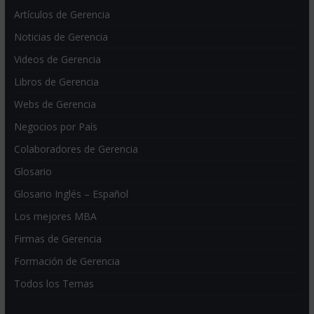
Artículos de Gerencia
Noticias de Gerencia
Videos de Gerencia
Libros de Gerencia
Webs de Gerencia
Negocios por País
Colaboradores de Gerencia
Glosario
Glosario Inglés – Español
Los mejores MBA
Firmas de Gerencia
Formación de Gerencia
Todos los Temas