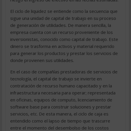
El ciclo de liquidez se entiende como la secuencia que
sigue una unidad de capital de trabajo en su proceso
de generación de utilidades. De manera sencilla, la
empresa cuenta con un recurso proveniente de los
inversionistas, conocido como capital de trabajo. Este
dinero se trasforma en activos y material requerido
para generar los productos y prestar los servicios de
donde provienen sus utilidades.
En el caso de compañías prestadoras de servicios de
tecnología, el capital de trabajo se invierte en
contratación de recurso humano capacitado y en la
infraestructura necesaria para operar; representada
en oficinas, equipos de computo, licenciamiento de
software base para construir soluciones y prestar
servicios, etc. De esta manera, el ciclo de caja es
entendido como el lapso de tiempo que trascurre
entre el momento del desembolso de los costos