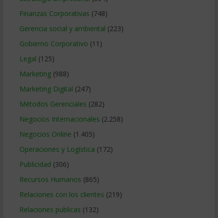
Finanzas Corporativas
(748)
Gerencia social y ambiental
(223)
Gobierno Corporativo
(11)
Legal
(125)
Marketing
(988)
Marketing Digital
(247)
Métodos Gerenciales
(282)
Negocios Internacionales
(2.258)
Negocios Online
(1.405)
Operaciones y Logística
(172)
Publicidad
(306)
Recursos Humanos
(865)
Relaciones con los clientes
(219)
Relaciones publicas
(132)