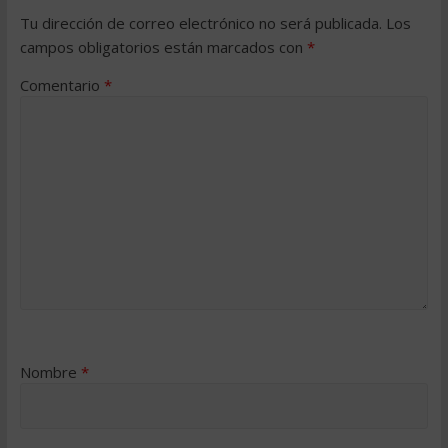
Tu dirección de correo electrónico no será publicada.
Los
campos obligatorios están marcados con
*
Comentario
*
Nombre
*