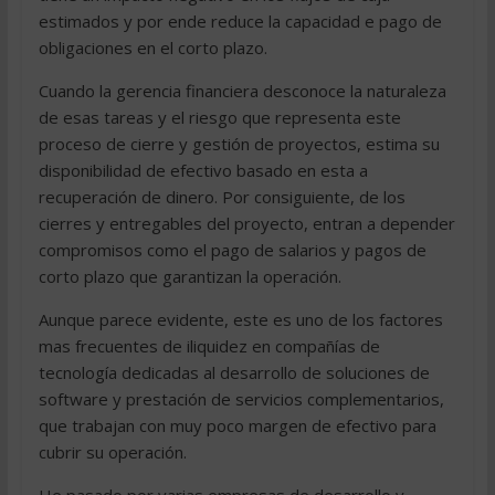
estimados y por ende reduce la capacidad e pago de
obligaciones en el corto plazo.
Cuando la gerencia financiera desconoce la naturaleza
de esas tareas y el riesgo que representa este
proceso de cierre y gestión de proyectos, estima su
disponibilidad de efectivo basado en esta a
recuperación de dinero. Por consiguiente, de los
cierres y entregables del proyecto, entran a depender
compromisos como el pago de salarios y pagos de
corto plazo que garantizan la operación.
Aunque parece evidente, este es uno de los factores
mas frecuentes de iliquidez en compañías de
tecnología dedicadas al desarrollo de soluciones de
software y prestación de servicios complementarios,
que trabajan con muy poco margen de efectivo para
cubrir su operación.