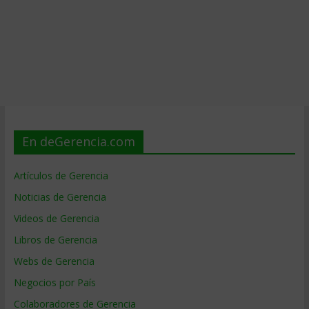
En deGerencia.com
Artículos de Gerencia
Noticias de Gerencia
Videos de Gerencia
Libros de Gerencia
Webs de Gerencia
Negocios por País
Colaboradores de Gerencia