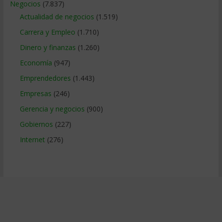
Negocios
(7.837)
Actualidad de negocios
(1.519)
Carrera y Empleo
(1.710)
Dinero y finanzas
(1.260)
Economía
(947)
Emprendedores
(1.443)
Empresas
(246)
Gerencia y negocios
(900)
Gobiernos
(227)
Internet
(276)