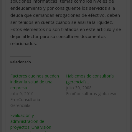
soluciones informáticas, temas como los niveles de
endeudamiento y por consiguiente los servicios a la
deuda que demandan erogaciones de efectivo, deben
ser tenidos en cuenta cuando se analiza la liquidez.
Estos elementos no son tratados en este articulo y se
dejan al lector para su consulta en documentos
relacionados.
Relacionado
Factores que nos pueden
Hablemos de consultoría
indicar la salud de una
(gerencial)…
empresa
julio 30, 2008
julio 9, 2010
En «Consultoras globales»
En «Consultoría
Gerencial»
Evaluación y
administración de
proyectos: Una visión