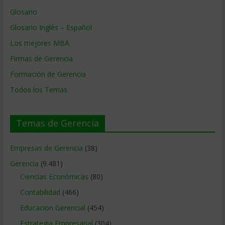
Glosario
Glosario Inglés – Español
Los mejores MBA
Firmas de Gerencia
Formación de Gerencia
Todos los Temas
Temas de Gerencia
Empresas de Gerencia
(38)
Gerencia
(9.481)
Ciencias Económicas
(80)
Contabilidad
(466)
Educacion Gerencial
(454)
Estrategia Empresarial
(304)