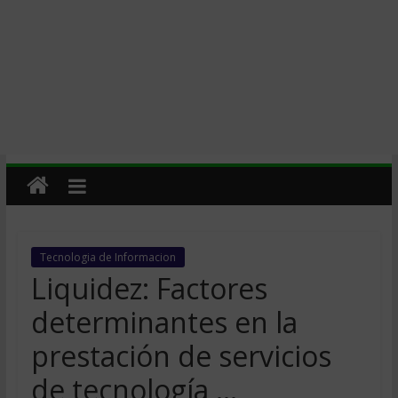
Tecnologia de Informacion
Liquidez: Factores
determinantes en la
prestación de servicios
de tecnología …