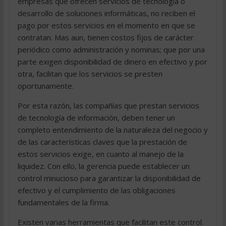
empresas que ofrecen servicios de tecnología o
desarrollo de soluciones informáticas, no reciben el
pago por estos servicios en el momento en que se
contratan. Mas aun, tienen costos fijos de carácter
periódico como administración y nominas; que por una
parte exigen disponibilidad de dinero en efectivo y por
otra, facilitan que los servicios se presten
oportunamente.
Por esta razón, las compañías que prestan servicios
de tecnología de información, deben tener un
completo entendimiento de la naturaleza del negocio y
de las características claves que la prestación de
estos servicios exige, en cuanto al manejo de la
liquidez. Con ello, la gerencia puede establecer un
control minucioso para garantizar la disponibilidad de
efectivo y el cumplimiento de las obligaciones
fundamentales de la firma.
Existen varias herramientas que facilitan este control.