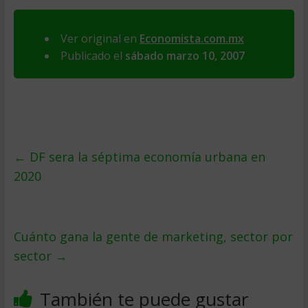
Ver original en
Economista.com.mx
Publicado el
sábado marzo 10, 2007
←
DF sera la séptima economí­a urbana en
2020
Cuánto gana la gente de marketing, sector por
sector
→
También te puede gustar