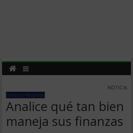
NOTICIA
Dinero y finanzas
Analice qué tan bien
maneja sus finanzas