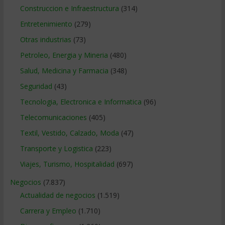
Construccion e Infraestructura
(314)
Entretenimiento
(279)
Otras industrias
(73)
Petroleo, Energia y Mineria
(480)
Salud, Medicina y Farmacia
(348)
Seguridad
(43)
Tecnologia, Electronica e Informatica
(96)
Telecomunicaciones
(405)
Textil, Vestido, Calzado, Moda
(47)
Transporte y Logistica
(223)
Viajes, Turismo, Hospitalidad
(697)
Negocios
(7.837)
Actualidad de negocios
(1.519)
Carrera y Empleo
(1.710)