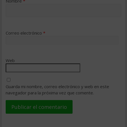
Nombre
*
Correo electrónico
*
Web
Guarda mi nombre, correo electrónico y web en este
navegador para la próxima vez que comente.