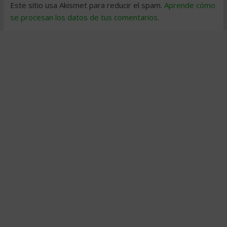
Este sitio usa Akismet para reducir el spam.
Aprende cómo
se procesan los datos de tus comentarios
.