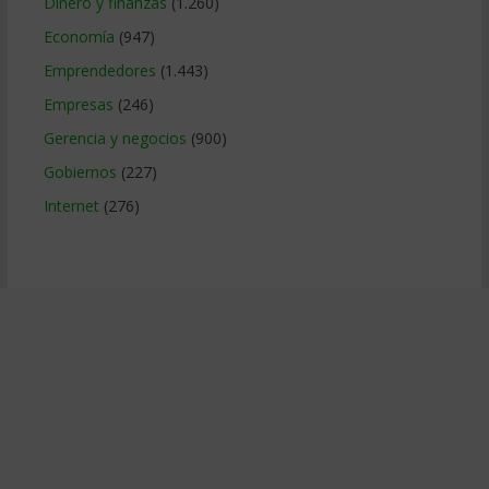
Dinero y finanzas
(1.260)
Economía
(947)
Emprendedores
(1.443)
Empresas
(246)
Gerencia y negocios
(900)
Gobiernos
(227)
Internet
(276)