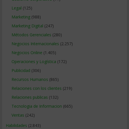
Legal
(125)
Marketing
(988)
Marketing Digital
(247)
Métodos Gerenciales
(280)
Negocios Internacionales
(2.257)
Negocios Online
(1.405)
Operaciones y Logística
(172)
Publicidad
(306)
Recursos Humanos
(865)
Relaciones con los clientes
(219)
Relaciones publicas
(132)
Tecnologia de Informacion
(665)
Ventas
(242)
Habilidades
(2.843)