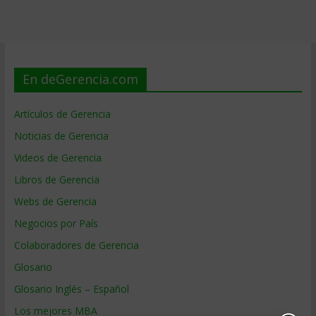
En deGerencia.com
Artículos de Gerencia
Noticias de Gerencia
Videos de Gerencia
Libros de Gerencia
Webs de Gerencia
Negocios por País
Colaboradores de Gerencia
Glosario
Glosario Inglés – Español
Los mejores MBA