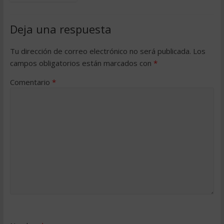
Deja una respuesta
Tu dirección de correo electrónico no será publicada.
Los
campos obligatorios están marcados con
*
Comentario
*