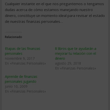
Cualquier instante en el que nos preguntemos o tengamos
dudas acerca de cómo estamos manejando nuestro
dinero, constituye un momento ideal para revisar el estado
de nuestras finanzas personales…
Relacionado
Etapas de las finanzas
8 libros que te ayudarán a
personales
mejorar tu relación con el
noviembre 9, 2017
dinero
En «Finanzas Personales»
agosto 29, 2018
En «Finanzas Personales»
Aprende de finanzas
personales jugando
junio 10, 2009
En «Finanzas Personales»