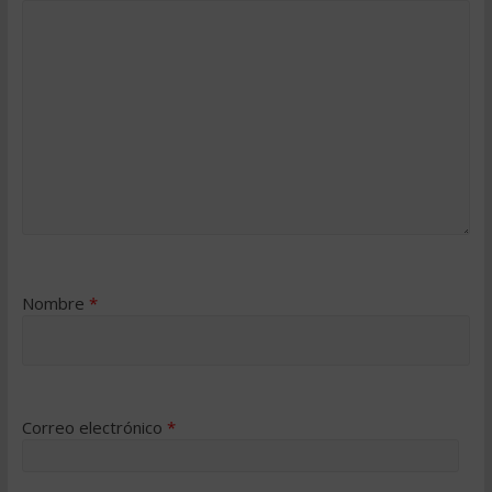
Nombre
*
Correo electrónico
*