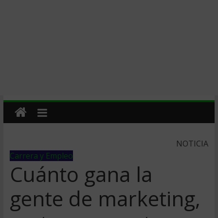
NOTICIA
Carrera y Empleo
Cuánto gana la
gente de marketing,