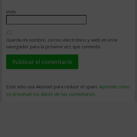
Web
Guarda mi nombre, correo electrónico y web en este
navegador para la próxima vez que comente.
Este sitio usa Akismet para reducir el spam.
Aprende cómo
se procesan los datos de tus comentarios
.