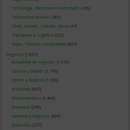
Tecnologia, Electronica e Informatica
(96)
Telecomunicaciones
(405)
Textil, Vestido, Calzado, Moda
(47)
Transporte y Logistica
(223)
Viajes, Turismo, Hospitalidad
(697)
Negocios
(7.837)
Actualidad de negocios
(1.519)
Carrera y Empleo
(1.710)
Dinero y finanzas
(1.260)
Economía
(947)
Emprendedores
(1.443)
Empresas
(246)
Gerencia y negocios
(900)
Gobiernos
(227)