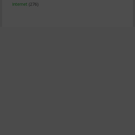
Internet
(276)