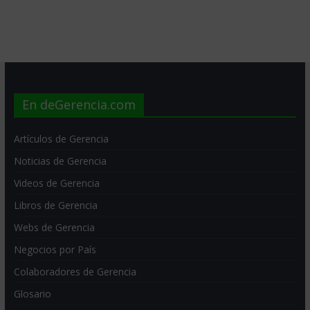
En deGerencia.com
Artículos de Gerencia
Noticias de Gerencia
Videos de Gerencia
Libros de Gerencia
Webs de Gerencia
Negocios por País
Colaboradores de Gerencia
Glosario