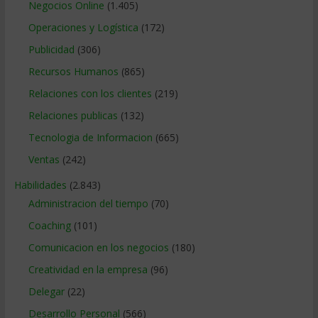
Negocios Online
(1.405)
Operaciones y Logística
(172)
Publicidad
(306)
Recursos Humanos
(865)
Relaciones con los clientes
(219)
Relaciones publicas
(132)
Tecnologia de Informacion
(665)
Ventas
(242)
Habilidades
(2.843)
Administracion del tiempo
(70)
Coaching
(101)
Comunicacion en los negocios
(180)
Creatividad en la empresa
(96)
Delegar
(22)
Desarrollo Personal
(566)