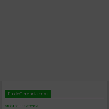
En deGerencia.com
Artículos de Gerencia