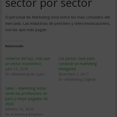
sector por sector
El personal de Marketing está entre los más cotizados del
mercado. Las industrias de petróleo y telecomunicaciones,
son las que más pagan.
Relacionado
Universo del lujo, más que
Las piezas clave para
un sector económico
construir un marketing
julio 13, 2018
inteligente
En «Marketing de Lujo»
diciembre 1, 2017
En «Marketing Digital»
Sales – Marketing: estas
serán las profesiones sin
paro y mejor pagadas de
2020
febrero 10, 2020
En «Carrera y Empleo»