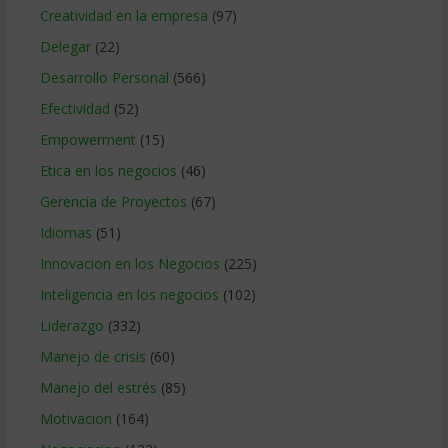
Creatividad en la empresa
(97)
Delegar
(22)
Desarrollo Personal
(566)
Efectividad
(52)
Empowerment
(15)
Etica en los negocios
(46)
Gerencia de Proyectos
(67)
Idiomas
(51)
Innovacion en los Negocios
(225)
Inteligencia en los negocios
(102)
Liderazgo
(332)
Manejo de crisis
(60)
Manejo del estrés
(85)
Motivacion
(164)