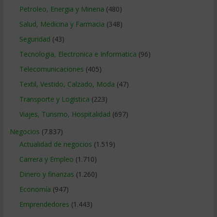
Petroleo, Energia y Mineria
(480)
Salud, Medicina y Farmacia
(348)
Seguridad
(43)
Tecnologia, Electronica e Informatica
(96)
Telecomunicaciones
(405)
Textil, Vestido, Calzado, Moda
(47)
Transporte y Logistica
(223)
Viajes, Turismo, Hospitalidad
(697)
Negocios
(7.837)
Actualidad de negocios
(1.519)
Carrera y Empleo
(1.710)
Dinero y finanzas
(1.260)
Economía
(947)
Emprendedores
(1.443)