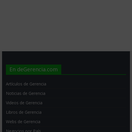
En deGerencia.com
Artículos de Gerencia
Noticias de Gerencia
Videos de Gerencia
Libros de Gerencia
Webs de Gerencia
Negocios por País