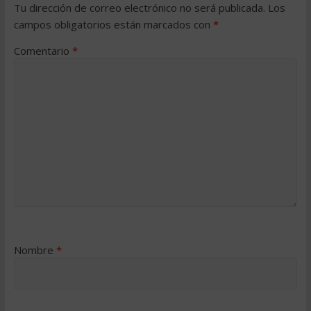
Tu dirección de correo electrónico no será publicada.
Los
campos obligatorios están marcados con
*
Comentario
*
Nombre
*