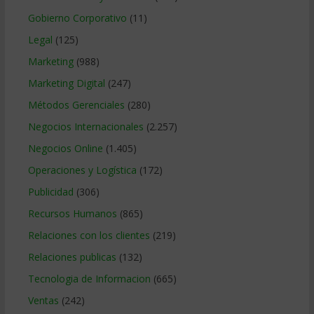
Gobierno Corporativo
(11)
Legal
(125)
Marketing
(988)
Marketing Digital
(247)
Métodos Gerenciales
(280)
Negocios Internacionales
(2.257)
Negocios Online
(1.405)
Operaciones y Logística
(172)
Publicidad
(306)
Recursos Humanos
(865)
Relaciones con los clientes
(219)
Relaciones publicas
(132)
Tecnologia de Informacion
(665)
Ventas
(242)