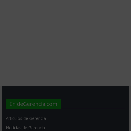
En deGerencia.com
Artículos de Gerencia
Noticias de Gerencia