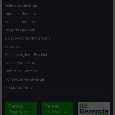
Videos de Gerencia
Libros de Gerencia
Webs de Gerencia
Negocios por País
Colaboradores de Gerencia
Glosario
Glosario Inglés – Español
Los mejores MBA
Firmas de Gerencia
Formación de Gerencia
Todos los Temas
Temas
Temas
Populares
Tendencia