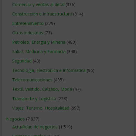
Comercio y ventas al detal
(336)
Construccion e Infraestructura
(314)
Entretenimiento
(279)
Otras industrias
(73)
Petroleo, Energia y Mineria
(480)
Salud, Medicina y Farmacia
(348)
Seguridad
(43)
Tecnologia, Electronica e Informatica
(96)
Telecomunicaciones
(405)
Textil, Vestido, Calzado, Moda
(47)
Transporte y Logistica
(223)
Viajes, Turismo, Hospitalidad
(697)
Negocios
(7.837)
Actualidad de negocios
(1.519)