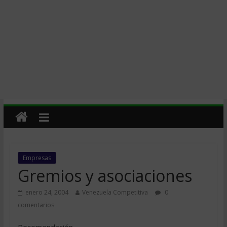
Empresas
Gremios y asociaciones
enero 24, 2004
Venezuela Competitiva
0
comentarios