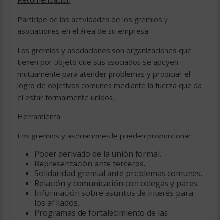
Recomendación
Participe de las actividades de los gremios y
asociaciones en el área de su empresa.
Los gremios y asociaciones son organizaciones que
tienen por objeto que sus asociados se apoyen
mutuamente para atender problemas y propiciar el
logro de objetivos comunes mediante la fuerza que da
el estar formalmente unidos.
Herramienta
Los gremios y asociaciones le pueden proporcionar:
Poder derivado de la unión formal.
Representación ante terceros.
Solidaridad gremial ante problemas comunes.
Relación y comunicación con colegas y pares.
Información sobre asuntos de interés para
los afiliados.
Programas de fortalecimiento de las