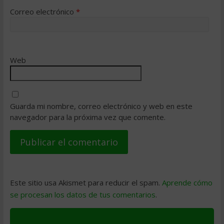
Correo electrónico
*
Web
Guarda mi nombre, correo electrónico y web en este
navegador para la próxima vez que comente.
Este sitio usa Akismet para reducir el spam.
Aprende cómo
se procesan los datos de tus comentarios
.