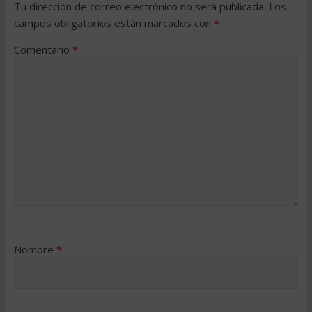
Tu dirección de correo electrónico no será publicada.
Los
campos obligatorios están marcados con
*
Comentario
*
Nombre
*