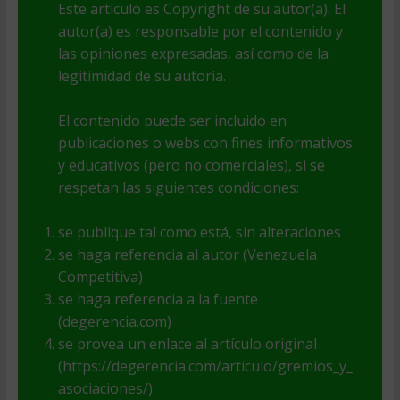
Este artículo es Copyright de su autor(a). El
autor(a) es responsable por el contenido y
las opiniones expresadas, así como de la
legitimidad de su autoría.
El contenido puede ser incluido en
publicaciones o webs con fines informativos
y educativos (pero no comerciales), si se
respetan las siguientes condiciones:
se publique tal como está, sin alteraciones
se haga referencia al autor (Venezuela
Competitiva)
se haga referencia a la fuente
(degerencia.com)
se provea un enlace al artículo original
(https://degerencia.com/articulo/gremios_y_
asociaciones/)