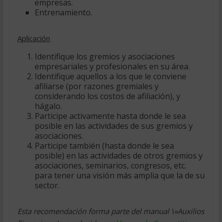
empresas.
Entrenamiento.
Aplicación
Identifique los gremios y asociaciones
empresariales y profesionales en su área.
Identifique aquellos a los que le conviene
afiliarse (por razones gremiales y
considerando los costos de afiliación), y
hágalo.
Participe activamente hasta donde le sea
posible en las actividades de sus gremios y
asociaciones.
Participe también (hasta donde le sea
posible) en las actividades de otros gremios y
asociaciones, seminarios, congresos, etc.
para tener una visión más amplia que la de su
sector.
Esta recomendación forma parte del manual \»Auxilios