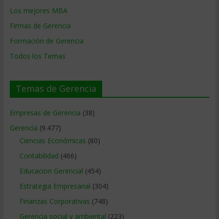
Los mejores MBA
Firmas de Gerencia
Formación de Gerencia
Todos los Temas
Temas de Gerencia
Empresas de Gerencia
(38)
Gerencia
(9.477)
Ciencias Económicas
(80)
Contabilidad
(466)
Educacion Gerencial
(454)
Estrategia Empresarial
(304)
Finanzas Corporativas
(748)
Gerencia social y ambiental
(223)