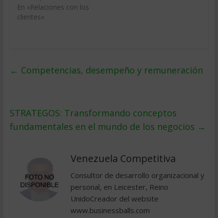
En «Relaciones con los
clientes»
←
Competencias, desempeño y remuneración
STRATEGOS: Transformando conceptos
fundamentales en el mundo de los negocios
→
Venezuela Competitiva
Consultor de desarrollo organizacional y
personal, en Leicester, Reino
UnidoCreador del website
www.businessballs.com