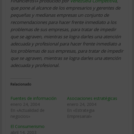
Financieros\» producido por
Venezuela Competitiva
,
que pone al alcance de los empresarios y gerentes de
pequeñas y medianas empresas un conjunto de
recomendaciones para hacer frente inmediato a los
problemas de sus empresas, para tratar de impedir
que se agraven, mientras se logra darles una atención
adecuada y profesional para hacer frente inmediato a
los problemas de sus empresas, para tratar de impedir
que se agraven, mientras se logra darles una atención
adecuada y profesional.
Relacionado
Fuentes de información
Asociaciones estratégicas
enero 24, 2004
enero 24, 2004
En «Actualidad de
En «Estrategia
negocios»
Empresarial»
El Consumerismo
abril 14, 2003