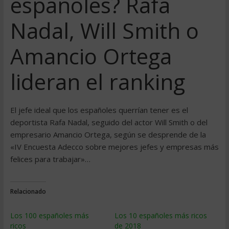
españoles? Rafa
Nadal, Will Smith o
Amancio Ortega
lideran el ranking
El jefe ideal que los españoles querrían tener es el
deportista Rafa Nadal, seguido del actor Will Smith o del
empresario Amancio Ortega, según se desprende de la
«IV Encuesta Adecco sobre mejores jefes y empresas más
felices para trabajar»…
Relacionado
Los 100 españoles más
Los 10 españoles más ricos
ricos
de 2018