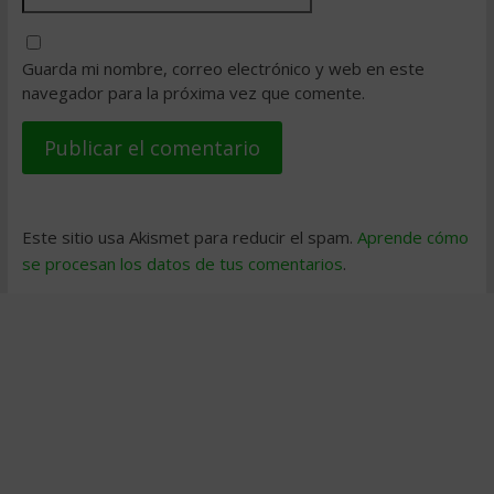
Guarda mi nombre, correo electrónico y web en este
navegador para la próxima vez que comente.
Este sitio usa Akismet para reducir el spam.
Aprende cómo
se procesan los datos de tus comentarios
.