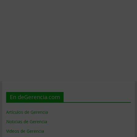
En deGerencia.com
Artículos de Gerencia
Noticias de Gerencia
Videos de Gerencia