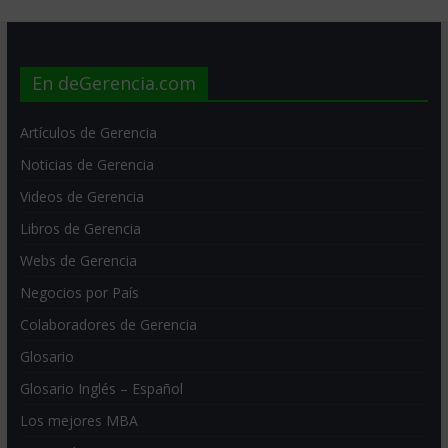
En deGerencia.com
Artículos de Gerencia
Noticias de Gerencia
Videos de Gerencia
Libros de Gerencia
Webs de Gerencia
Negocios por País
Colaboradores de Gerencia
Glosario
Glosario Inglés – Español
Los mejores MBA