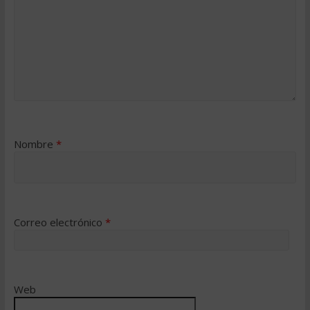
Nombre
*
Correo electrónico
*
Web