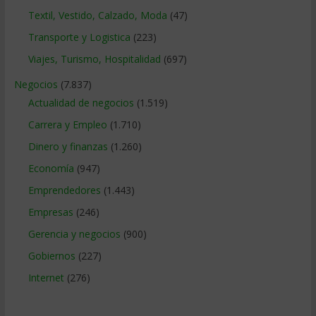
Textil, Vestido, Calzado, Moda
(47)
Transporte y Logistica
(223)
Viajes, Turismo, Hospitalidad
(697)
Negocios
(7.837)
Actualidad de negocios
(1.519)
Carrera y Empleo
(1.710)
Dinero y finanzas
(1.260)
Economía
(947)
Emprendedores
(1.443)
Empresas
(246)
Gerencia y negocios
(900)
Gobiernos
(227)
Internet
(276)