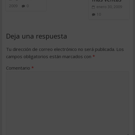
2009
0
enero 30, 2009
10
Deja una respuesta
Tu dirección de correo electrónico no será publicada.
Los
campos obligatorios están marcados con
*
Comentario
*