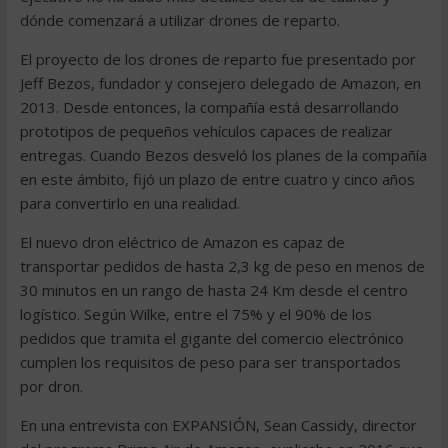
dónde comenzará a utilizar drones de reparto.
El proyecto de los drones de reparto fue presentado por
Jeff Bezos, fundador y consejero delegado de Amazon, en
2013. Desde entonces, la compañía está desarrollando
prototipos de pequeños vehículos capaces de realizar
entregas. Cuando Bezos desveló los planes de la compañía
en este ámbito, fijó un plazo de entre cuatro y cinco años
para convertirlo en una realidad.
El nuevo dron eléctrico de Amazon es capaz de
transportar pedidos de hasta 2,3 kg de peso en menos de
30 minutos en un rango de hasta 24 Km desde el centro
logístico. Según Wilke, entre el 75% y el 90% de los
pedidos que tramita el gigante del comercio electrónico
cumplen los requisitos de peso para ser transportados
por dron.
En una entrevista con EXPANSIÓN, Sean Cassidy, director