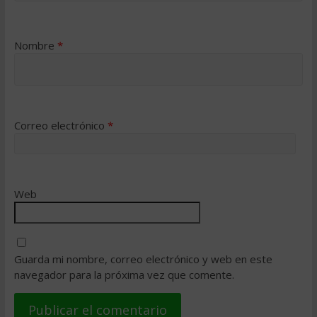
Nombre
*
Correo electrónico
*
Web
Guarda mi nombre, correo electrónico y web en este
navegador para la próxima vez que comente.