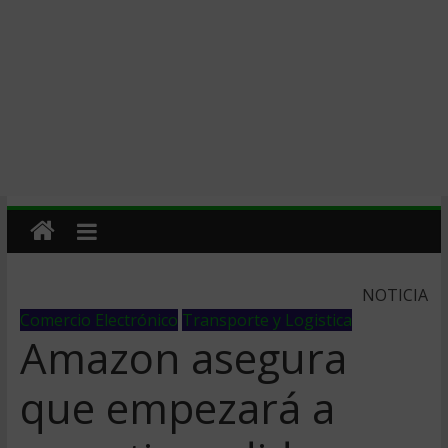
NOTICIA
Comercio Electrónico
Transporte y Logistica
Amazon asegura
que empezará a