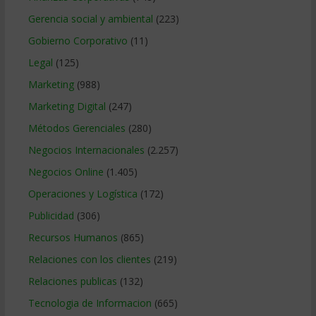
Gerencia social y ambiental
(223)
Gobierno Corporativo
(11)
Legal
(125)
Marketing
(988)
Marketing Digital
(247)
Métodos Gerenciales
(280)
Negocios Internacionales
(2.257)
Negocios Online
(1.405)
Operaciones y Logística
(172)
Publicidad
(306)
Recursos Humanos
(865)
Relaciones con los clientes
(219)
Relaciones publicas
(132)
Tecnologia de Informacion
(665)