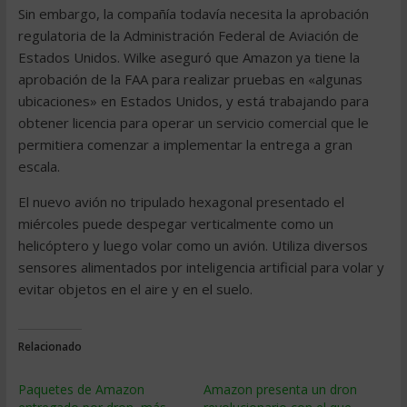
Sin embargo, la compañía todavía necesita la aprobación
regulatoria de la Administración Federal de Aviación de
Estados Unidos. Wilke aseguró que Amazon ya tiene la
aprobación de la FAA para realizar pruebas en «algunas
ubicaciones» en Estados Unidos, y está trabajando para
obtener licencia para operar un servicio comercial que le
permitiera comenzar a implementar la entrega a gran
escala.
El nuevo avión no tripulado hexagonal presentado el
miércoles puede despegar verticalmente como un
helicóptero y luego volar como un avión. Utiliza diversos
sensores alimentados por inteligencia artificial para volar y
evitar objetos en el aire y en el suelo.
Relacionado
Paquetes de Amazon
Amazon presenta un dron