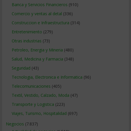
Banca y Servicios Financieros
(910)
Comercio y ventas al detal
(336)
Construccion e Infraestructura
(314)
Entretenimiento
(279)
Otras industrias
(73)
Petroleo, Energia y Mineria
(480)
Salud, Medicina y Farmacia
(348)
Seguridad
(43)
Tecnologia, Electronica e Informatica
(96)
Telecomunicaciones
(405)
Textil, Vestido, Calzado, Moda
(47)
Transporte y Logistica
(223)
Viajes, Turismo, Hospitalidad
(697)
Negocios
(7.837)