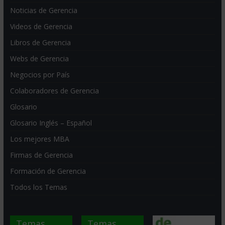
Noticias de Gerencia
Videos de Gerencia
Libros de Gerencia
Webs de Gerencia
Negocios por País
Colaboradores de Gerencia
Glosario
Glosario Inglés – Español
Los mejores MBA
Firmas de Gerencia
Formación de Gerencia
Todos los Temas
Temas
Temas