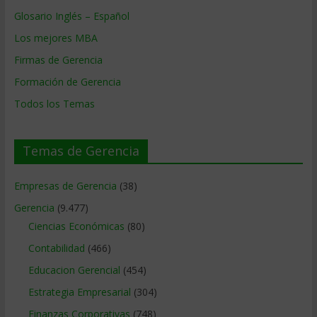
Glosario Inglés – Español
Los mejores MBA
Firmas de Gerencia
Formación de Gerencia
Todos los Temas
Temas de Gerencia
Empresas de Gerencia
(38)
Gerencia
(9.477)
Ciencias Económicas
(80)
Contabilidad
(466)
Educacion Gerencial
(454)
Estrategia Empresarial
(304)
Finanzas Corporativas
(748)