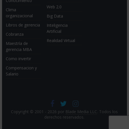
Conocimiento
Web 2.0
Clima
organizacional
Big Data
Libros de gerencia
Inteligencia
Artificial
Cobranza
Realidad Virtual
Maestría de
gerencia MBA
Como invertir
Compensacion y
Salario
Copyright © 2001 - 2026 por
Blade Media LLC
. Todos los
derechos reservados.