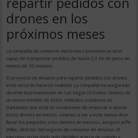
repartir pedidos con
drones en los
próximos meses
La compañía de comercio electrónico presenta un dron
capaz de transportar pedidos de hasta 2,3 Kb de peso en
menos de 30 minutos.
El proyecto de Amazon para repartir pedidos con drones
está cerca de hacerse realidad. La compañía ha asegurado
durante la presentación en Las Vegas (Estados Unidos) de
un nuevo modelo de estos vehículos voladores no
triplulados que está en condiciones de empezar a operar
estos drones en meses. «Vamos a ver a este nuevo dron
llevar los paquetes a los clientes en meses», aseguró Jeffe
Wilke, director del negocio de consumo de Amazon. El
ejecutivo no ha dado más detalles acerca de cuándo y