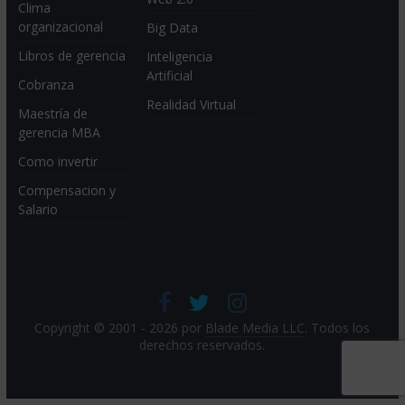
Clima
organizacional
Big Data
Libros de gerencia
Inteligencia
Artificial
Cobranza
Realidad Virtual
Maestría de
gerencia MBA
Como invertir
Compensacion y
Salario
Copyright © 2001 - 2026 por
Blade Media LLC
. Todos los
derechos reservados.