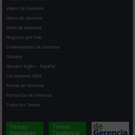
Videos de Gerencia
Libros de Gerencia
Webs de Gerencia
Negocios por País
Colaboradores de Gerencia
Glosario
Glosario Inglés – Español
Los mejores MBA
Firmas de Gerencia
Formación de Gerencia
Todos los Temas
Temas
Temas
Populares
Tendencia