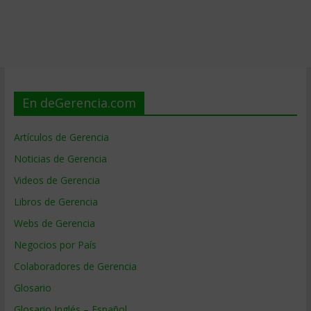
En deGerencia.com
Artículos de Gerencia
Noticias de Gerencia
Videos de Gerencia
Libros de Gerencia
Webs de Gerencia
Negocios por País
Colaboradores de Gerencia
Glosario
Glosario Inglés – Español