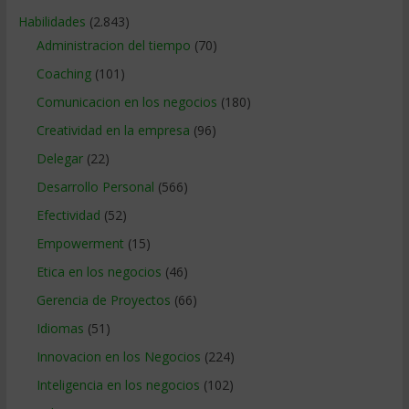
Habilidades
(2.843)
Administracion del tiempo
(70)
Coaching
(101)
Comunicacion en los negocios
(180)
Creatividad en la empresa
(96)
Delegar
(22)
Desarrollo Personal
(566)
Efectividad
(52)
Empowerment
(15)
Etica en los negocios
(46)
Gerencia de Proyectos
(66)
Idiomas
(51)
Innovacion en los Negocios
(224)
Inteligencia en los negocios
(102)