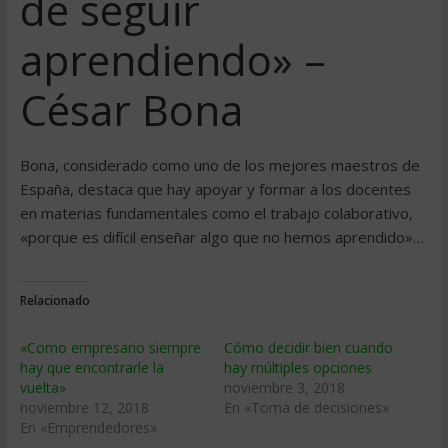
de seguir
aprendiendo» –
César Bona
Bona, considerado como uno de los mejores maestros de
España, destaca que hay apoyar y formar a los docentes
en materias fundamentales como el trabajo colaborativo,
«porque es difícil enseñar algo que no hemos aprendido»…
Relacionado
«Como empresario siempre
Cómo decidir bien cuando
hay que encontrarle la
hay múltiples opciones
vuelta»
noviembre 3, 2018
noviembre 12, 2018
En «Toma de decisiones»
En «Emprendedores»