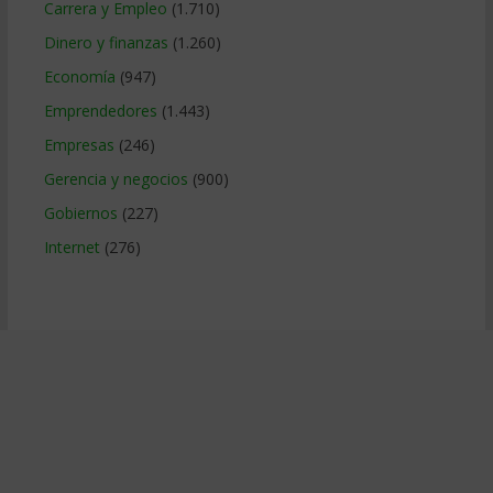
Carrera y Empleo
(1.710)
Dinero y finanzas
(1.260)
Economía
(947)
Emprendedores
(1.443)
Empresas
(246)
Gerencia y negocios
(900)
Gobiernos
(227)
Internet
(276)