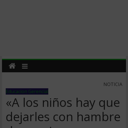
NOTICIA
Educacion Gerencial
«A los niños hay que
dejarles con hambre