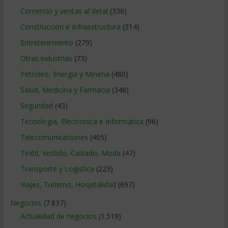
Comercio y ventas al detal
(336)
Construccion e Infraestructura
(314)
Entretenimiento
(279)
Otras industrias
(73)
Petroleo, Energia y Mineria
(480)
Salud, Medicina y Farmacia
(348)
Seguridad
(43)
Tecnologia, Electronica e Informatica
(96)
Telecomunicaciones
(405)
Textil, Vestido, Calzado, Moda
(47)
Transporte y Logistica
(223)
Viajes, Turismo, Hospitalidad
(697)
Negocios
(7.837)
Actualidad de negocios
(1.519)