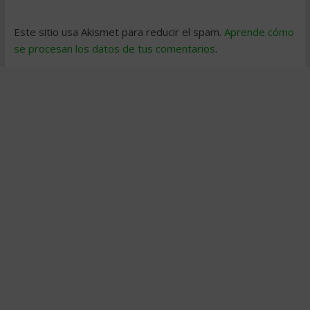
Este sitio usa Akismet para reducir el spam.
Aprende cómo
se procesan los datos de tus comentarios
.