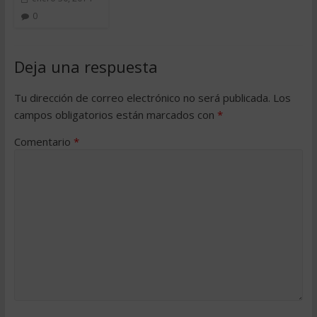
0
Deja una respuesta
Tu dirección de correo electrónico no será publicada.
Los
campos obligatorios están marcados con
*
Comentario
*