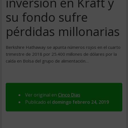
inversión en Kraft y
su fondo sufre
pérdidas millonarias
Berkshire Hathaway se apunta números rojos en el cuarto
trimestre de 2018 por 25.400 millones de dólares por la
caída en Bolsa del grupo de alimentación…
Ver original en
Cinco Dias
Publicado el
domingo febrero 24, 2019