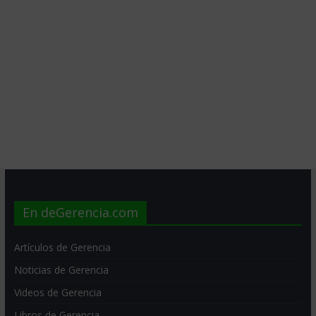
En deGerencia.com
Artículos de Gerencia
Noticias de Gerencia
Videos de Gerencia
Libros de Gerencia