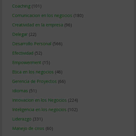
Coaching
(101)
Comunicacion en los negocios
(180)
Creatividad en la empresa
(96)
Delegar
(22)
Desarrollo Personal
(566)
Efectividad
(52)
Empowerment
(15)
Etica en los negocios
(46)
Gerencia de Proyectos
(66)
Idiomas
(51)
Innovacion en los Negocios
(224)
Inteligencia en los negocios
(102)
Liderazgo
(331)
Manejo de crisis
(60)