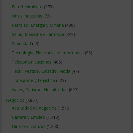
Entretenimiento
(279)
Otras industrias
(73)
Petroleo, Energia y Mineria
(480)
Salud, Medicina y Farmacia
(348)
Seguridad
(43)
Tecnologia, Electronica e Informatica
(96)
Telecomunicaciones
(405)
Textil, Vestido, Calzado, Moda
(47)
Transporte y Logistica
(223)
Viajes, Turismo, Hospitalidad
(697)
Negocios
(7.837)
Actualidad de negocios
(1.519)
Carrera y Empleo
(1.710)
Dinero y finanzas
(1.260)