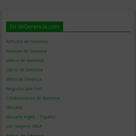
En deGerencia.com
Artículos de Gerencia
Noticias de Gerencia
Videos de Gerencia
Libros de Gerencia
Webs de Gerencia
Negocios por País
Colaboradores de Gerencia
Glosario
Glosario Inglés – Español
Los mejores MBA
Firmas de Gerencia