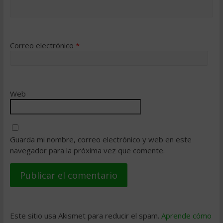
Correo electrónico
*
Web
Guarda mi nombre, correo electrónico y web en este
navegador para la próxima vez que comente.
Este sitio usa Akismet para reducir el spam.
Aprende cómo