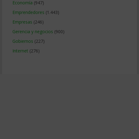
Economía
(947)
Emprendedores
(1.443)
Empresas
(246)
Gerencia y negocios
(900)
Gobiernos
(227)
Internet
(276)