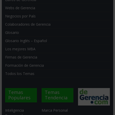
Webs de Gerencia
Negocios por País
Colaboradores de Gerencia
Glosario
Glosario Inglés – Español
Los mejores MBA
Firmas de Gerencia
Formación de Gerencia
Todos los Temas
Temas
Temas
Populares
Tendencia
Inteligencia
Marca Personal