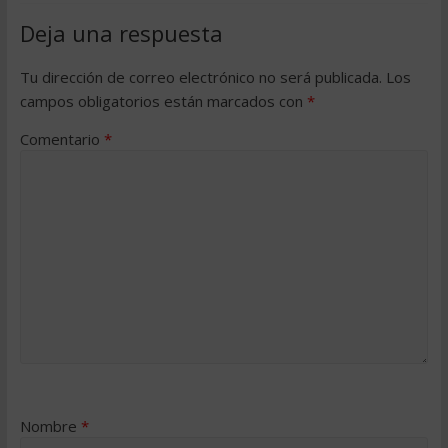
Deja una respuesta
Tu dirección de correo electrónico no será publicada.
Los
campos obligatorios están marcados con
*
Comentario
*
Nombre
*