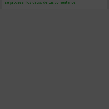
se procesan los datos de tus comentarios
.