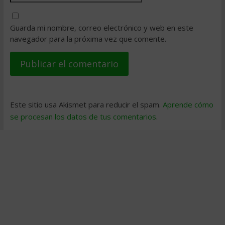
Guarda mi nombre, correo electrónico y web en este
navegador para la próxima vez que comente.
Este sitio usa Akismet para reducir el spam.
Aprende cómo
se procesan los datos de tus comentarios
.