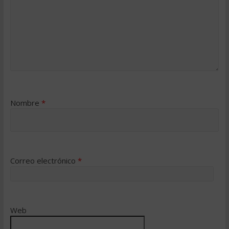
Nombre
*
Correo electrónico
*
Web