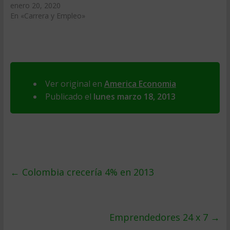
enero 20, 2020
En «Carrera y Empleo»
Ver original en
America Economia
Publicado el
lunes marzo 18, 2013
←
Colombia crecería 4% en 2013
Emprendedores 24 x 7
→