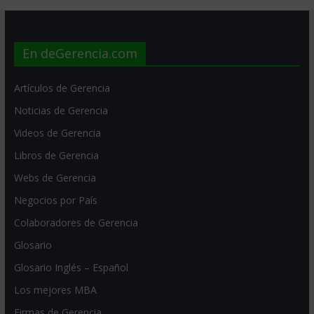
En deGerencia.com
Artículos de Gerencia
Noticias de Gerencia
Videos de Gerencia
Libros de Gerencia
Webs de Gerencia
Negocios por País
Colaboradores de Gerencia
Glosario
Glosario Inglés – Español
Los mejores MBA
Firmas de Gerencia