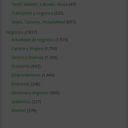
Textil, Vestido, Calzado, Moda
(47)
Transporte y Logistica
(223)
Viajes, Turismo, Hospitalidad
(697)
Negocios
(7.837)
Actualidad de negocios
(1.519)
Carrera y Empleo
(1.710)
Dinero y finanzas
(1.260)
Economía
(947)
Emprendedores
(1.443)
Empresas
(246)
Gerencia y negocios
(900)
Gobiernos
(227)
Internet
(276)