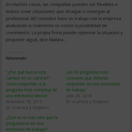
En muchos casos, las compañías pueden ser flexibles e
incluso crear situaciones que atraigan o retengan al
profesional. âEl consultor hace un trabajo con la empresa
analizando si realmente no existe la posibilidad de
crecimiento. La propia firma puede repensar la situación y
proponer algoâ, dice Mailara…
Relacionado
“¿Por qué busca este
Las 50 preguntas más
cambio en su carrera?”:
comunes que deberás
cómo responder a la
responder en una entrevista
pregunta más compleja de
de trabajo
una entrevista laboral
julio 26, 2018
diciembre 18, 2019
En «Carrera y Empleo»
En «Carrera y Empleo»
¿Qué es lo más raro que te
preguntaron en una
entrevista de trabajo?