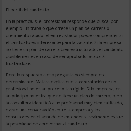
El perfil del candidato
En la práctica, si el profesional responde que busca, por
ejemplo, un trabajo que ofrece un plan de carrera o
crecimiento rápido, el entrevistador puede comprender si
el candidato es interesante para la vacante. Si la empresa
no tiene un plan de carrera bien estructurado, el candidato
posiblemente, en caso de ser aprobado, acabará
frustándose.
Pero la respuesta a esa pregunta no siempre es
determinante. Mailara explica que la contratación de un
profesional no es un proceso tan rígido. Si la empresa, en
un principio muestra que no tiene un plan de carrera, pero
la consultora identificó a un profesonal muy bien calificado,
existe una conversación entre la empresa y los
consultores en el sentido de entender si realmente existe
la posibilidad de aprovechar al candidato.