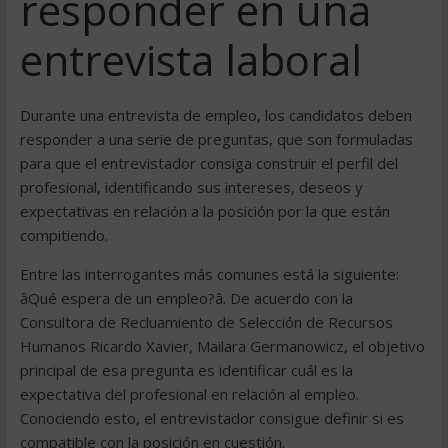
responder en una
entrevista laboral
Durante una entrevista de empleo, los candidatos deben
responder a una serie de preguntas, que son formuladas
para que el entrevistador consiga construir el perfil del
profesional, identificando sus intereses, deseos y
expectativas en relación a la posición por la que están
compitiendo.
Entre las interrogantes más comunes está la siguiente:
âQué espera de un empleo?â. De acuerdo con la
Consultora de Recluamiento de Selección de Recursos
Humanos Ricardo Xavier, Mailara Germanowicz, el objetivo
principal de esa pregunta es identificar cuál es la
expectativa del profesional en relación al empleo.
Conociendo esto, el entrevistador consigue definir si es
compatible con la posición en cuestión.