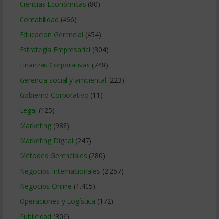
Ciencias Económicas
(80)
Contabilidad
(466)
Educacion Gerencial
(454)
Estrategia Empresarial
(304)
Finanzas Corporativas
(748)
Gerencia social y ambiental
(223)
Gobierno Corporativo
(11)
Legal
(125)
Marketing
(988)
Marketing Digital
(247)
Métodos Gerenciales
(280)
Negocios Internacionales
(2.257)
Negocios Online
(1.405)
Operaciones y Logística
(172)
Publicidad
(306)