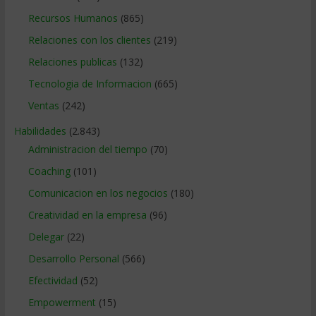
Recursos Humanos
(865)
Relaciones con los clientes
(219)
Relaciones publicas
(132)
Tecnologia de Informacion
(665)
Ventas
(242)
Habilidades
(2.843)
Administracion del tiempo
(70)
Coaching
(101)
Comunicacion en los negocios
(180)
Creatividad en la empresa
(96)
Delegar
(22)
Desarrollo Personal
(566)
Efectividad
(52)
Empowerment
(15)