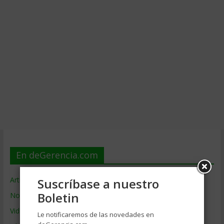
En deGerencia.com
Artículos de Gerencia
Suscríbase a nuestro
Boletin
Noticias de Gerencia
Videos de Gerencia
Le notificaremos de las novedades en