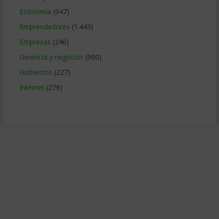
Economía
(947)
Emprendedores
(1.443)
Empresas
(246)
Gerencia y negocios
(900)
Gobiernos
(227)
Internet
(276)