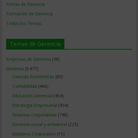
Firmas de Gerencia
Formación de Gerencia
Todos los Temas
Temas de Gerencia
Empresas de Gerencia
(38)
Gerencia
(9.477)
Ciencias Económicas
(80)
Contabilidad
(466)
Educacion Gerencial
(454)
Estrategia Empresarial
(304)
Finanzas Corporativas
(748)
Gerencia social y ambiental
(223)
Gobierno Corporativo
(11)