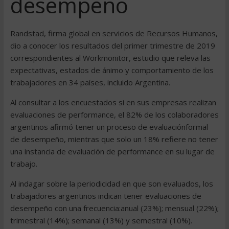
desempeño
Randstad, firma global en servicios de Recursos Humanos,
dio a conocer los resultados del primer trimestre de 2019
correspondientes al Workmonitor, estudio que releva las
expectativas, estados de ánimo y comportamiento de los
trabajadores en 34 países, incluido Argentina.
Al consultar a los encuestados si en sus empresas realizan
evaluaciones de performance, el 82% de los colaboradores
argentinos afirmó tener un proceso de evaluaciónformal
de desempeño, mientras que solo un 18% refiere no tener
una instancia de evaluación de performance en su lugar de
trabajo.
Al indagar sobre la periodicidad en que son evaluados, los
trabajadores argentinos indican tener evaluaciones de
desempeño con una frecuencia:anual (23%); mensual (22%);
trimestral (14%); semanal (13%) y semestral (10%).