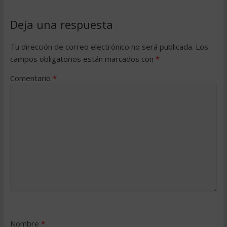
Deja una respuesta
Tu dirección de correo electrónico no será publicada.
Los
campos obligatorios están marcados con
*
Comentario
*
Nombre
*