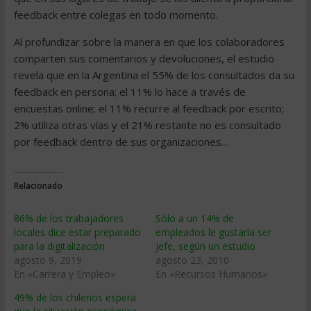
feedback entre colegas en todo momento.
Al profundizar sobre la manera en que los colaboradores
comparten sus comentarios y devoluciones, el estudio
revela que en la Argentina el 55% de los consultados da su
feedback en persona; el 11% lo hace a través de
encuestas online; el 11% recurre al feedback por escrito;
2% utiliza otras vías y el 21% restante no es consultado
por feedback dentro de sus organizaciones…
Relacionado
86% de los trabajadores
Sólo a un 14% de
locales dice estar preparado
empleados le gustaría ser
para la digitalización
jefe, según un estudio
agosto 9, 2019
agosto 23, 2010
En «Carrera y Empleo»
En «Recursos Humanos»
49% de los chilenos espera