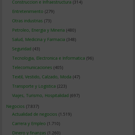
Construccion e Infraestructura
(314)
Entretenimiento
(279)
Otras industrias
(73)
Petroleo, Energia y Mineria
(480)
Salud, Medicina y Farmacia
(348)
Seguridad
(43)
Tecnologia, Electronica e Informatica
(96)
Telecomunicaciones
(405)
Textil, Vestido, Calzado, Moda
(47)
Transporte y Logistica
(223)
Viajes, Turismo, Hospitalidad
(697)
Negocios
(7.837)
Actualidad de negocios
(1.519)
Carrera y Empleo
(1.710)
Dinero y finanzas
(1.260)