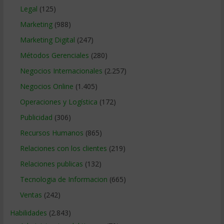
Legal
(125)
Marketing
(988)
Marketing Digital
(247)
Métodos Gerenciales
(280)
Negocios Internacionales
(2.257)
Negocios Online
(1.405)
Operaciones y Logística
(172)
Publicidad
(306)
Recursos Humanos
(865)
Relaciones con los clientes
(219)
Relaciones publicas
(132)
Tecnologia de Informacion
(665)
Ventas
(242)
Habilidades
(2.843)