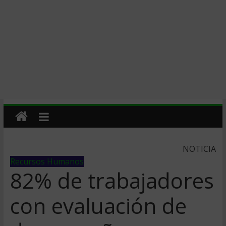
NOTICIA
Recursos Humanos
82% de trabajadores
con evaluación de