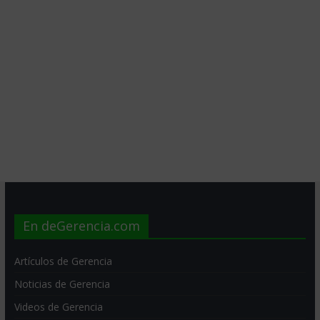
En deGerencia.com
Artículos de Gerencia
Noticias de Gerencia
Videos de Gerencia