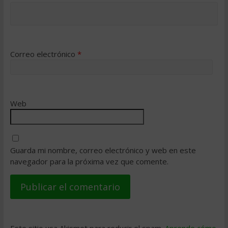
Correo electrónico
*
Web
Guarda mi nombre, correo electrónico y web en este
navegador para la próxima vez que comente.