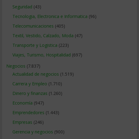
Seguridad
(43)
Tecnologia, Electronica e Informatica
(96)
Telecomunicaciones
(405)
Textil, Vestido, Calzado, Moda
(47)
Transporte y Logistica
(223)
Viajes, Turismo, Hospitalidad
(697)
Negocios
(7.837)
Actualidad de negocios
(1.519)
Carrera y Empleo
(1.710)
Dinero y finanzas
(1.260)
Economía
(947)
Emprendedores
(1.443)
Empresas
(246)
Gerencia y negocios
(900)