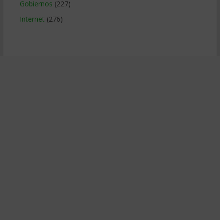
Gobiernos
(227)
Internet
(276)