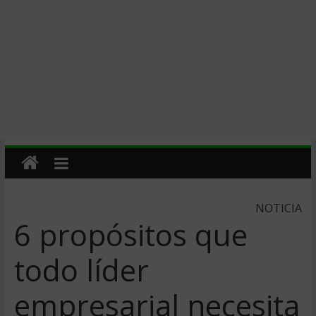
NOTICIA
6 propósitos que
todo líder
empresarial necesita