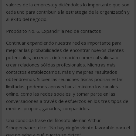
valores de la empresa; y diciéndoles lo importante que son
cada uno para contribuir a la estrategia de la organización y
al éxito del negocio.
Propósito No. 6. Expandir la red de contactos
Continuar expandiendo nuestra red es importante para
mejorar las probabilidades de encontrar nuevos clientes
potenciales, acceder a información comercial valiosa o
crear relaciones sólidas profesionales. Mientras más
contactos establezcamos, más y mejores resultados
obtendremos. Si bien las reuniones físicas podrían estar
limitadas, podemos aprovechar al máximo los canales
online, como las redes sociales; y tomar parte en las
conversaciones a través de esfuerzos en los tres tipos de
medios: propios, ganados, compartidos.
Una conocida frase del filósofo alemán Arthur
Schopenhauer, dice: “No hay ningún viento favorable para el
que no sabe a qué puerto se dirige”.