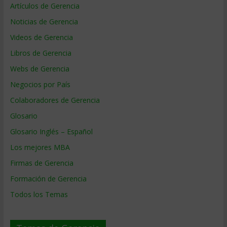
Artículos de Gerencia
Noticias de Gerencia
Videos de Gerencia
Libros de Gerencia
Webs de Gerencia
Negocios por País
Colaboradores de Gerencia
Glosario
Glosario Inglés – Español
Los mejores MBA
Firmas de Gerencia
Formación de Gerencia
Todos los Temas