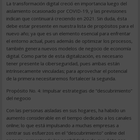
La transformación digital creció en importancia luego del
aislamiento ocasionado por COVID-19, y las previsiones
indican que continuará creciendo en 2021. Sin duda, ésta
debe estar presente en nuestra lista de propósitos para el
nuevo año; ya que es un elemento esencial para enfrentar
el entorno actual, pues además de optimizar los procesos,
también genera nuevos modelos de negocio de economía
digital. Como parte de esta digitalización, es necesario
tener presente la ciberseguridad, pues ambas están
intrínsecamente vinculadas; para aprovechar el potencial
de la primera necesitaremos fortalecer la segunda.
Propósito No. 4: Impulsar estrategias de “descubrimiento”
del negocio
Con las personas aisladas en sus hogares, ha habido un
aumento considerable en el tiempo dedicado a los canales
online; lo que está impulsando a muchas empresas a
centrar sus esfuerzos en el “descubrimiento” online del