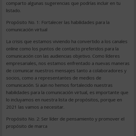
comparto algunas sugerencias que podrías incluir en tu
listado.
Propósito No. 1: Fortalecer las habilidades para la
comunicación virtual
La crisis que estamos viviendo ha convertido a los canales
online como los puntos de contacto preferidos para la
comunicación con las audiencias objetivo. Como líderes
empresariales, nos estamos enfrentado a nuevas maneras
de comunicar nuestros mensajes tanto a colaboradores y
socios, como a representantes de medios de
comunicación. Si aún no hemos fortalecido nuestras
habilidades para la comunicación virtual, es importante que
lo incluyamos en nuestra lista de propósitos, porque en
2021 las vamos a necesitar.
Propósito No. 2: Ser líder de pensamiento y promover el
propósito de marca