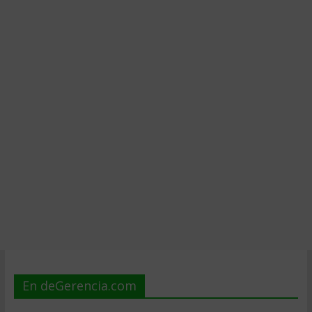
En deGerencia.com