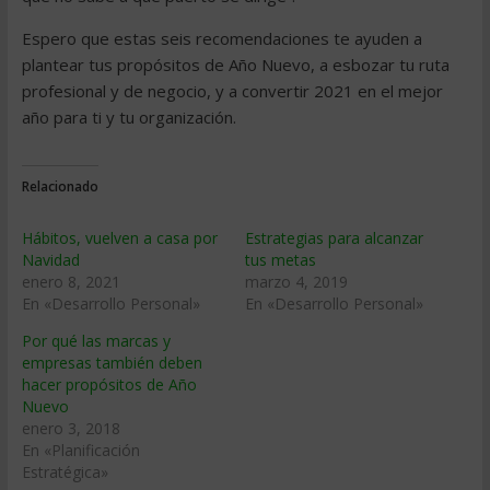
Espero que estas seis recomendaciones te ayuden a
plantear tus propósitos de Año Nuevo, a esbozar tu ruta
profesional y de negocio, y a convertir 2021 en el mejor
año para ti y tu organización.
Relacionado
Hábitos, vuelven a casa por
Estrategias para alcanzar
Navidad
tus metas
enero 8, 2021
marzo 4, 2019
En «Desarrollo Personal»
En «Desarrollo Personal»
Por qué las marcas y
empresas también deben
hacer propósitos de Año
Nuevo
enero 3, 2018
En «Planificación
Estratégica»