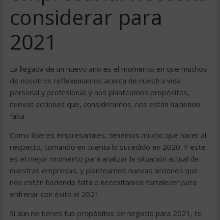
considerar para
2021
La llegada de un nuevo año es el momento en que muchos
de nosotros reflexionamos acerca de nuestra vida
personal y profesional; y nos planteamos propósitos,
nuevas acciones que, consideramos, nos están haciendo
falta.
Como líderes empresariales, tenemos mucho que hacer al
respecto, tomando en cuenta lo sucedido en 2020. Y este
es el mejor momento para analizar la situación actual de
nuestras empresas, y plantearnos nuevas acciones que
nos estén haciendo falta o necesitamos fortalecer para
enfrenar con éxito el 2021.
Si aún no tienes tus propósitos de negocio para 2021, te