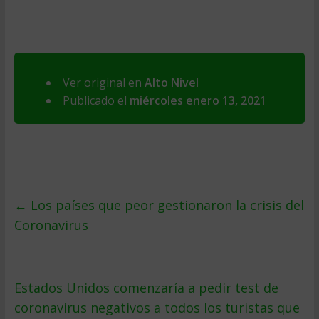
Ver original en
Alto Nivel
Publicado el
miércoles enero 13, 2021
←
Los países que peor gestionaron la crisis del
Coronavirus
Estados Unidos comenzaría a pedir test de
coronavirus negativos a todos los turistas que