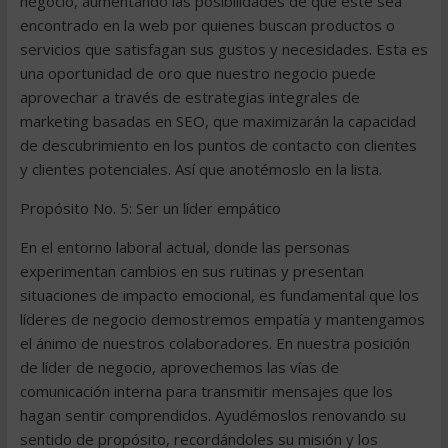
negocio, aumentando las posibilidades de que éste sea
encontrado en la web por quienes buscan productos o
servicios que satisfagan sus gustos y necesidades. Esta es
una oportunidad de oro que nuestro negocio puede
aprovechar a través de estrategias integrales de
marketing basadas en SEO, que maximizarán la capacidad
de descubrimiento en los puntos de contacto con clientes
y clientes potenciales. Así que anotémoslo en la lista.
Propósito No. 5: Ser un líder empático
En el entorno laboral actual, donde las personas
experimentan cambios en sus rutinas y presentan
situaciones de impacto emocional, es fundamental que los
líderes de negocio demostremos empatía y mantengamos
el ánimo de nuestros colaboradores. En nuestra posición
de líder de negocio, aprovechemos las vías de
comunicación interna para transmitir mensajes que los
hagan sentir comprendidos. Ayudémoslos renovando su
sentido de propósito, recordándoles su misión y los