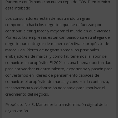
Paciente confirmado con nueva cepa de COVID en México
está intubado
Los consumidores están demostrando un gran
compromiso hacia los negocios que se esfuerzan por
contribuir a enriquecer y mejorar el mundo en que vivimos.
Por esto las empresas están cambiando su estrategia de
negocio para integrar de manera efectiva el propósito de
marca. Los líderes de negocio somos los principales
embajadores de marca, y como tal, tenemos la labor de
comunicar su propósito. El 2021 es una buena oportunidad
para aprovechar nuestro talento, experiencia y pasión para
convertirnos en líderes de pensamiento capaces de
comunicar el propósito de marca, y construir la confianza,
transparencia y colaboración necesaria para impulsar el
crecimiento del negocio.
Propósito No. 3: Mantener la transformación digital de la
organización