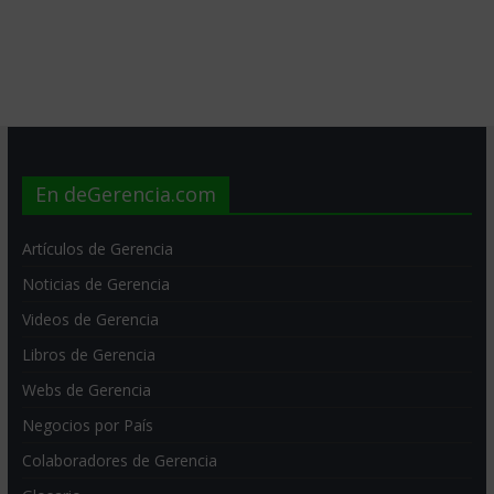
En deGerencia.com
Artículos de Gerencia
Noticias de Gerencia
Videos de Gerencia
Libros de Gerencia
Webs de Gerencia
Negocios por País
Colaboradores de Gerencia