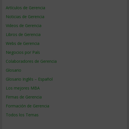
Artículos de Gerencia
Noticias de Gerencia
Videos de Gerencia
Libros de Gerencia
Webs de Gerencia
Negocios por País
Colaboradores de Gerencia
Glosario
Glosario Inglés – Español
Los mejores MBA
Firmas de Gerencia
Formación de Gerencia
Todos los Temas