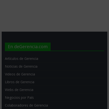
En deGerencia.com
Artículos de Gerencia
Noticias de Gerencia
Videos de Gerencia
Libros de Gerencia
Webs de Gerencia
Negocios por País
Colaboradores de Gerencia