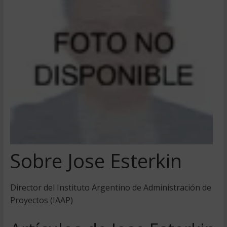
Sobre Jose Esterkin
Director del Instituto Argentino de Administración de
Proyectos (IAAP)