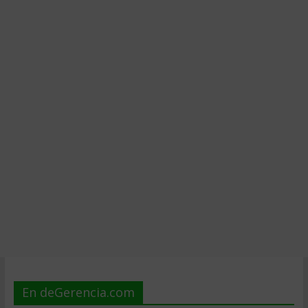
En deGerencia.com