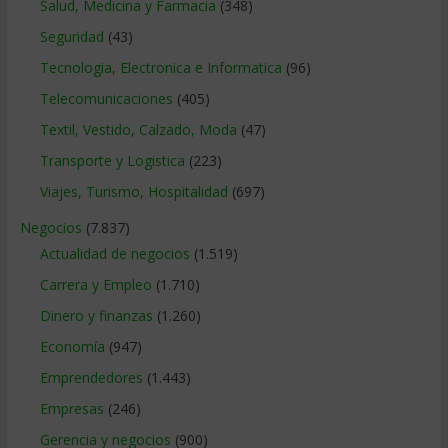
Salud, Medicina y Farmacia
(348)
Seguridad
(43)
Tecnologia, Electronica e Informatica
(96)
Telecomunicaciones
(405)
Textil, Vestido, Calzado, Moda
(47)
Transporte y Logistica
(223)
Viajes, Turismo, Hospitalidad
(697)
Negocios
(7.837)
Actualidad de negocios
(1.519)
Carrera y Empleo
(1.710)
Dinero y finanzas
(1.260)
Economía
(947)
Emprendedores
(1.443)
Empresas
(246)
Gerencia y negocios
(900)