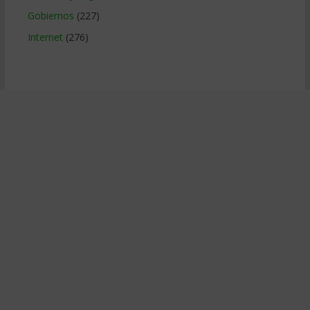
Gobiernos
(227)
Internet
(276)