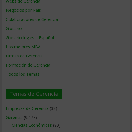
Webs de Gerencia
Negocios por País
Colaboradores de Gerencia
Glosario
Glosario Inglés – Español
Los mejores MBA
Firmas de Gerencia
Formación de Gerencia
Todos los Temas
Temas de Gerencia
Empresas de Gerencia
(38)
Gerencia
(9.477)
Ciencias Económicas
(80)