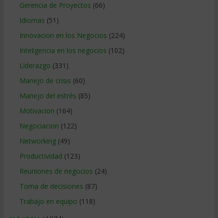
Gerencia de Proyectos
(66)
Idiomas
(51)
Innovacion en los Negocios
(224)
Inteligencia en los negocios
(102)
Liderazgo
(331)
Manejo de crisis
(60)
Manejo del estrés
(85)
Motivacion
(164)
Negociacion
(122)
Networking
(49)
Productividad
(123)
Reuniones de negocios
(24)
Toma de decisiones
(87)
Trabajo en equipo
(118)