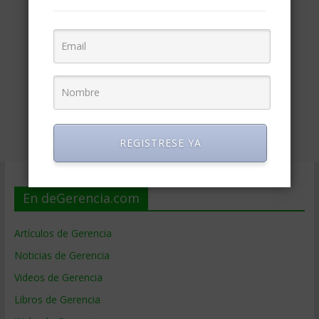
REGISTRESE YA
En deGerencia.com
Artículos de Gerencia
Noticias de Gerencia
Videos de Gerencia
Libros de Gerencia