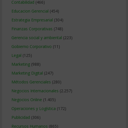
Contabilidad
(466)
Educacion Gerencial
(454)
Estrategia Empresarial
(304)
Finanzas Corporativas
(748)
Gerencia social y ambiental
(223)
Gobierno Corporativo
(11)
Legal
(125)
Marketing
(988)
Marketing Digital
(247)
Métodos Gerenciales
(280)
Negocios Internacionales
(2.257)
Negocios Online
(1.405)
Operaciones y Logística
(172)
Publicidad
(306)
Recursos Humanos
(865)