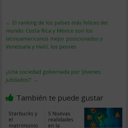
←
El ranking de los países más felices del
mundo: Costa Rica y México son los
latinoamericanos mejor posicionados y
Venezuela y Haití, los peores
¿Una sociedad gobernada por ‘jóvenes
jubilados’?
→
También te puede gustar
Starbucks y
5 Nuevas
el
realidades
matrimonio
en la