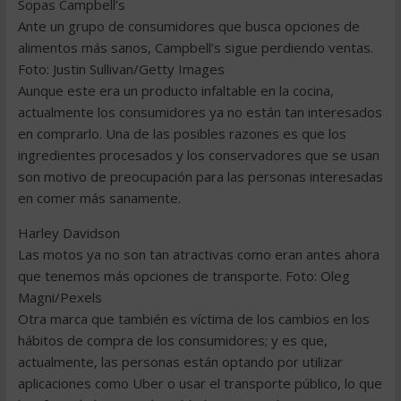
Sopas Campbell’s
Ante un grupo de consumidores que busca opciones de
alimentos más sanos, Campbell’s sigue perdiendo ventas.
Foto: Justin Sullivan/Getty Images
Aunque este era un producto infaltable en la cocina,
actualmente los consumidores ya no están tan interesados
en comprarlo. Una de las posibles razones es que los
ingredientes procesados y los conservadores que se usan
son motivo de preocupación para las personas interesadas
en comer más sanamente.
Harley Davidson
Las motos ya no son tan atractivas como eran antes ahora
que tenemos más opciones de transporte. Foto: Oleg
Magni/Pexels
Otra marca que también es víctima de los cambios en los
hábitos de compra de los consumidores; y es que,
actualmente, las personas están optando por utilizar
aplicaciones como Uber o usar el transporte público, lo que