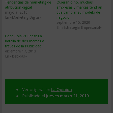
Tendencias de marketing de
Quieran o no, muchas
atribución digital
empresas y marcas tendrán
mayo 9, 2016
que cambiar su modelo de
En «Marketing Digital»
negocio
septiembre 15, 2020
En «Estrategia Empresarial»
Coca Cola vs Pepsi: La
batalla de dos marcas a
través de la Publicidad
diciembre 17, 2013
En «Bebidas»
Ver original en
La Opinion
Publicado el
jueves marzo 21, 2019