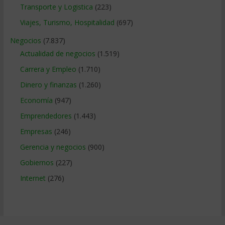
Transporte y Logistica
(223)
Viajes, Turismo, Hospitalidad
(697)
Negocios
(7.837)
Actualidad de negocios
(1.519)
Carrera y Empleo
(1.710)
Dinero y finanzas
(1.260)
Economía
(947)
Emprendedores
(1.443)
Empresas
(246)
Gerencia y negocios
(900)
Gobiernos
(227)
Internet
(276)