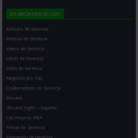
En deGerencia.com
Artículos de Gerencia
Noticias de Gerencia
Videos de Gerencia
Libros de Gerencia
Webs de Gerencia
Negocios por País
Colaboradores de Gerencia
Glosario
Glosario Inglés – Español
Los mejores MBA
Firmas de Gerencia
Formación de Gerencia