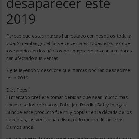
desaparecer este
2019
Parece que estas marcas han estado con nosotros toda la
vida. Sin embargo, el fin se ve cerca en todas ellas, ya que
los cambios en los hábitos de compra de los consumidores
han afectado sus ventas.
Sigue leyendo y descubre qué marcas podrían despedirse
este 2019.
Diet Pepsi
El mercado prefiere tomar bebidas que sean mucho más
sanas que los refrescos. Foto: Joe Raedle/Getty Images
Aunque este producto fue muy popular en la década de los
noventas, las ventas han disminuido mucho durante los
últimos años.