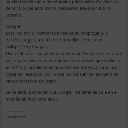
ha afectado la venta de vehículos personales. Por eso, no
sería raro que esta marca desapareciera en un futuro
cercano.
Google+
Esta red social realmente nunca pudo despegar y, al
parecer, llegará a su fin en estos días. Foto: Sean
Gallup/Getty Images
Uno de los fracasos más llamativos de Google fue esta red
social que nunca tuvo verdadero éxito desde que se lanzó
en 2011. El problema es que siempre fue vista como una
copia de Facebook, por lo que los consumidores nunca se
vieron tentados en usarlo.
Se ha dado a conocer que Google+ se daría de baja en el
mes de abril de este año…
Relacionado