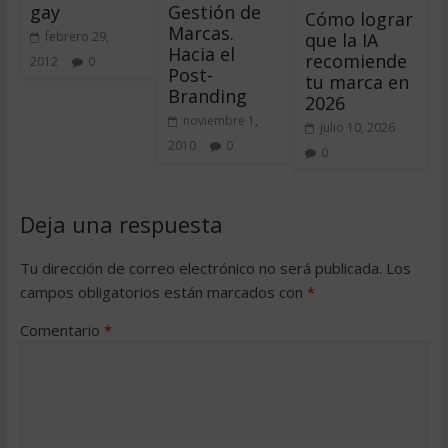
gay
Gestión de
Cómo lograr
Marcas.
que la IA
febrero 29,
Hacia el
recomiende
2012
0
Post-
tu marca en
Branding
2026
noviembre 1,
julio 10, 2026
2010
0
0
Deja una respuesta
Tu dirección de correo electrónico no será publicada.
Los
campos obligatorios están marcados con
*
Comentario
*