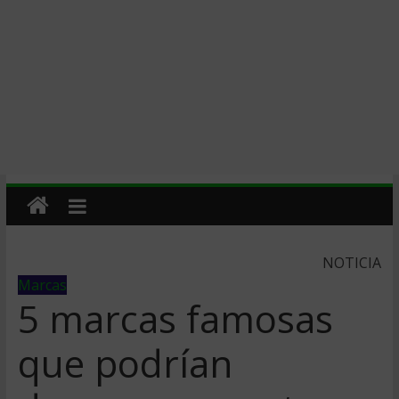
NOTICIA
Marcas
5 marcas famosas
que podrían