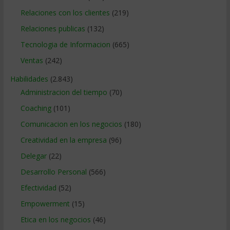
Relaciones con los clientes
(219)
Relaciones publicas
(132)
Tecnologia de Informacion
(665)
Ventas
(242)
Habilidades
(2.843)
Administracion del tiempo
(70)
Coaching
(101)
Comunicacion en los negocios
(180)
Creatividad en la empresa
(96)
Delegar
(22)
Desarrollo Personal
(566)
Efectividad
(52)
Empowerment
(15)
Etica en los negocios
(46)