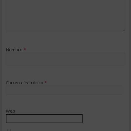
Nombre
*
Correo electrónico
*
Web