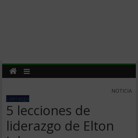
NOTICIA
Liderazgo
5 lecciones de
liderazgo de Elton