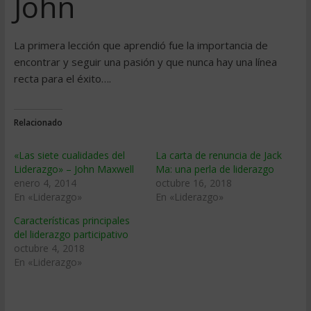
John
La primera lección que aprendió fue la importancia de
encontrar y seguir una pasión y que nunca hay una línea
recta para el éxito….
Relacionado
«Las siete cualidades del
La carta de renuncia de Jack
Liderazgo» – John Maxwell
Ma: una perla de liderazgo
enero 4, 2014
octubre 16, 2018
En «Liderazgo»
En «Liderazgo»
Características principales
del liderazgo participativo
octubre 4, 2018
En «Liderazgo»