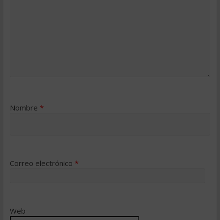
Nombre
*
Correo electrónico
*
Web