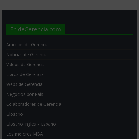
En deGerencia.com
Artículos de Gerencia
Noticias de Gerencia
Videos de Gerencia
Libros de Gerencia
Webs de Gerencia
Negocios por País
Colaboradores de Gerencia
Glosario
Glosario Inglés – Español
Los mejores MBA