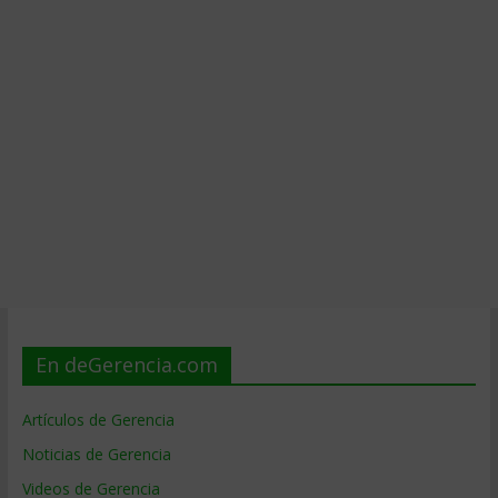
En deGerencia.com
Artículos de Gerencia
Noticias de Gerencia
Videos de Gerencia