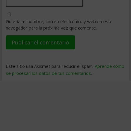
Guarda mi nombre, correo electrónico y web en este
navegador para la próxima vez que comente.
Este sitio usa Akismet para reducir el spam.
Aprende cómo
se procesan los datos de tus comentarios
.