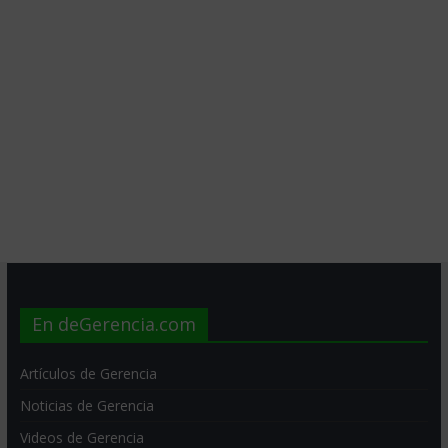
En deGerencia.com
Artículos de Gerencia
Noticias de Gerencia
Videos de Gerencia