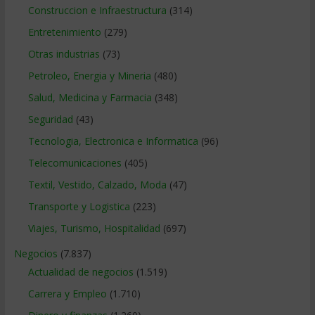
Construccion e Infraestructura
(314)
Entretenimiento
(279)
Otras industrias
(73)
Petroleo, Energia y Mineria
(480)
Salud, Medicina y Farmacia
(348)
Seguridad
(43)
Tecnologia, Electronica e Informatica
(96)
Telecomunicaciones
(405)
Textil, Vestido, Calzado, Moda
(47)
Transporte y Logistica
(223)
Viajes, Turismo, Hospitalidad
(697)
Negocios
(7.837)
Actualidad de negocios
(1.519)
Carrera y Empleo
(1.710)