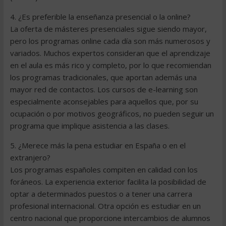
4. ¿Es preferible la enseñanza presencial o la online?
La oferta de másteres presenciales sigue siendo mayor,
pero los programas online cada día son más numerosos y
variados. Muchos expertos consideran que el aprendizaje
en el aula es más rico y completo, por lo que recomiendan
los programas tradicionales, que aportan además una
mayor red de contactos. Los cursos de e-learning son
especialmente aconsejables para aquellos que, por su
ocupación o por motivos geográficos, no pueden seguir un
programa que implique asistencia a las clases.
5. ¿Merece más la pena estudiar en España o en el
extranjero?
Los programas españoles compiten en calidad con los
foráneos. La experiencia exterior facilita la posibilidad de
optar a determinados puestos o a tener una carrera
profesional internacional. Otra opción es estudiar en un
centro nacional que proporcione intercambios de alumnos