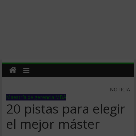
NOTICIA
Maestría de gerencia MBA
20 pistas para elegir
el mejor máster