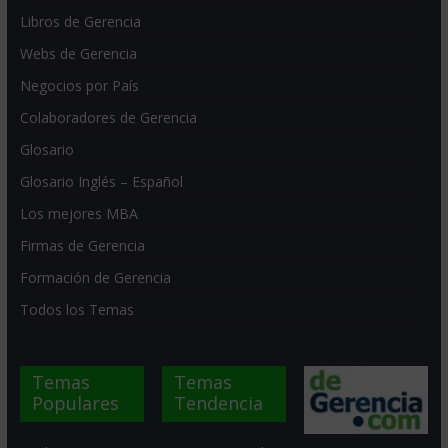
Libros de Gerencia
Webs de Gerencia
Negocios por País
Colaboradores de Gerencia
Glosario
Glosario Inglés – Español
Los mejores MBA
Firmas de Gerencia
Formación de Gerencia
Todos los Temas
Temas
Temas
Populares
Tendencia