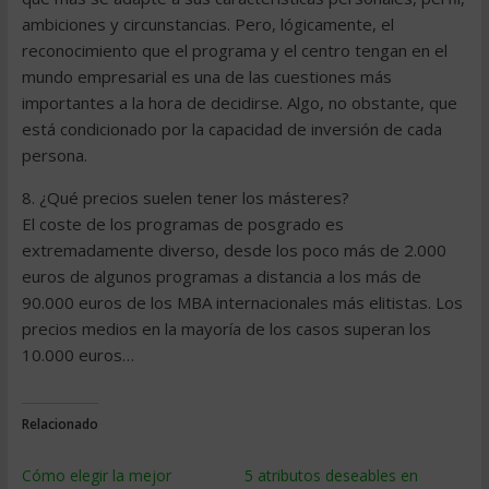
ambiciones y circunstancias. Pero, lógicamente, el
reconocimiento que el programa y el centro tengan en el
mundo empresarial es una de las cuestiones más
importantes a la hora de decidirse. Algo, no obstante, que
está condicionado por la capacidad de inversión de cada
persona.
8. ¿Qué precios suelen tener los másteres?
El coste de los programas de posgrado es
extremadamente diverso, desde los poco más de 2.000
euros de algunos programas a distancia a los más de
90.000 euros de los MBA internacionales más elitistas. Los
precios medios en la mayoría de los casos superan los
10.000 euros…
Relacionado
Cómo elegir la mejor
5 atributos deseables en