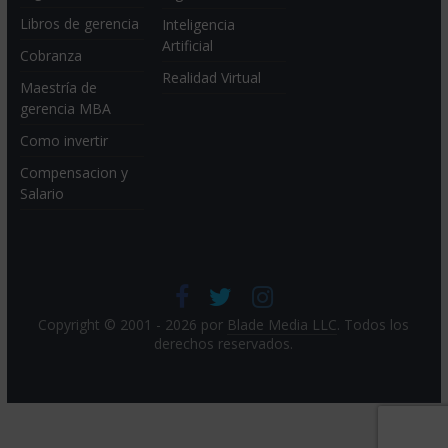
Libros de gerencia
Inteligencia
Artificial
Cobranza
Realidad Virtual
Maestría de
gerencia MBA
Como invertir
Compensacion y
Salario
Copyright © 2001 - 2026 por
Blade Media LLC
. Todos los
derechos reservados.