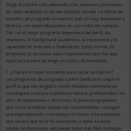
Elegir el máster más adecuado a los intereses personales
de cada candidato no es una decisión sencilla. La oferta de
estudios de posgrado en nuestro país es muy abundante y
diversa, con especializaciones en casi todos los campos.
Dar con el mejor programa dependerá del perfil, los
objetivos, el ‘background’ académico, la experiencia y la
capacidad de inversión o financiación. Estas son las 20
preguntas (y las pistas para responderlas) que hay que
hacerse a la hora de elegir un centro de formación.
1. ¿Cuál es el mejor momento para cursar un máster?
Los programas de posgrado suelen clasificarse según el
perfil al que van dirigidos: recién titulados universitarios
con ninguna o escasa experiencia laboral, profesionales con
años de experiencia o directivos. El joven posgraduado
que cursa un máster amplía sus conocimientos, consigue
una especialización o reconduce su futuro si ha estudiado
una carrera que no le ha convencido o tiene escasas
salidas profesionales. Así puede tener más fácil conseguir