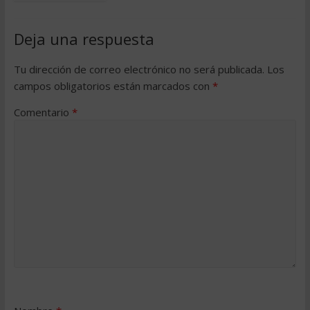
Deja una respuesta
Tu dirección de correo electrónico no será publicada.
Los
campos obligatorios están marcados con
*
Comentario
*