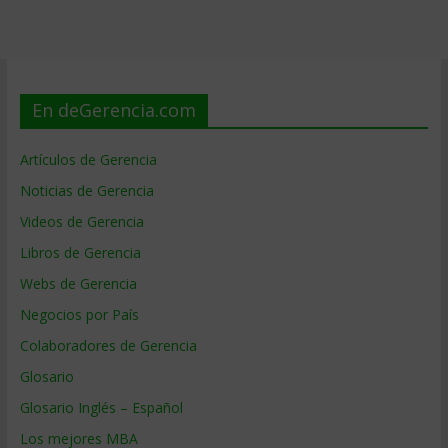
En deGerencia.com
Artículos de Gerencia
Noticias de Gerencia
Videos de Gerencia
Libros de Gerencia
Webs de Gerencia
Negocios por País
Colaboradores de Gerencia
Glosario
Glosario Inglés – Español
Los mejores MBA