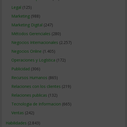
Legal
(125)
Marketing
(988)
Marketing Digital
(247)
Métodos Gerenciales
(280)
Negocios Internacionales
(2.257)
Negocios Online
(1.405)
Operaciones y Logística
(172)
Publicidad
(306)
Recursos Humanos
(865)
Relaciones con los clientes
(219)
Relaciones publicas
(132)
Tecnologia de Informacion
(665)
Ventas
(242)
Habilidades
(2.843)