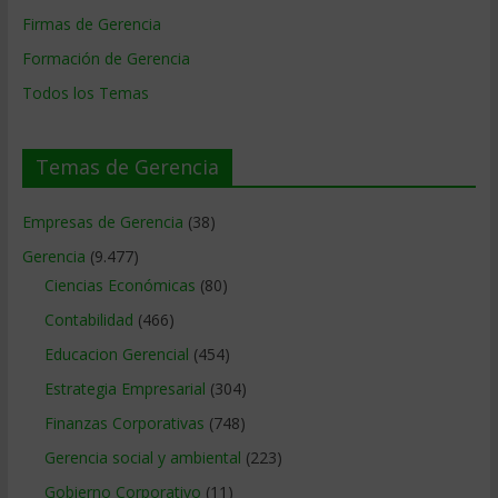
Firmas de Gerencia
Formación de Gerencia
Todos los Temas
Temas de Gerencia
Empresas de Gerencia
(38)
Gerencia
(9.477)
Ciencias Económicas
(80)
Contabilidad
(466)
Educacion Gerencial
(454)
Estrategia Empresarial
(304)
Finanzas Corporativas
(748)
Gerencia social y ambiental
(223)
Gobierno Corporativo
(11)