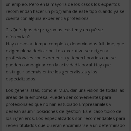
un empleo. Pero en la mayoría de los casos los expertos
recomiendan hacer un programa de este tipo cuando ya se
cuenta con alguna experiencia profesional.
2. ¿Qué tipos de programas existen y en qué se
diferencian?
Hay cursos a tiempo completo, denominados full time, que
exigen plena dedicación. Los executive se dirigen a
profesionales con experiencia y tienen horarios que se
pueden compaginar con la actividad laboral. Hay que
distinguir además entre los generalistas y los
especializados.
Los generalistas, como el MBA, dan una visión de todas las
áreas de la empresa. Pueden ser convenientes para
profesionales que no han estudiado Empresariales y
desean asumir posiciones de gestión. Es el caso típico de
los ingenieros. Los especializados son recomendables para
recién titulados que quieran encaminarse a un determinado