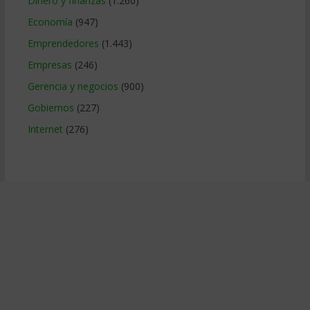
Dinero y finanzas
(1.260)
Economía
(947)
Emprendedores
(1.443)
Empresas
(246)
Gerencia y negocios
(900)
Gobiernos
(227)
Internet
(276)