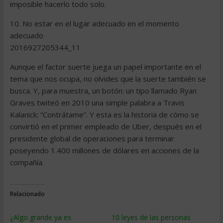
imposible hacerlo todo solo.
10. No estar en el lugar adecuado en el momento
adecuado
2016927205344_11
Aunque el factor suerte juega un papel importante en el
tema que nos ocupa, no olvides que la suerte también se
busca. Y, para muestra, un botón: un tipo llamado Ryan
Graves twiteó en 2010 una simple palabra a Travis
Kalanick: “Contrátame”. Y esta es la historia de cómo se
convirtió en el primer empleado de Uber, después en el
presidente global de operaciones para terminar
poseyendo 1.400 millones de dólares en acciones de la
compañía.
Relacionado
¿Algo grande ya es
10 leyes de las personas