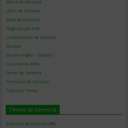
Videos de Gerencia
Libros de Gerencia
Webs de Gerencia
Negocios por País
Colaboradores de Gerencia
Glosario
Glosario Inglés – Español
Los mejores MBA
Firmas de Gerencia
Formación de Gerencia
Todos los Temas
Temas de Gerencia
Empresas de Gerencia
(38)