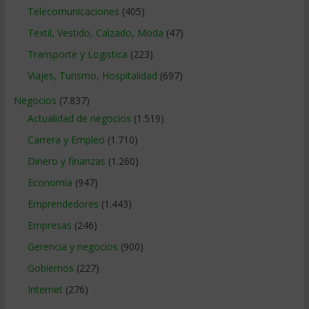
Telecomunicaciones
(405)
Textil, Vestido, Calzado, Moda
(47)
Transporte y Logistica
(223)
Viajes, Turismo, Hospitalidad
(697)
Negocios
(7.837)
Actualidad de negocios
(1.519)
Carrera y Empleo
(1.710)
Dinero y finanzas
(1.260)
Economía
(947)
Emprendedores
(1.443)
Empresas
(246)
Gerencia y negocios
(900)
Gobiernos
(227)
Internet
(276)