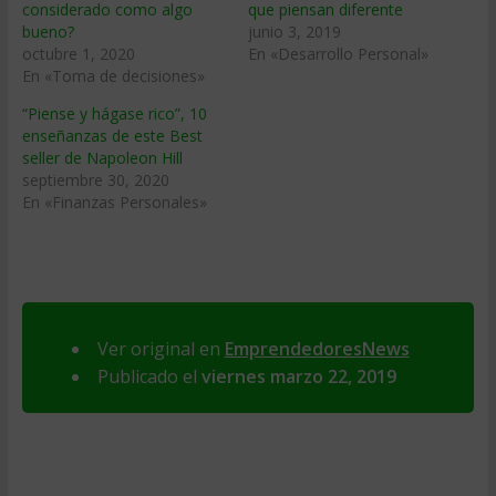
considerado como algo
que piensan diferente
bueno?
junio 3, 2019
octubre 1, 2020
En «Desarrollo Personal»
En «Toma de decisiones»
“Piense y hágase rico”, 10
enseñanzas de este Best
seller de Napoleon Hill
septiembre 30, 2020
En «Finanzas Personales»
Ver original en
EmprendedoresNews
Publicado el
viernes marzo 22, 2019