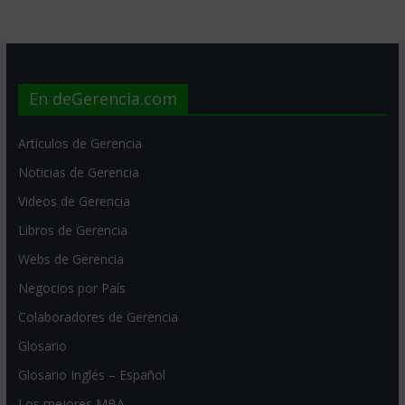
En deGerencia.com
Artículos de Gerencia
Noticias de Gerencia
Videos de Gerencia
Libros de Gerencia
Webs de Gerencia
Negocios por País
Colaboradores de Gerencia
Glosario
Glosario Inglés – Español
Los mejores MBA