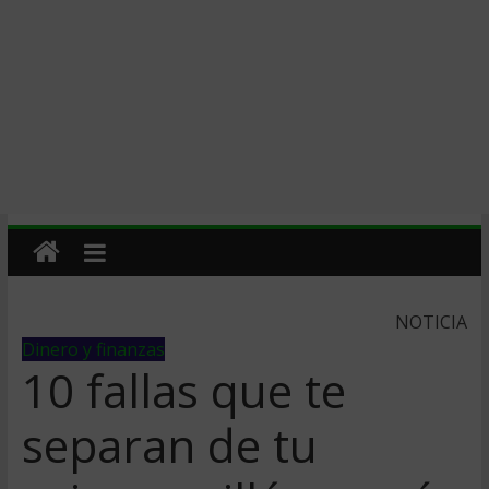
NOTICIA
Dinero y finanzas
10 fallas que te
separan de tu