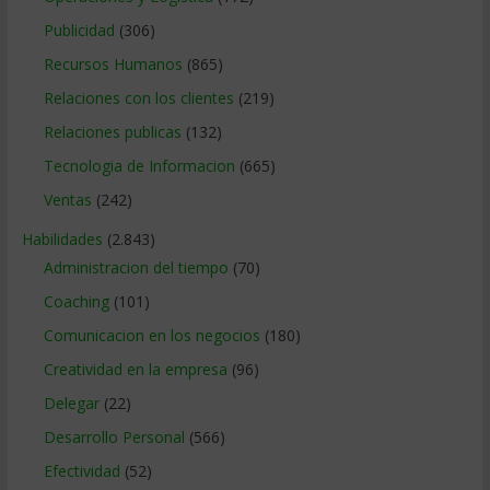
Publicidad
(306)
Recursos Humanos
(865)
Relaciones con los clientes
(219)
Relaciones publicas
(132)
Tecnologia de Informacion
(665)
Ventas
(242)
Habilidades
(2.843)
Administracion del tiempo
(70)
Coaching
(101)
Comunicacion en los negocios
(180)
Creatividad en la empresa
(96)
Delegar
(22)
Desarrollo Personal
(566)
Efectividad
(52)