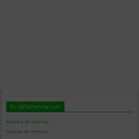
En deGerencia.com
Artículos de Gerencia
Noticias de Gerencia