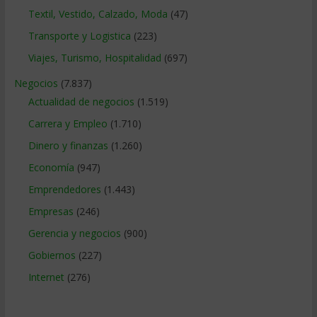
Textil, Vestido, Calzado, Moda
(47)
Transporte y Logistica
(223)
Viajes, Turismo, Hospitalidad
(697)
Negocios
(7.837)
Actualidad de negocios
(1.519)
Carrera y Empleo
(1.710)
Dinero y finanzas
(1.260)
Economía
(947)
Emprendedores
(1.443)
Empresas
(246)
Gerencia y negocios
(900)
Gobiernos
(227)
Internet
(276)