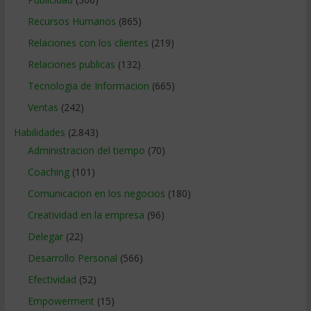
Recursos Humanos
(865)
Relaciones con los clientes
(219)
Relaciones publicas
(132)
Tecnologia de Informacion
(665)
Ventas
(242)
Habilidades
(2.843)
Administracion del tiempo
(70)
Coaching
(101)
Comunicacion en los negocios
(180)
Creatividad en la empresa
(96)
Delegar
(22)
Desarrollo Personal
(566)
Efectividad
(52)
Empowerment
(15)