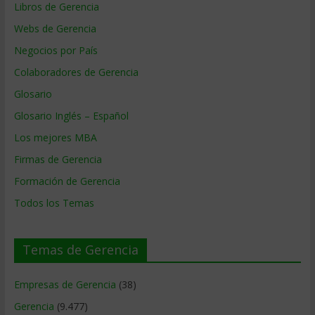
Libros de Gerencia
Webs de Gerencia
Negocios por País
Colaboradores de Gerencia
Glosario
Glosario Inglés – Español
Los mejores MBA
Firmas de Gerencia
Formación de Gerencia
Todos los Temas
Temas de Gerencia
Empresas de Gerencia
(38)
Gerencia
(9.477)