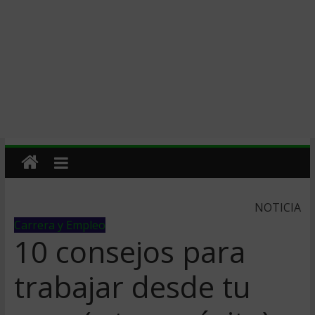
NOTICIA
Carrera y Empleo
10 consejos para
trabajar desde tu