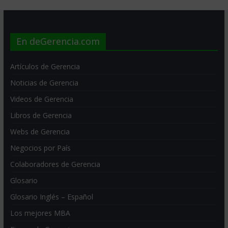
En deGerencia.com
Artículos de Gerencia
Noticias de Gerencia
Videos de Gerencia
Libros de Gerencia
Webs de Gerencia
Negocios por País
Colaboradores de Gerencia
Glosario
Glosario Inglés – Español
Los mejores MBA