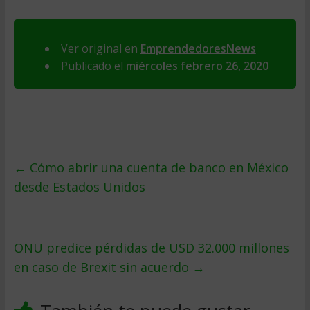
Ver original en
EmprendedoresNews
Publicado el
miércoles febrero 26, 2020
←
Cómo abrir una cuenta de banco en México
desde Estados Unidos
ONU predice pérdidas de USD 32.000 millones
en caso de Brexit sin acuerdo
→