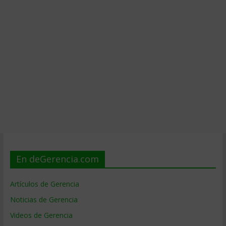
En deGerencia.com
Artículos de Gerencia
Noticias de Gerencia
Videos de Gerencia