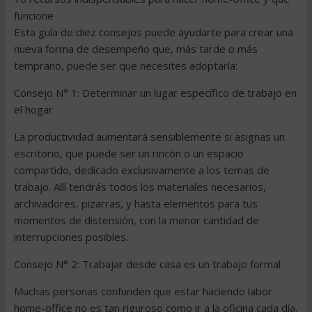
funcione
Esta guía de diez consejos puede ayudarte para crear una
nueva forma de desempeño que, más tarde o más
temprano, puede ser que necesites adoptarla:
Consejo N° 1: Determinar un lugar específico de trabajo en
el hogar
La productividad aumentará sensiblemente si asignas un
escritorio, que puede ser un rincón o un espacio
compartido, dedicado exclusivamente a los temas de
trabajo. Allí tendrás todos los materiales necesarios,
archivadores, pizarras, y hasta elementos para tus
momentos de distensión, con la menor cantidad de
interrupciones posibles.
Consejo N° 2: Trabajar desde casa es un trabajo formal
Muchas personas confunden que estar haciendo labor
home-office no es tan riguroso como ir a la oficina cada día.