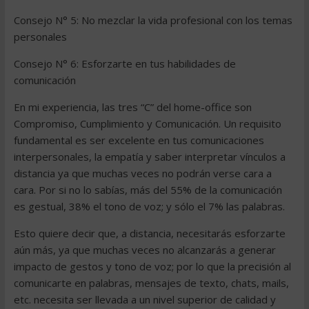
Consejo N° 5: No mezclar la vida profesional con los temas
personales
Consejo N° 6: Esforzarte en tus habilidades de
comunicación
En mi experiencia, las tres “C” del home-office son
Compromiso, Cumplimiento y Comunicación. Un requisito
fundamental es ser excelente en tus comunicaciones
interpersonales, la empatía y saber interpretar vínculos a
distancia ya que muchas veces no podrán verse cara a
cara. Por si no lo sabías, más del 55% de la comunicación
es gestual, 38% el tono de voz; y sólo el 7% las palabras.
Esto quiere decir que, a distancia, necesitarás esforzarte
aún más, ya que muchas veces no alcanzarás a generar
impacto de gestos y tono de voz; por lo que la precisión al
comunicarte en palabras, mensajes de texto, chats, mails,
etc. necesita ser llevada a un nivel superior de calidad y