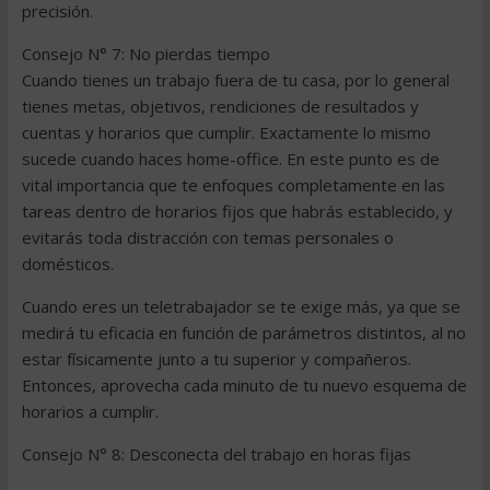
precisión.
Consejo N° 7: No pierdas tiempo
Cuando tienes un trabajo fuera de tu casa, por lo general
tienes metas, objetivos, rendiciones de resultados y
cuentas y horarios que cumplir. Exactamente lo mismo
sucede cuando haces home-office. En este punto es de
vital importancia que te enfoques completamente en las
tareas dentro de horarios fijos que habrás establecido, y
evitarás toda distracción con temas personales o
domésticos.
Cuando eres un teletrabajador se te exige más, ya que se
medirá tu eficacia en función de parámetros distintos, al no
estar físicamente junto a tu superior y compañeros.
Entonces, aprovecha cada minuto de tu nuevo esquema de
horarios a cumplir.
Consejo N° 8: Desconecta del trabajo en horas fijas