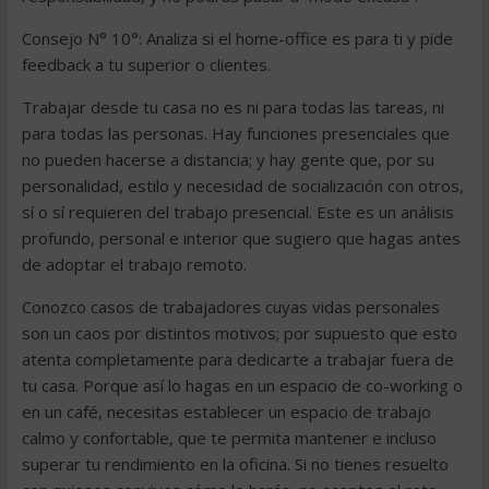
Consejo N° 10°: Analiza si el home-office es para ti y pide
feedback a tu superior o clientes.
Trabajar desde tu casa no es ni para todas las tareas, ni
para todas las personas. Hay funciones presenciales que
no pueden hacerse a distancia; y hay gente que, por su
personalidad, estilo y necesidad de socialización con otros,
sí o sí requieren del trabajo presencial. Este es un análisis
profundo, personal e interior que sugiero que hagas antes
de adoptar el trabajo remoto.
Conozco casos de trabajadores cuyas vidas personales
son un caos por distintos motivos; por supuesto que esto
atenta completamente para dedicarte a trabajar fuera de
tu casa. Porque así lo hagas en un espacio de co-working o
en un café, necesitas establecer un espacio de trabajo
calmo y confortable, que te permita mantener e incluso
superar tu rendimiento en la oficina. Si no tienes resuelto