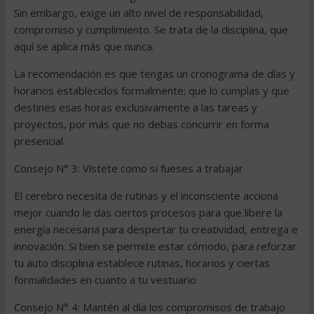
Sin embargo, exige un alto nivel de responsabilidad,
compromiso y cumplimiento. Se trata de la disciplina, que
aquí se aplica más que nunca.
La recomendación es que tengas un cronograma de días y
horarios establecidos formalmente; que lo cumplas y que
destines esas horas exclusivamente a las tareas y
proyectos, por más que no debas concurrir en forma
presencial.
Consejo N° 3: Vístete como si fueses a trabajar
El cerebro necesita de rutinas y el inconsciente acciona
mejor cuando le das ciertos procesos para que libere la
energía necesaria para despertar tu creatividad, entrega e
innovación. Si bien se permite estar cómodo, para reforzar
tu auto disciplina establece rutinas, horarios y ciertas
formalidades en cuanto a tu vestuario
Consejo N° 4: Mantén al día los compromisos de trabajo