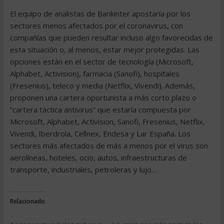
El equipo de analistas de Bankinter apostaría por los
sectores menos afectados por el coronavirus, con
compañías que pueden resultar incluso algo favorecidas de
esta situación o, al menos, estar mejor protegidas. Las
opciones están en el sector de tecnología (Microsoft,
Alphabet, Activision), farmacia (Sanofi), hospitales
(Fresenius), teleco y media (Netflix, Vivendi). Además,
proponen una cartera oportunista a más corto plazo o
“cartera táctica antivirus” que estaría compuesta por
Microsoft, Alphabet, Activision, Sanofi, Fresenius, Netflix,
Vivendi, Iberdrola, Cellnex, Endesa y Lar España. Los
sectores más afectados de más a menos por el virus son
aerolíneas, hoteles, ocio, autos, infraestructuras de
transporte, industriales, petroleras y lujo…
Relacionado