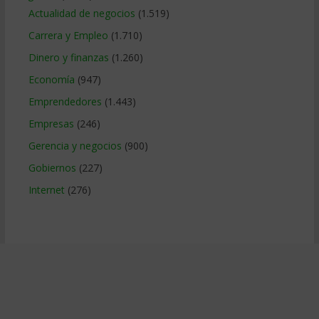
Actualidad de negocios
(1.519)
Carrera y Empleo
(1.710)
Dinero y finanzas
(1.260)
Economía
(947)
Emprendedores
(1.443)
Empresas
(246)
Gerencia y negocios
(900)
Gobiernos
(227)
Internet
(276)