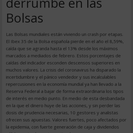
derrumbe en las
Bolsas
Las Bolsas mundiales están viviendo un crash por etapas.
El Ibex 35 de la Bolsa española pierde en el año el 8,59%,
caída que se agranda hasta el 13% desde los máximos
marcados a mediados de febrero. Estos porcentajes de
caídas del indicador esconden descensos superiores en
muchos valores. La crisis del coronavirus ha disparado la
incertidumbre y el pánico vendedor y sus incalculables
repercusiones en la economía mundial ya han llevado a la
Reserva Federal a bajar de forma extraordinaria los tipos
de interés en medio punto. En medio de esta desbandada
en la que el dinero huye de las acciones, y sin perder las
dosis de prudencia necesarias, 10 gestores y analistas
ofrecen sus apuestas. Valores fuertes, poco afectados por
la epidemia, con fuerte generación de caja y dividendos