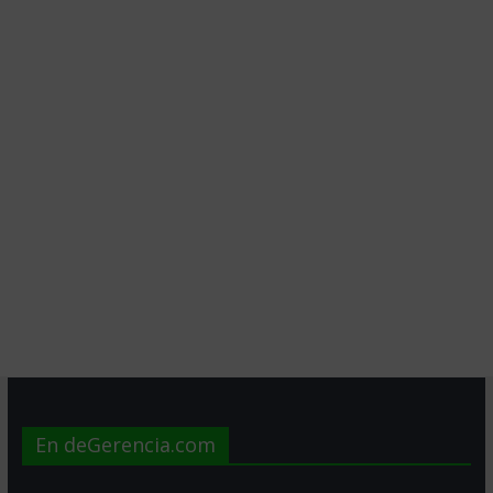
En deGerencia.com