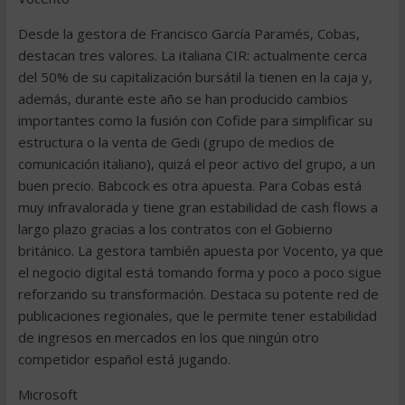
Desde la gestora de Francisco García Paramés, Cobas,
destacan tres valores. La italiana CIR: actualmente cerca
del 50% de su capitalización bursátil la tienen en la caja y,
además, durante este año se han producido cambios
importantes como la fusión con Cofide para simplificar su
estructura o la venta de Gedi (grupo de medios de
comunicación italiano), quizá el peor activo del grupo, a un
buen precio. Babcock es otra apuesta. Para Cobas está
muy infravalorada y tiene gran estabilidad de cash flows a
largo plazo gracias a los contratos con el Gobierno
británico. La gestora también apuesta por Vocento, ya que
el negocio digital está tomando forma y poco a poco sigue
reforzando su transformación. Destaca su potente red de
publicaciones regionales, que le permite tener estabilidad
de ingresos en mercados en los que ningún otro
competidor español está jugando.
Microsoft