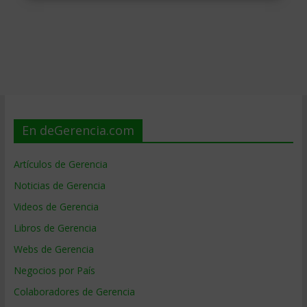
En deGerencia.com
Artículos de Gerencia
Noticias de Gerencia
Videos de Gerencia
Libros de Gerencia
Webs de Gerencia
Negocios por País
Colaboradores de Gerencia