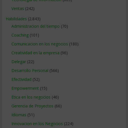
Ventas
(242)
Habilidades
(2.843)
Administracion del tiempo
(70)
Coaching
(101)
Comunicacion en los negocios
(180)
Creatividad en la empresa
(96)
Delegar
(22)
Desarrollo Personal
(566)
Efectividad
(52)
Empowerment
(15)
Etica en los negocios
(46)
Gerencia de Proyectos
(66)
Idiomas
(51)
Innovacion en los Negocios
(224)