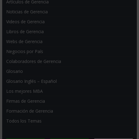
Artículos de Gerencia
Noticias de Gerencia
Videos de Gerencia
Libros de Gerencia
Webs de Gerencia
Negocios por País
Colaboradores de Gerencia
Glosario
Glosario Inglés – Español
Los mejores MBA
Firmas de Gerencia
Formación de Gerencia
Todos los Temas