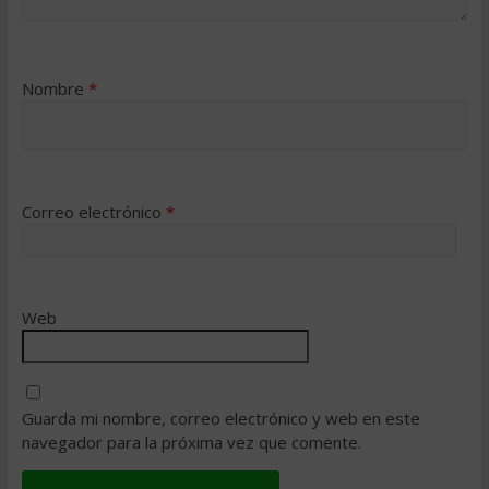
Nombre
*
Correo electrónico
*
Web
Guarda mi nombre, correo electrónico y web en este
navegador para la próxima vez que comente.