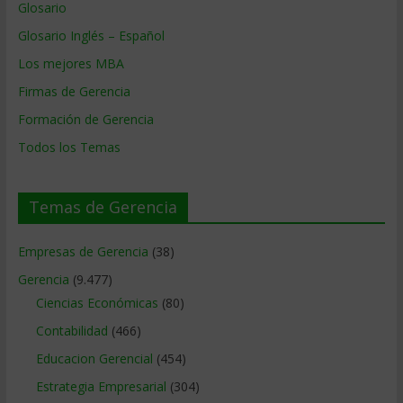
Glosario
Glosario Inglés – Español
Los mejores MBA
Firmas de Gerencia
Formación de Gerencia
Todos los Temas
Temas de Gerencia
Empresas de Gerencia
(38)
Gerencia
(9.477)
Ciencias Económicas
(80)
Contabilidad
(466)
Educacion Gerencial
(454)
Estrategia Empresarial
(304)