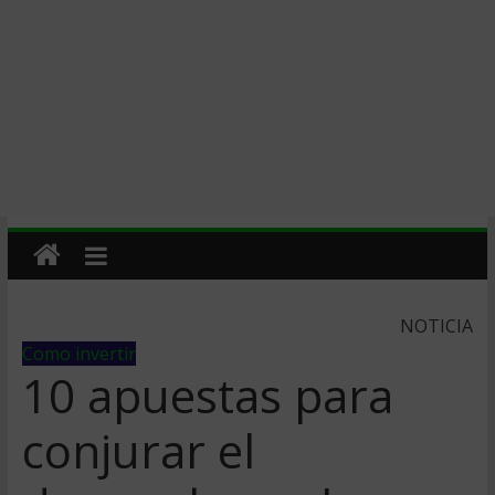
NOTICIA
Como invertir
10 apuestas para
conjurar el