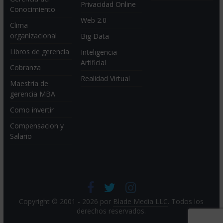
Privacidad Online
Conocimiento
Web 2.0
Clima
organizacional
Big Data
Libros de gerencia
Inteligencia
Artificial
Cobranza
Realidad Virtual
Maestría de
gerencia MBA
Como invertir
Compensacion y
Salario
Copyright © 2001 - 2026 por
Blade Media LLC
. Todos los
derechos reservados.