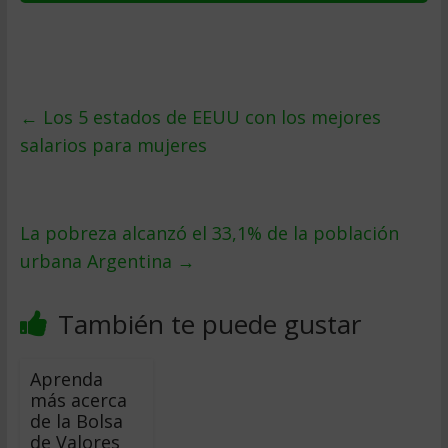
←
Los 5 estados de EEUU con los mejores
salarios para mujeres
La pobreza alcanzó el 33,1% de la población
urbana Argentina
→
También te puede gustar
Aprenda
más acerca
de la Bolsa
de Valores