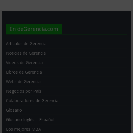
En deGerencia.com
Artículos de Gerencia
Noticias de Gerencia
Videos de Gerencia
Libros de Gerencia
Webs de Gerencia
Negocios por País
Colaboradores de Gerencia
Glosario
Glosario Inglés – Español
Los mejores MBA