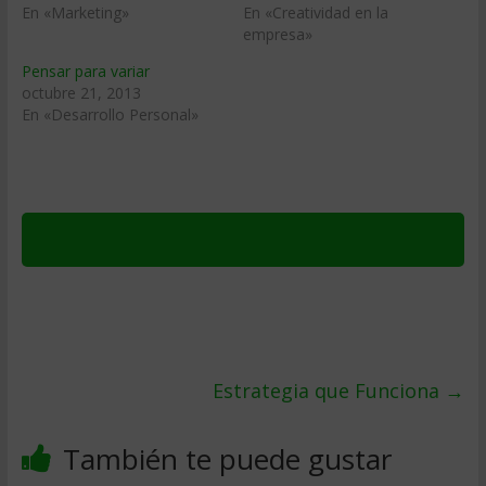
En «Marketing»
En «Creatividad en la
empresa»
Pensar para variar
octubre 21, 2013
En «Desarrollo Personal»
Estrategia que Funciona
→
También te puede gustar