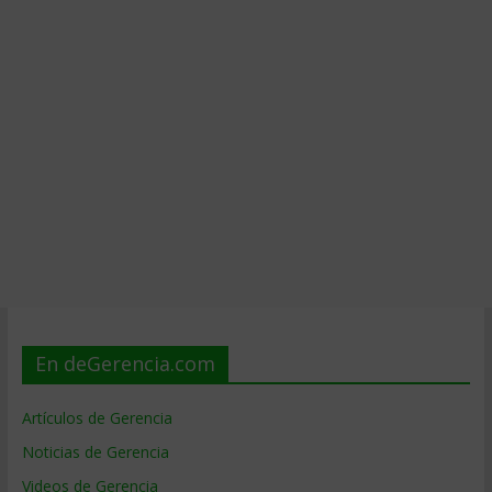
En deGerencia.com
Artículos de Gerencia
Noticias de Gerencia
Videos de Gerencia