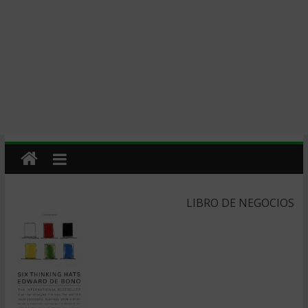
LIBRO DE NEGOCIOS