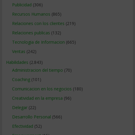
Publicidad
(306)
Recursos Humanos
(865)
Relaciones con los clientes
(219)
Relaciones publicas
(132)
Tecnologia de Informacion
(665)
Ventas
(242)
Habilidades
(2.843)
Administracion del tiempo
(70)
Coaching
(101)
Comunicacion en los negocios
(180)
Creatividad en la empresa
(96)
Delegar
(22)
Desarrollo Personal
(566)
Efectividad
(52)