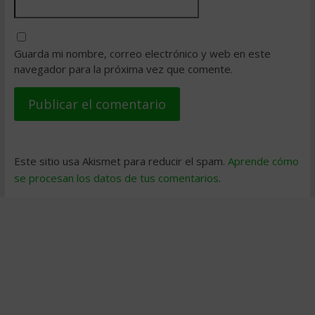
Guarda mi nombre, correo electrónico y web en este
navegador para la próxima vez que comente.
Este sitio usa Akismet para reducir el spam.
Aprende cómo
se procesan los datos de tus comentarios
.