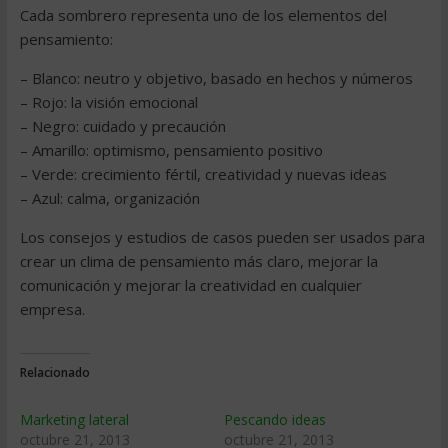
Cada sombrero representa uno de los elementos del
pensamiento:
– Blanco: neutro y objetivo, basado en hechos y números
– Rojo: la visión emocional
– Negro: cuidado y precaución
– Amarillo: optimismo, pensamiento positivo
– Verde: crecimiento fértil, creatividad y nuevas ideas
– Azul: calma, organización
Los consejos y estudios de casos pueden ser usados para
crear un clima de pensamiento más claro, mejorar la
comunicación y mejorar la creatividad en cualquier
empresa.
Relacionado
Marketing lateral
Pescando ideas
octubre 21, 2013
octubre 21, 2013