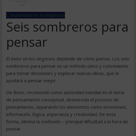
Creatividad en la empresa
Seis sombreros para
pensar
El éxito en los negocios depende de cómo piense. Los seis
sombreros para pensar es un método único y conveniente
para tomar decisiones y explorar nuevas ideas, que le
ayudará a pensar mejor.
De Bono, reconocido como autoridad mundial en el tema
de pensamiento conceptual, desenreda el proceso de
pensamiento, separando los elementos como emociones,
información, lógica, esperanza y creatividad. De esta
forma, elimina la confusión – principal dificultad a la hora de
pensar.