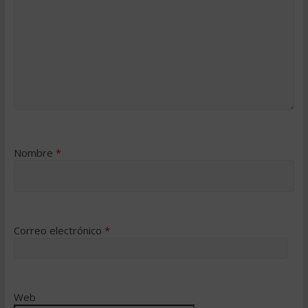
Nombre
*
Correo electrónico
*
Web