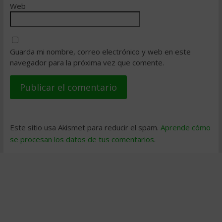
Web
Guarda mi nombre, correo electrónico y web en este
navegador para la próxima vez que comente.
Este sitio usa Akismet para reducir el spam.
Aprende cómo
se procesan los datos de tus comentarios
.