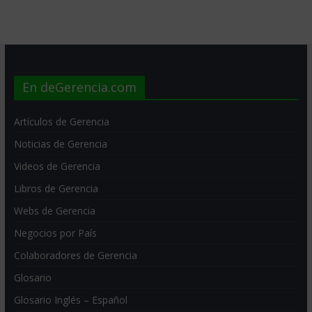
En deGerencia.com
Artículos de Gerencia
Noticias de Gerencia
Videos de Gerencia
Libros de Gerencia
Webs de Gerencia
Negocios por País
Colaboradores de Gerencia
Glosario
Glosario Inglés – Español