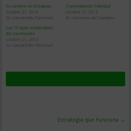
Su cerebro en el trabajo
Transmitiendo Felicidad
octubre 21, 2013
octubre 21, 2013
En «Desarrollo Personal»
En «Gerencia del Cambio»
Las 15 leyes invalorables
del crecimiento
octubre 21, 2013
En «Desarrollo Personal»
Estrategia que Funciona
→