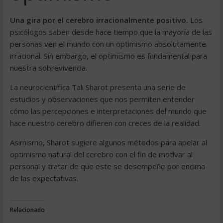
Una gira por el cerebro irracionalmente positivo.
Los
psicólogos saben desde hace tiempo que la mayoría de las
personas ven el mundo con un optimismo absolutamente
irracional. Sin embargo, el optimismo es fundamental para
nuestra sobrevivencia.
La neurocientífica Tali Sharot presenta una serie de
estudios y observaciones que nos permiten entender
cómo las percepciones e interpretaciones del mundo que
hace nuestro cerebro difieren con creces de la realidad.
Asimismo, Sharot sugiere algunos métodos para apelar al
optimismo natural del cerebro con el fin de motivar al
personal y tratar de que este se desempeñe por encima
de las expectativas.
Relacionado