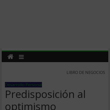
LIBRO DE NEGOCIOS
Desarrollo Personal
Predisposición al
optimismo