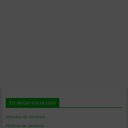
En deGerencia.com
Artículos de Gerencia
Noticias de Gerencia