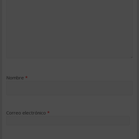
Nombre
*
Correo electrónico
*