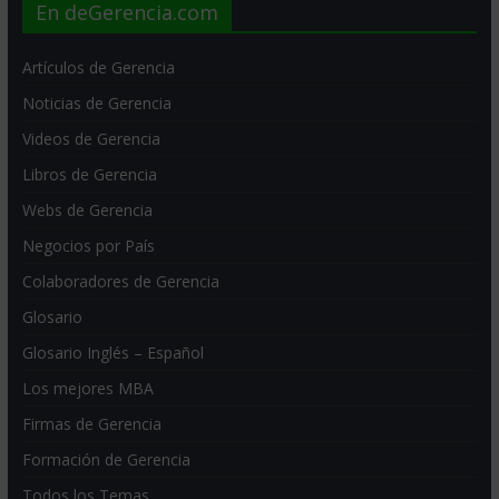
En deGerencia.com
Artículos de Gerencia
Noticias de Gerencia
Videos de Gerencia
Libros de Gerencia
Webs de Gerencia
Negocios por País
Colaboradores de Gerencia
Glosario
Glosario Inglés – Español
Los mejores MBA
Firmas de Gerencia
Formación de Gerencia
Todos los Temas