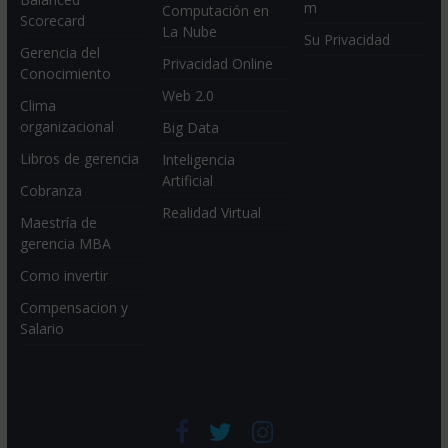
m
Computación en
Scorecard
La Nube
Su Privacidad
Gerencia del
Privacidad Online
Conocimiento
Web 2.0
Clima
organizacional
Big Data
Libros de gerencia
Inteligencia
Artificial
Cobranza
Realidad Virtual
Maestría de
gerencia MBA
Como invertir
Compensacion y
Salario