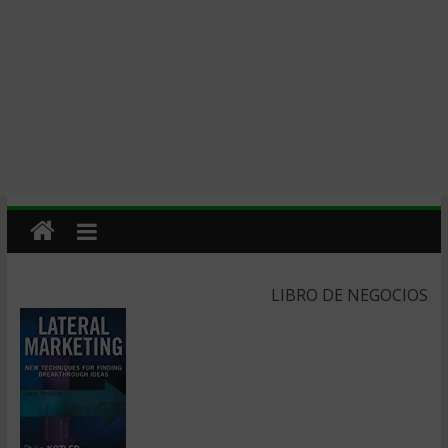
LIBRO DE NEGOCIOS