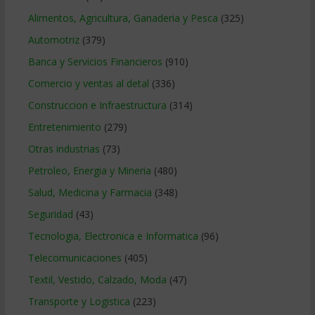
Alimentos, Agricultura, Ganaderia y Pesca
(325)
Automotriz
(379)
Banca y Servicios Financieros
(910)
Comercio y ventas al detal
(336)
Construccion e Infraestructura
(314)
Entretenimiento
(279)
Otras industrias
(73)
Petroleo, Energia y Mineria
(480)
Salud, Medicina y Farmacia
(348)
Seguridad
(43)
Tecnologia, Electronica e Informatica
(96)
Telecomunicaciones
(405)
Textil, Vestido, Calzado, Moda
(47)
Transporte y Logistica
(223)