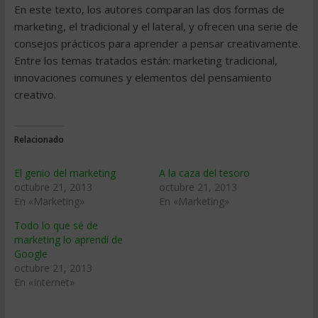
En este texto, los autores comparan las dos formas de
marketing, el tradicional y el lateral, y ofrecen una serie de
consejos prácticos para aprender a pensar creativamente.
Entre los temas tratados están: marketing tradicional,
innovaciones comunes y elementos del pensamiento
creativo.
Relacionado
El genio del marketing
A la caza del tesoro
octubre 21, 2013
octubre 21, 2013
En «Marketing»
En «Marketing»
Todo lo que sé de
marketing lo aprendí de
Google
octubre 21, 2013
En «Internet»