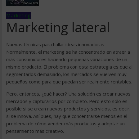
Marketing
Marketing lateral
Nuevas técnicas para hallar ideas innovadoras
Normalmente, el marketing se ha concentrado en atraer a
más consumidores haciendo pequeñas variaciones de un
mismo producto. El problema con esta estrategia es que al
segmentarlos demasiado, los mercados se vuelven muy
pequeños como para que puedan ser realmente rentables.
Pero, entonces, ¿qué hacer? Una solución es crear nuevos
mercados y capturarlos por completo. Pero esto sólo es
posible si se crean nuevos productos y servicios, es decir,
si se innova. Así pues, hay que concentrarse menos en el
problema de cómo vender más productos y adoptar un
pensamiento más creativo.