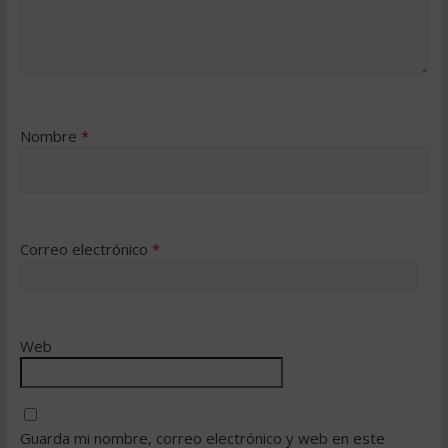
Nombre
*
Correo electrónico
*
Web
Guarda mi nombre, correo electrónico y web en este