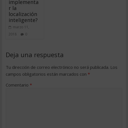
implementa
r la
localización
inteligente?
marzo 11,
2018
0
Deja una respuesta
Tu dirección de correo electrónico no será publicada.
Los
campos obligatorios están marcados con
*
Comentario
*