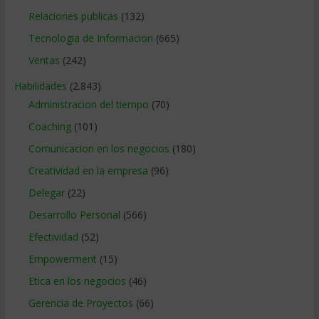
Relaciones publicas
(132)
Tecnologia de Informacion
(665)
Ventas
(242)
Habilidades
(2.843)
Administracion del tiempo
(70)
Coaching
(101)
Comunicacion en los negocios
(180)
Creatividad en la empresa
(96)
Delegar
(22)
Desarrollo Personal
(566)
Efectividad
(52)
Empowerment
(15)
Etica en los negocios
(46)
Gerencia de Proyectos
(66)