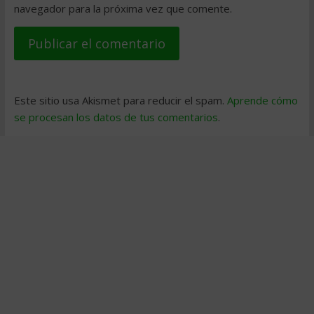
navegador para la próxima vez que comente.
Este sitio usa Akismet para reducir el spam.
Aprende cómo
se procesan los datos de tus comentarios
.