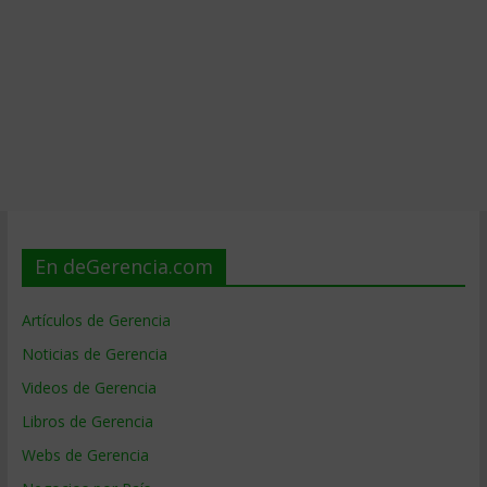
En deGerencia.com
Artículos de Gerencia
Noticias de Gerencia
Videos de Gerencia
Libros de Gerencia
Webs de Gerencia