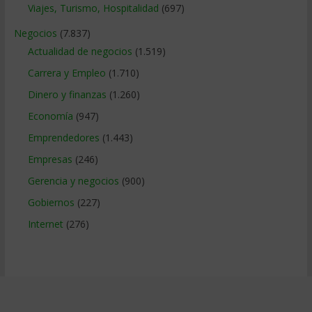
Viajes, Turismo, Hospitalidad
(697)
Negocios
(7.837)
Actualidad de negocios
(1.519)
Carrera y Empleo
(1.710)
Dinero y finanzas
(1.260)
Economía
(947)
Emprendedores
(1.443)
Empresas
(246)
Gerencia y negocios
(900)
Gobiernos
(227)
Internet
(276)