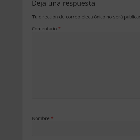
Deja una respuesta
Tu dirección de correo electrónico no será publica
Comentario
*
Nombre
*