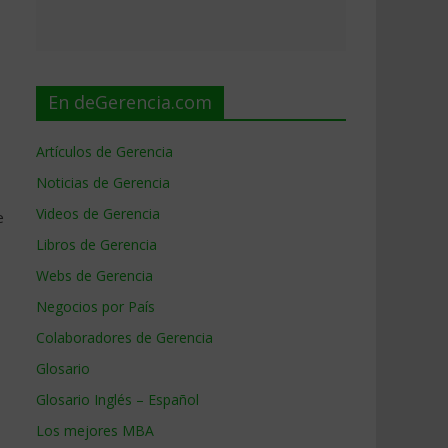
En deGerencia.com
Artículos de Gerencia
Noticias de Gerencia
Videos de Gerencia
e
Libros de Gerencia
Webs de Gerencia
Negocios por País
Colaboradores de Gerencia
Glosario
Glosario Inglés – Español
Los mejores MBA