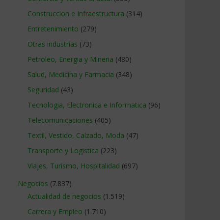
Construccion e Infraestructura
(314)
Entretenimiento
(279)
Otras industrias
(73)
Petroleo, Energia y Mineria
(480)
Salud, Medicina y Farmacia
(348)
Seguridad
(43)
Tecnologia, Electronica e Informatica
(96)
Telecomunicaciones
(405)
Textil, Vestido, Calzado, Moda
(47)
Transporte y Logistica
(223)
Viajes, Turismo, Hospitalidad
(697)
Negocios
(7.837)
Actualidad de negocios
(1.519)
Carrera y Empleo
(1.710)