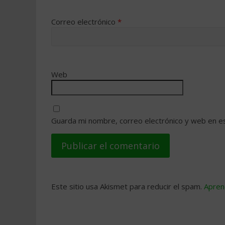
Correo electrónico
*
Web
Guarda mi nombre, correo electrónico y web en e
Este sitio usa Akismet para reducir el spam.
Apren