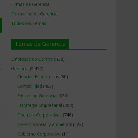
Firmas de Gerencia
Formación de Gerencia
Todos los Temas
Temas de Gerencia
Empresas de Gerencia
(38)
→
Gerencia
(9.477)
Ciencias Económicas
(80)
Contabilidad
(466)
Educacion Gerencial
(454)
Estrategia Empresarial
(304)
Finanzas Corporativas
(748)
Gerencia social y ambiental
(223)
Gobierno Corporativo
(11)