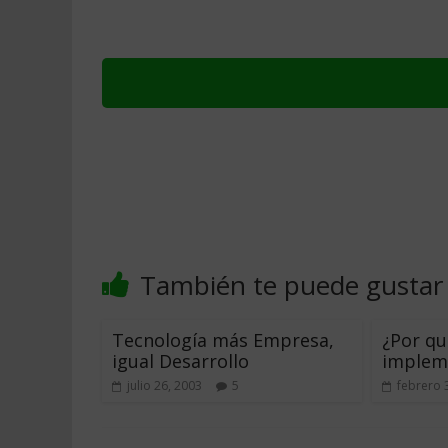
También te puede gustar
Tecnología más Empresa,
¿Por qu
igual Desarrollo
implem
julio 26, 2003
5
febrero 