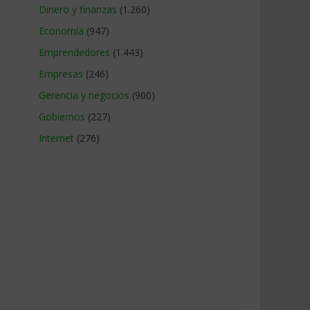
Dinero y finanzas
(1.260)
Economía
(947)
Emprendedores
(1.443)
Empresas
(246)
Gerencia y negocios
(900)
Gobiernos
(227)
Internet
(276)