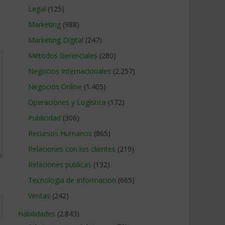
Legal
(125)
Marketing
(988)
Marketing Digital
(247)
Métodos Gerenciales
(280)
Negocios Internacionales
(2.257)
Negocios Online
(1.405)
Operaciones y Logística
(172)
Publicidad
(306)
Recursos Humanos
(865)
Relaciones con los clientes
(219)
Relaciones publicas
(132)
Tecnologia de Informacion
(665)
Ventas
(242)
Habilidades
(2.843)