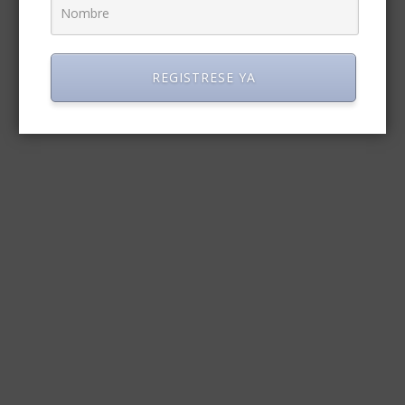
REGISTRESE YA