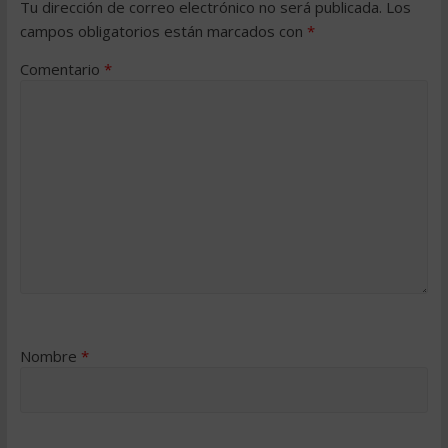
Tu dirección de correo electrónico no será publicada.
Los
campos obligatorios están marcados con
*
Comentario
*
Nombre
*