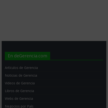
En deGerencia.com
Artículos de Gerencia
Noticias de Gerencia
Videos de Gerencia
Libros de Gerencia
Webs de Gerencia
Negocios por País