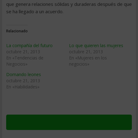
que genera relaciones sólidas y duraderas después de que
se ha llegado a un acuerdo.
Relacionado
La compañía del futuro
Lo que quieren las mujeres
octubre 21, 2013
octubre 21, 2013
En «Tendencias de
En «Mujeres en los
Negocios»
negocios»
Domando leones
octubre 21, 2013
En «Habilidades»