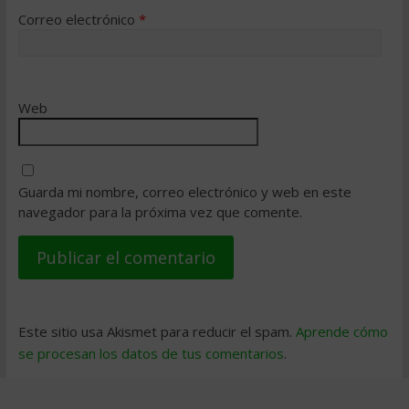
Correo electrónico
*
Web
Guarda mi nombre, correo electrónico y web en este
navegador para la próxima vez que comente.
Este sitio usa Akismet para reducir el spam.
Aprende cómo
se procesan los datos de tus comentarios
.