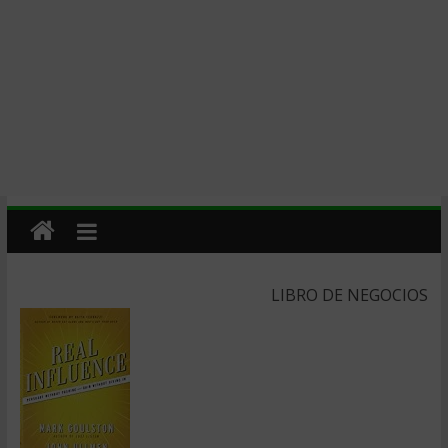
LIBRO DE NEGOCIOS