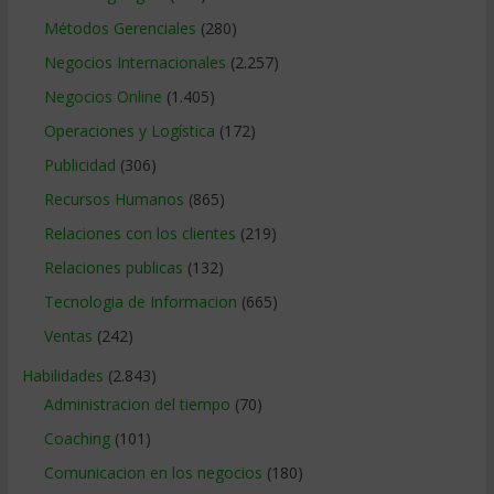
Métodos Gerenciales
(280)
Negocios Internacionales
(2.257)
Negocios Online
(1.405)
Operaciones y Logística
(172)
Publicidad
(306)
Recursos Humanos
(865)
Relaciones con los clientes
(219)
Relaciones publicas
(132)
Tecnologia de Informacion
(665)
Ventas
(242)
Habilidades
(2.843)
Administracion del tiempo
(70)
Coaching
(101)
Comunicacion en los negocios
(180)