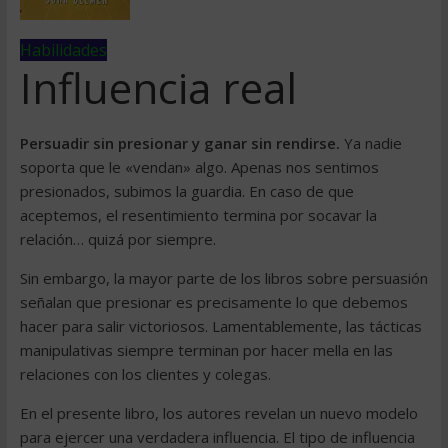
Habilidades
Influencia real
Persuadir sin presionar y ganar sin rendirse.
Ya nadie
soporta que le «vendan» algo. Apenas nos sentimos
presionados, subimos la guardia. En caso de que
aceptemos, el resentimiento termina por socavar la
relación… quizá por siempre.
Sin embargo, la mayor parte de los libros sobre persuasión
señalan que presionar es precisamente lo que debemos
hacer para salir victoriosos. Lamentablemente, las tácticas
manipulativas siempre terminan por hacer mella en las
relaciones con los clientes y colegas.
En el presente libro, los autores revelan un nuevo modelo
para ejercer una verdadera influencia. El tipo de influencia