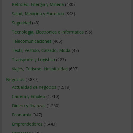
Petroleo, Energia y Mineria
(480)
Salud, Medicina y Farmacia
(348)
Seguridad
(43)
Tecnologia, Electronica e Informatica
(96)
Telecomunicaciones
(405)
Textil, Vestido, Calzado, Moda
(47)
Transporte y Logistica
(223)
Viajes, Turismo, Hospitalidad
(697)
Negocios
(7.837)
Actualidad de negocios
(1.519)
Carrera y Empleo
(1.710)
Dinero y finanzas
(1.260)
Economía
(947)
Emprendedores
(1.443)