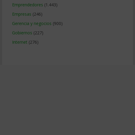
Emprendedores
(1.443)
Empresas
(246)
Gerencia y negocios
(900)
Gobiernos
(227)
Internet
(276)