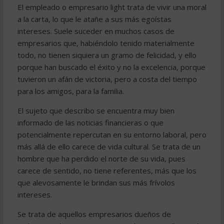
El empleado o empresario light trata de vivir una moral
a la carta, lo que le atañe a sus más egoístas
intereses. Suele suceder en muchos casos de
empresarios que, habiéndolo tenido materialmente
todo, no tienen siquiera un gramo de felicidad, y ello
porque han buscado el éxito y no la excelencia, porque
tuvieron un afán de victoria, pero a costa del tiempo
para los amigos, para la familia.
El sujeto que describo se encuentra muy bien
informado de las noticias financieras o que
potencialmente repercutan en su entorno laboral, pero
más allá de ello carece de vida cultural. Se trata de un
hombre que ha perdido el norte de su vida, pues
carece de sentido, no tiene referentes, más que los
que alevosamente le brindan sus más frívolos
intereses.
Se trata de aquellos empresarios dueños de