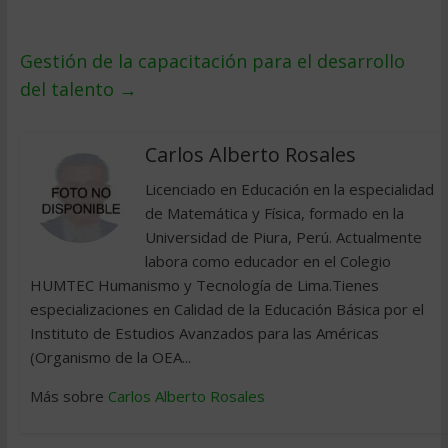
Gestión de la capacitación para el desarrollo
del talento
→
Carlos Alberto Rosales
Licenciado en Educación en la especialidad
de Matemática y Física, formado en la
Universidad de Piura, Perú. Actualmente
labora como educador en el Colegio
HUMTEC Humanismo y Tecnología de Lima.Tienes
especializaciones en Calidad de la Educación Básica por el
Instituto de Estudios Avanzados para las Américas
(Organismo de la OEA...
Más sobre
Carlos Alberto Rosales