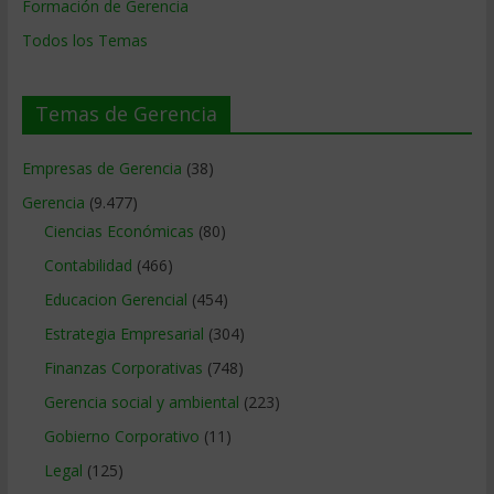
Formación de Gerencia
Todos los Temas
Temas de Gerencia
Empresas de Gerencia
(38)
Gerencia
(9.477)
Ciencias Económicas
(80)
Contabilidad
(466)
Educacion Gerencial
(454)
Estrategia Empresarial
(304)
Finanzas Corporativas
(748)
Gerencia social y ambiental
(223)
Gobierno Corporativo
(11)
Legal
(125)