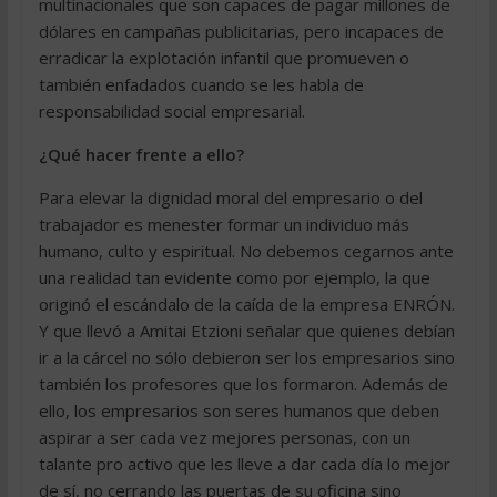
multinacionales que son capaces de pagar millones de
dólares en campañas publicitarias, pero incapaces de
erradicar la explotación infantil que promueven o
también enfadados cuando se les habla de
responsabilidad social empresarial.
¿Qué hacer frente a ello?
Para elevar la dignidad moral del empresario o del
trabajador es menester formar un individuo más
humano, culto y espiritual. No debemos cegarnos ante
una realidad tan evidente como por ejemplo, la que
originó el escándalo de la caída de la empresa ENRÓN.
Y que llevó a Amitai Etzioni señalar que quienes debían
ir a la cárcel no sólo debieron ser los empresarios sino
también los profesores que los formaron. Además de
ello, los empresarios son seres humanos que deben
aspirar a ser cada vez mejores personas, con un
talante pro activo que les lleve a dar cada día lo mejor
de sí, no cerrando las puertas de su oficina sino