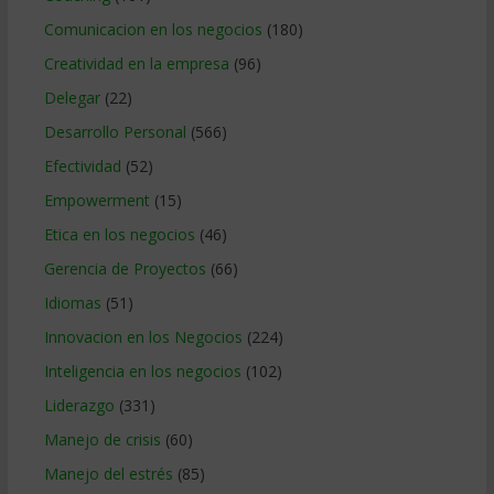
Comunicacion en los negocios
(180)
Creatividad en la empresa
(96)
Delegar
(22)
Desarrollo Personal
(566)
Efectividad
(52)
Empowerment
(15)
Etica en los negocios
(46)
Gerencia de Proyectos
(66)
Idiomas
(51)
Innovacion en los Negocios
(224)
Inteligencia en los negocios
(102)
Liderazgo
(331)
Manejo de crisis
(60)
Manejo del estrés
(85)