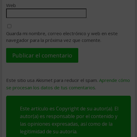
Web
Guarda mi nombre, correo electrónico y web en este
navegador para la próxima vez que comente.
Este sitio usa Akismet para reducir el spam.
Aprende cómo
se procesan los datos de tus comentarios
.
Este artículo es Copyright de su autor(a). El
autor(a) es responsable por el contenido y
las opiniones expresadas, así como de la
legitimidad de su autoría.