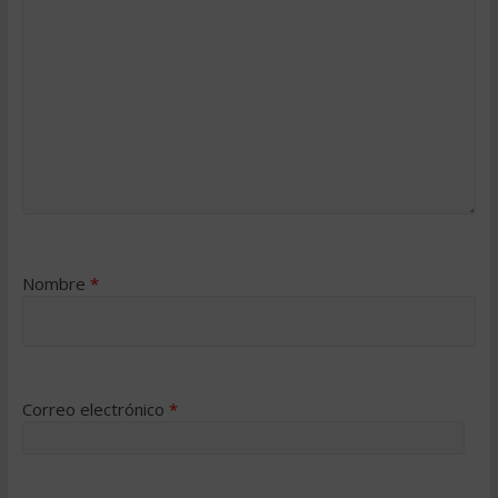
Nombre
*
Correo electrónico
*