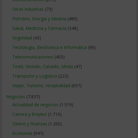
Otras industrias
(73)
Petroleo, Energia y Mineria
(480)
Salud, Medicina y Farmacia
(348)
Seguridad
(43)
Tecnologia, Electronica e Informatica
(96)
Telecomunicaciones
(405)
Textil, Vestido, Calzado, Moda
(47)
Transporte y Logistica
(223)
Viajes, Turismo, Hospitalidad
(697)
Negocios
(7.837)
Actualidad de negocios
(1.519)
Carrera y Empleo
(1.710)
Dinero y finanzas
(1.260)
Economía
(947)