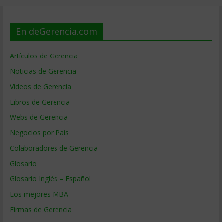
En deGerencia.com
Artículos de Gerencia
Noticias de Gerencia
Videos de Gerencia
Libros de Gerencia
Webs de Gerencia
Negocios por País
Colaboradores de Gerencia
Glosario
Glosario Inglés – Español
Los mejores MBA
Firmas de Gerencia