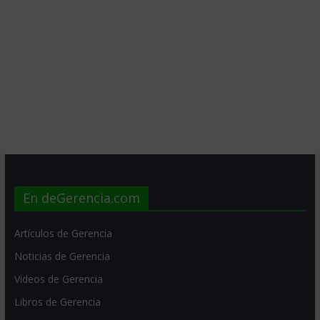
En deGerencia.com
Artículos de Gerencia
Noticias de Gerencia
Videos de Gerencia
Libros de Gerencia