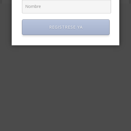
REGISTRESE YA