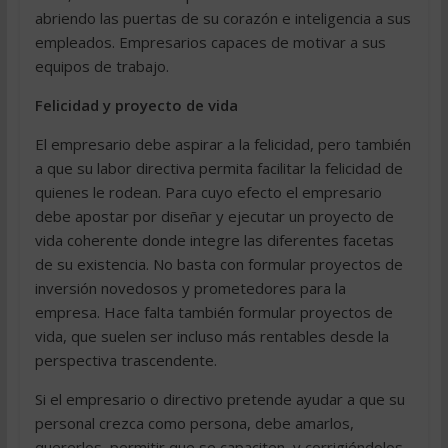
abriendo las puertas de su corazón e inteligencia a sus
empleados. Empresarios capaces de motivar a sus
equipos de trabajo.
Felicidad y proyecto de vida
El empresario debe aspirar a la felicidad, pero también
a que su labor directiva permita facilitar la felicidad de
quienes le rodean. Para cuyo efecto el empresario
debe apostar por diseñar y ejecutar un proyecto de
vida coherente donde integre las diferentes facetas
de su existencia. No basta con formular proyectos de
inversión novedosos y prometedores para la
empresa. Hace falta también formular proyectos de
vida, que suelen ser incluso más rentables desde la
perspectiva trascendente.
Si el empresario o directivo pretende ayudar a que su
personal crezca como persona, debe amarlos,
quererlos, permitir que se capaciten, y corrigiéndolos