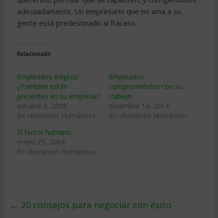
adecuadamente. Un empresario que no ama a su
gente está predestinado al fracaso.
Relacionado
Empleados Ineptos:
Empleados
¿También están
comprometidos con su
presentes en su empresa?
trabajo
octubre 8, 2008
diciembre 14, 2014
En «Recursos Humanos»
En «Recursos Humanos»
El factor humano
enero 25, 2004
En «Recursos Humanos»
←
20 consejos para negociar con éxito