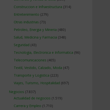
Construccion e Infraestructura
(314)
Entretenimiento
(279)
Otras industrias
(73)
Petroleo, Energia y Mineria
(480)
Salud, Medicina y Farmacia
(348)
Seguridad
(43)
Tecnologia, Electronica e Informatica
(96)
Telecomunicaciones
(405)
Textil, Vestido, Calzado, Moda
(47)
Transporte y Logistica
(223)
Viajes, Turismo, Hospitalidad
(697)
Negocios
(7.837)
Actualidad de negocios
(1.519)
Carrera y Empleo
(1.710)