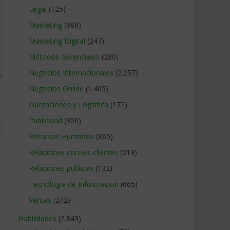
Legal
(125)
Marketing
(988)
Marketing Digital
(247)
Métodos Gerenciales
(280)
Negocios Internacionales
(2.257)
Negocios Online
(1.405)
Operaciones y Logística
(172)
Publicidad
(306)
Recursos Humanos
(865)
Relaciones con los clientes
(219)
Relaciones publicas
(132)
Tecnologia de Informacion
(665)
Ventas
(242)
Habilidades
(2.843)