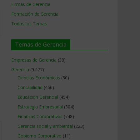
Firmas de Gerencia
Formación de Gerencia
Todos los Temas
Temas de Gerencia
Empresas de Gerencia
(38)
Gerencia
(9.477)
Ciencias Económicas
(80)
Contabilidad
(466)
Educacion Gerencial
(454)
Estrategia Empresarial
(304)
Finanzas Corporativas
(748)
Gerencia social y ambiental
(223)
Gobierno Corporativo
(11)