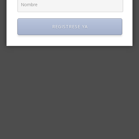
REGISTRESE YA