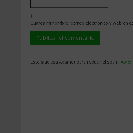
Guarda mi nombre, correo electrónico y web en e
Este sitio usa Akismet para reducir el spam.
Apren