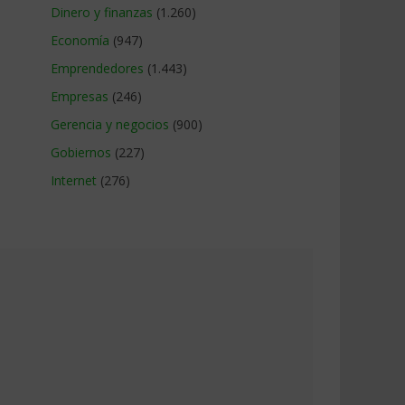
Dinero y finanzas
(1.260)
Economía
(947)
Emprendedores
(1.443)
Empresas
(246)
Gerencia y negocios
(900)
Gobiernos
(227)
Internet
(276)