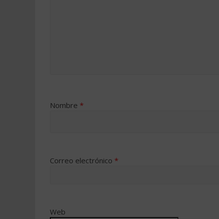
Nombre
*
Correo electrónico
*
Web