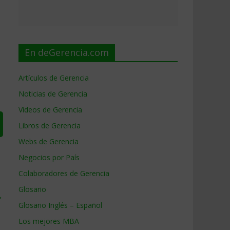
En deGerencia.com
Artículos de Gerencia
Noticias de Gerencia
Videos de Gerencia
Libros de Gerencia
Webs de Gerencia
Negocios por País
Colaboradores de Gerencia
Glosario
→
Glosario Inglés – Español
Los mejores MBA