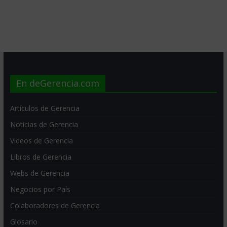
En deGerencia.com
Artículos de Gerencia
Noticias de Gerencia
Videos de Gerencia
Libros de Gerencia
Webs de Gerencia
Negocios por País
Colaboradores de Gerencia
Glosario