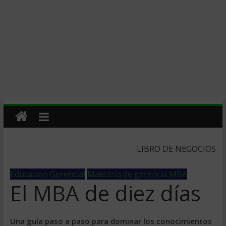
LIBRO DE NEGOCIOS
Educacion Gerencial
Maestría de gerencia MBA
El MBA de diez días
Una guía paso a paso para dominar los conocimientos