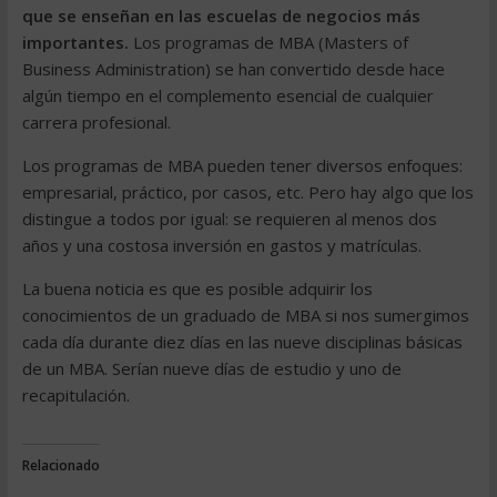
que se enseñan en las escuelas de negocios más
importantes.
Los programas de MBA (Masters of
Business Administration) se han convertido desde hace
algún tiempo en el complemento esencial de cualquier
carrera profesional.
Los programas de MBA pueden tener diversos enfoques:
empresarial, práctico, por casos, etc. Pero hay algo que los
distingue a todos por igual: se requieren al menos dos
años y una costosa inversión en gastos y matrículas.
La buena noticia es que es posible adquirir los
conocimientos de un graduado de MBA si nos sumergimos
cada día durante diez días en las nueve disciplinas básicas
de un MBA. Serían nueve días de estudio y uno de
recapitulación.
Relacionado