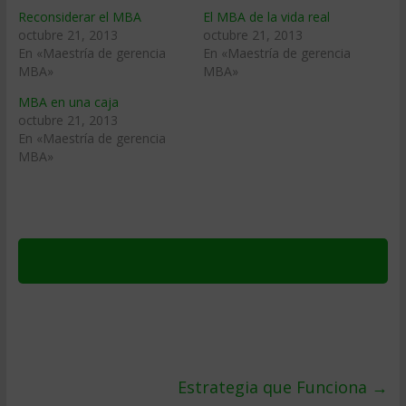
Reconsiderar el MBA
El MBA de la vida real
octubre 21, 2013
octubre 21, 2013
En «Maestría de gerencia
En «Maestría de gerencia
MBA»
MBA»
MBA en una caja
octubre 21, 2013
En «Maestría de gerencia
MBA»
Estrategia que Funciona
→