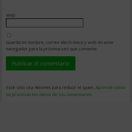
Web
Guarda mi nombre, correo electrónico y web en este
navegador para la próxima vez que comente.
Este sitio usa Akismet para reducir el spam.
Aprende cómo
se procesan los datos de tus comentarios
.