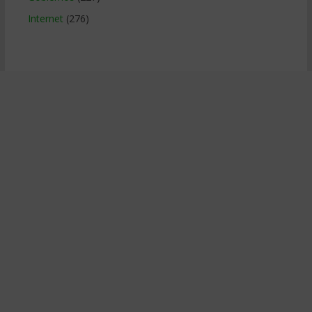
Internet
(276)