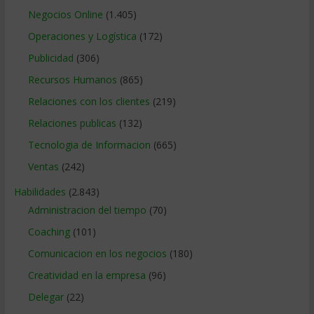
Negocios Online
(1.405)
Operaciones y Logística
(172)
Publicidad
(306)
Recursos Humanos
(865)
Relaciones con los clientes
(219)
Relaciones publicas
(132)
Tecnologia de Informacion
(665)
Ventas
(242)
Habilidades
(2.843)
Administracion del tiempo
(70)
Coaching
(101)
Comunicacion en los negocios
(180)
Creatividad en la empresa
(96)
Delegar
(22)