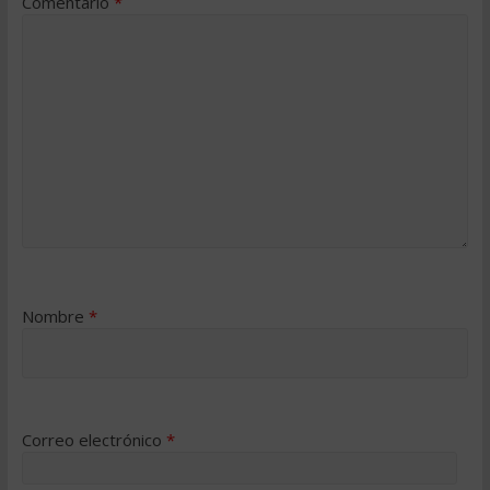
Comentario
*
Nombre
*
Correo electrónico
*