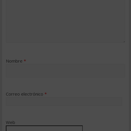
Nombre
*
Correo electrónico
*
Web