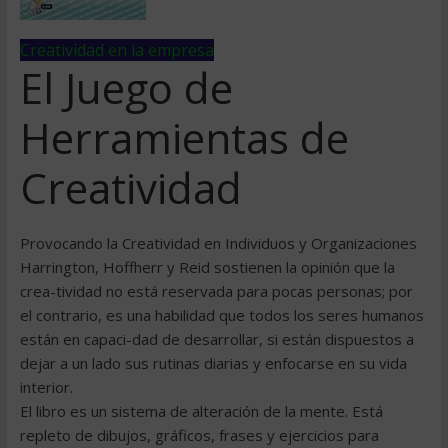
Creatividad en la empresa
El Juego de
Herramientas de
Creatividad
Provocando la Creatividad en Individuos y Organizaciones
Harrington, Hoffherr y Reid sostienen la opinión que la
crea-tividad no está reservada para pocas personas; por
el contrario, es una habilidad que todos los seres humanos
están en capaci-dad de desarrollar, si están dispuestos a
dejar a un lado sus rutinas diarias y enfocarse en su vida
interior.
El libro es un sistema de alteración de la mente. Está
repleto de dibujos, gráficos, frases y ejercicios para