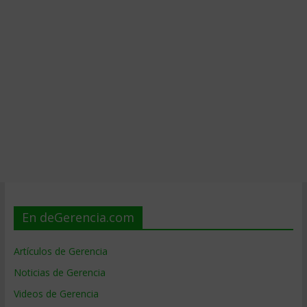
En deGerencia.com
Artículos de Gerencia
Noticias de Gerencia
Videos de Gerencia