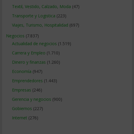
Textil, Vestido, Calzado, Moda
(47)
Transporte y Logistica
(223)
Viajes, Turismo, Hospitalidad
(697)
Negocios
(7.837)
Actualidad de negocios
(1.519)
Carrera y Empleo
(1.710)
Dinero y finanzas
(1.260)
Economía
(947)
Emprendedores
(1.443)
Empresas
(246)
Gerencia y negocios
(900)
Gobiernos
(227)
Internet
(276)