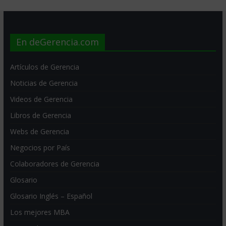
En deGerencia.com
Artículos de Gerencia
Noticias de Gerencia
Videos de Gerencia
Libros de Gerencia
Webs de Gerencia
Negocios por País
Colaboradores de Gerencia
Glosario
Glosario Inglés – Español
Los mejores MBA