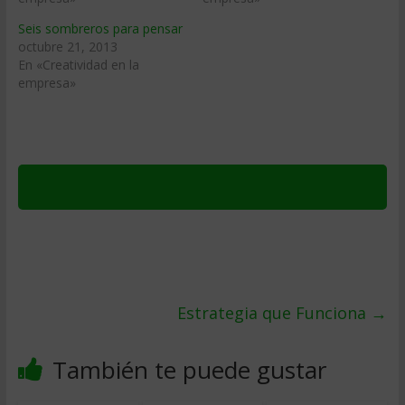
Seis sombreros para pensar
octubre 21, 2013
En «Creatividad en la
empresa»
Estrategia que Funciona
→
También te puede gustar