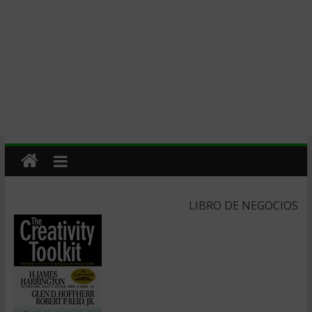
LIBRO DE NEGOCIOS