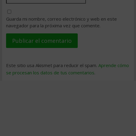
Guarda mi nombre, correo electrónico y web en este
navegador para la próxima vez que comente.
Este sitio usa Akismet para reducir el spam.
Aprende cómo
se procesan los datos de tus comentarios
.