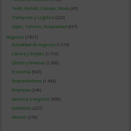
Textil, Vestido, Calzado, Moda
(47)
Transporte y Logistica
(223)
Viajes, Turismo, Hospitalidad
(697)
Negocios
(7.837)
Actualidad de negocios
(1.519)
Carrera y Empleo
(1.710)
Dinero y finanzas
(1.260)
Economía
(947)
Emprendedores
(1.443)
Empresas
(246)
Gerencia y negocios
(900)
Gobiernos
(227)
Internet
(276)