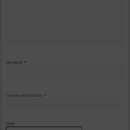
Nombre
*
Correo electrónico
*
Web