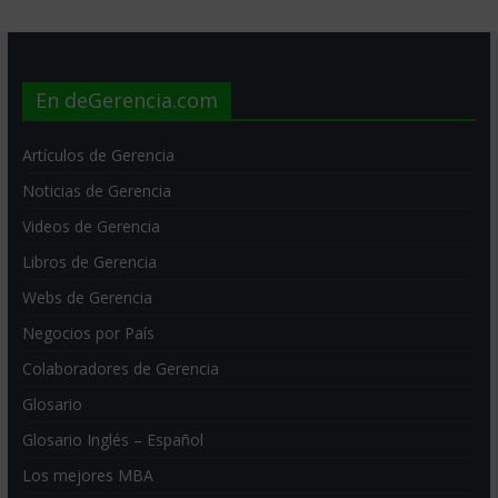
En deGerencia.com
Artículos de Gerencia
Noticias de Gerencia
Videos de Gerencia
Libros de Gerencia
Webs de Gerencia
Negocios por País
Colaboradores de Gerencia
Glosario
Glosario Inglés – Español
Los mejores MBA