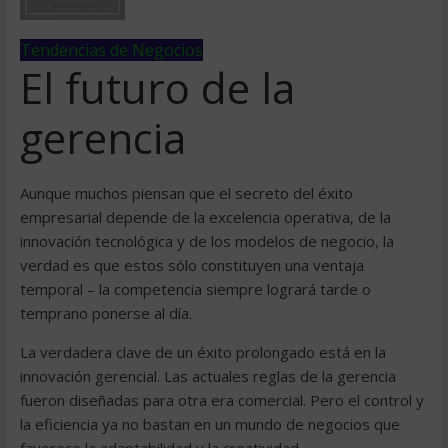
Tendencias de Negocios
El futuro de la
gerencia
Aunque muchos piensan que el secreto del éxito
empresarial depende de la excelencia operativa, de la
innovación tecnológica y de los modelos de negocio, la
verdad es que estos sólo constituyen una ventaja
temporal – la competencia siempre logrará tarde o
temprano ponerse al día.
La verdadera clave de un éxito prolongado está en la
innovación gerencial. Las actuales reglas de la gerencia
fueron diseñadas para otra era comercial. Pero el control y
la eficiencia ya no bastan en un mundo de negocios que