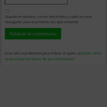
Guarda mi nombre, correo electrónico y web en este
navegador para la próxima vez que comente.
Este sitio usa Akismet para reducir el spam.
Aprende cómo
se procesan los datos de tus comentarios
.