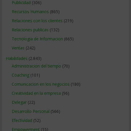
Publicidad
(306)
Recursos Humanos
(865)
Relaciones con los clientes
(219)
Relaciones publicas
(132)
Tecnologia de Informacion
(665)
Ventas
(242)
Habilidades
(2.843)
Administracion del tiempo
(70)
Coaching
(101)
Comunicacion en los negocios
(180)
Creatividad en la empresa
(96)
Delegar
(22)
Desarrollo Personal
(566)
Efectividad
(52)
Empowerment
(15)