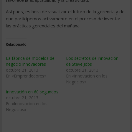
favorece la adaptabilidad y la creatividad.
Así pues, es hora de visualizar el futuro de la gerencia y de
que participemos activamente en el proceso de inventar
las prácticas gerenciales del mañana.
Relacionado
La fábrica de modelos de
Los secretos de innovación
negocio innovadores
de Steve Jobs
octubre 21, 2013
octubre 21, 2013
En «Emprendedores»
En «Innovacion en los
Negocios»
Innovación en 60 segundos
octubre 21, 2013
En «Innovacion en los
Negocios»