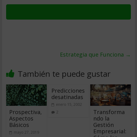
Estrategia que Funciona
→
También te puede gustar
Predicciones
desatinadas
enero 15, 2002
Prospectiva,
Transforma
2
Aspectos
ndo la
Básicos
Gestión
Empresarial:
mayo 27, 2019