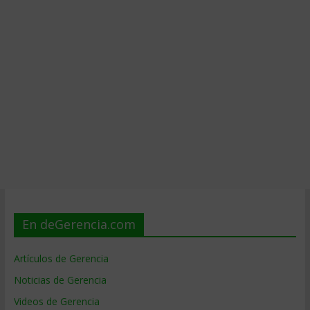
En deGerencia.com
Artículos de Gerencia
Noticias de Gerencia
Videos de Gerencia