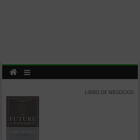
LIBRO DE NEGOCIOS