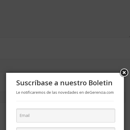
Suscríbase a nuestro Boletin
Le notificaremos de las novedades en deGerencia.com