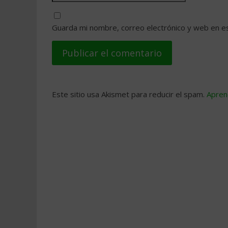
Guarda mi nombre, correo electrónico y web en e
Este sitio usa Akismet para reducir el spam.
Apren