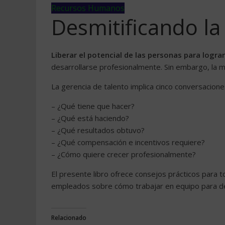
Recursos Humanos
Desmitificando la
Liberar el potencial de las personas para logra
desarrollarse profesionalmente. Sin embargo, la m
La gerencia de talento implica cinco conversacion
– ¿Qué tiene que hacer?
– ¿Qué está haciendo?
– ¿Qué resultados obtuvo?
– ¿Qué compensación e incentivos requiere?
– ¿Cómo quiere crecer profesionalmente?
El presente libro ofrece consejos prácticos para
empleados sobre cómo trabajar en equipo para desa
Relacionado