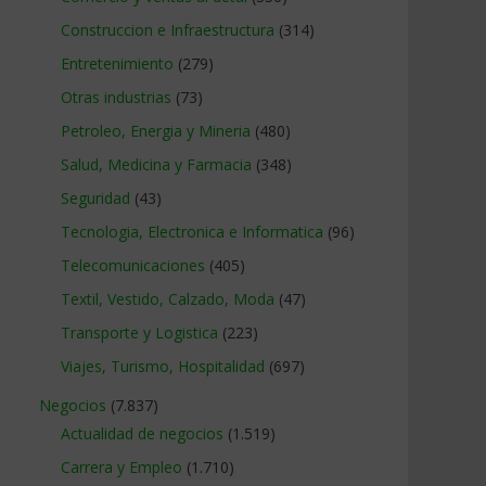
Construccion e Infraestructura
(314)
Entretenimiento
(279)
Otras industrias
(73)
Petroleo, Energia y Mineria
(480)
Salud, Medicina y Farmacia
(348)
Seguridad
(43)
Tecnologia, Electronica e Informatica
(96)
Telecomunicaciones
(405)
Textil, Vestido, Calzado, Moda
(47)
Transporte y Logistica
(223)
Viajes, Turismo, Hospitalidad
(697)
Negocios
(7.837)
Actualidad de negocios
(1.519)
Carrera y Empleo
(1.710)