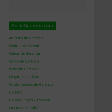
En deGerencia.com
Artículos de Gerencia
Noticias de Gerencia
Videos de Gerencia
Libros de Gerencia
Webs de Gerencia
Negocios por País
Colaboradores de Gerencia
Glosario
Glosario Inglés – Español
Los mejores MBA