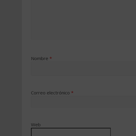
Nombre
*
Correo electrónico
*
Web