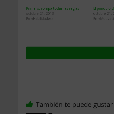
Primero, rompa todas las reglas
El principio 
octubre 21, 2013
octubre 21,
En «Habilidades»
En «Motivac
También te puede gustar