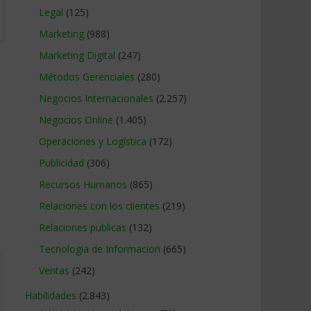
Legal
(125)
Marketing
(988)
Marketing Digital
(247)
Métodos Gerenciales
(280)
Negocios Internacionales
(2.257)
Negocios Online
(1.405)
Operaciones y Logística
(172)
Publicidad
(306)
Recursos Humanos
(865)
Relaciones con los clientes
(219)
Relaciones publicas
(132)
Tecnologia de Informacion
(665)
Ventas
(242)
Habilidades
(2.843)