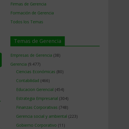
Firmas de Gerencia
Formación de Gerencia
Todos los Temas
Temas de Gerencia
Empresas de Gerencia
(38)
Gerencia
(9.477)
Ciencias Económicas
(80)
Contabilidad
(466)
Educacion Gerencial
(454)
Estrategia Empresarial
(304)
→
Finanzas Corporativas
(748)
Gerencia social y ambiental
(223)
Gobierno Corporativo
(11)