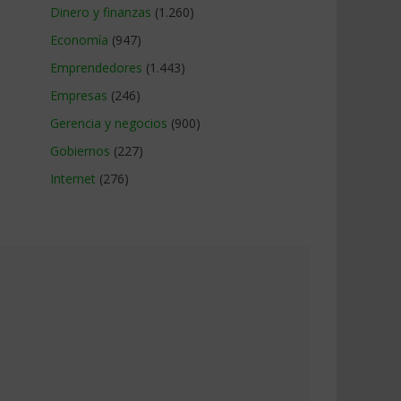
Dinero y finanzas
(1.260)
Economía
(947)
Emprendedores
(1.443)
Empresas
(246)
Gerencia y negocios
(900)
Gobiernos
(227)
Internet
(276)