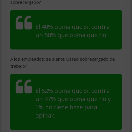
sobrecargado?
El 40% opina que si, contra
un 50% que opina que no.
A los empleados: se siente Usted sobrecargado de
trabajo?
El 52% opina que si, contra
un 47% que opina que no y
1% no tiene base para
opinar.