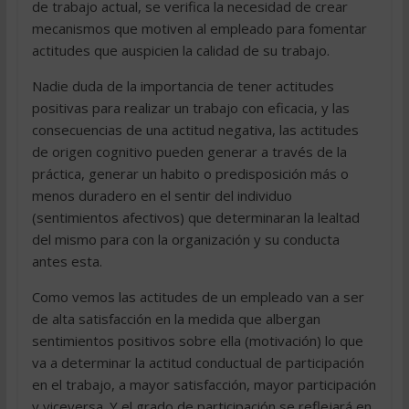
de trabajo actual, se verifica la necesidad de crear
mecanismos que motiven al empleado para fomentar
actitudes que auspicien la calidad de su trabajo.
Nadie duda de la importancia de tener actitudes
positivas para realizar un trabajo con eficacia, y las
consecuencias de una actitud negativa, las actitudes
de origen cognitivo pueden generar a través de la
práctica, generar un habito o predisposición más o
menos duradero en el sentir del individuo
(sentimientos afectivos) que determinaran la lealtad
del mismo para con la organización y su conducta
antes esta.
Como vemos las actitudes de un empleado van a ser
de alta satisfacción en la medida que albergan
sentimientos positivos sobre ella (motivación) lo que
va a determinar la actitud conductual de participación
en el trabajo, a mayor satisfacción, mayor participación
y viceversa. Y el grado de participación se reflejará en