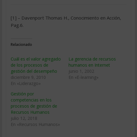
[1] – Davenport Thomas H., Conocimiento en Acción,
Pag.6.
Relacionado
Cuál es el valor agregado
La gerencia de recursos
de los procesos de
humanos en Internet
gestión del desempeño
junio 1, 2002
diciembre 9, 2010
En «E-learning»
En «Liderazgo»
Gestión por
competencias en los
procesos de gestión de
Recursos Humanos
julio 12, 2018
En «Recursos Humanos»