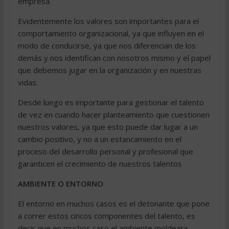
empresa.
Evidentemente los valores son importantes para el
comportamiento organizacional, ya que influyen en el
modo de conducirse, ya que nos diferencian de los
demás y nos identifican con nosotros mismo y el papel
que debemos jugar en la organización y en nuestras
vidas.
Desde luego es importante para gestionar el talento
de vez en cuando hacer planteamiento que cuestionen
nuestros valores, ya que esto puede dar lugar a un
cambio positivo, y no a un estancamiento en el
proceso del desarrollo personal y profesional que
garanticen el crecimiento de nuestros talentos
AMBIENTE O ENTORNO
El entorno en muchos casos es el detonante que pone
a correr estos cincos componentes del talento, es
decir que en muchos caso el ambiente moldeara,