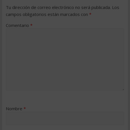
Tu dirección de correo electrónico no será publicada.
Los
campos obligatorios están marcados con
*
Comentario
*
Nombre
*