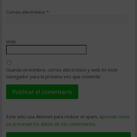
Correo electrónico
*
Web
Guarda mi nombre, correo electrónico y web en este
navegador para la próxima vez que comente.
Este sitio usa Akismet para reducir el spam.
Aprende cómo
se procesan los datos de tus comentarios
.