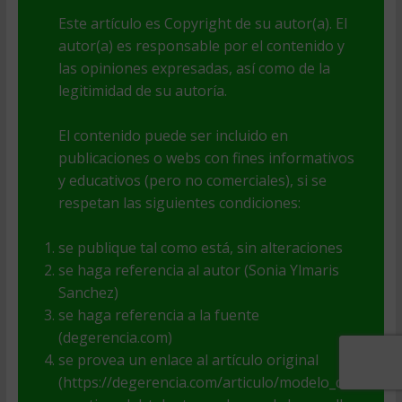
Este artículo es Copyright de su autor(a). El
autor(a) es responsable por el contenido y
las opiniones expresadas, así como de la
legitimidad de su autoría.
El contenido puede ser incluido en
publicaciones o webs con fines informativos
y educativos (pero no comerciales), si se
respetan las siguientes condiciones:
se publique tal como está, sin alteraciones
se haga referencia al autor (Sonia Ylmaris
Sanchez)
se haga referencia a la fuente
(degerencia.com)
se provea un enlace al artículo original
(https://degerencia.com/articulo/modelo_de