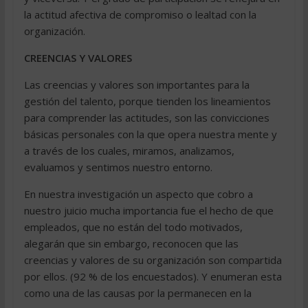
la actitud afectiva de compromiso o lealtad con la
organización.
CREENCIAS Y VALORES
Las creencias y valores son importantes para la
gestión del talento, porque tienden los lineamientos
para comprender las actitudes, son las convicciones
básicas personales con la que opera nuestra mente y
a través de los cuales, miramos, analizamos,
evaluamos y sentimos nuestro entorno.
En nuestra investigación un aspecto que cobro a
nuestro juicio mucha importancia fue el hecho de que
empleados, que no están del todo motivados,
alegarán que sin embargo, reconocen que las
creencias y valores de su organización son compartida
por ellos. (92 % de los encuestados). Y enumeran esta
como una de las causas por la permanecen en la