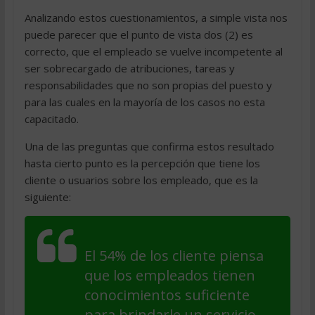
Analizando estos cuestionamientos, a simple vista nos
puede parecer que el punto de vista dos (2) es
correcto, que el empleado se vuelve incompetente al
ser sobrecargado de atribuciones, tareas y
responsabilidades que no son propias del puesto y
para las cuales en la mayoría de los casos no esta
capacitado.
Una de las preguntas que confirma estos resultado
hasta cierto punto es la percepción que tiene los
cliente o usuarios sobre los empleado, que es la
siguiente:
El 54% de los cliente piensa
que los empleados tienen
conocimientos suficiente
para brindarle un servicio