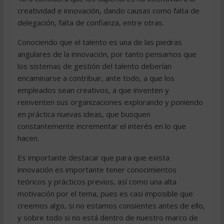
creatividad e innovación, dando causas como falta de
delegación, falta de confianza, entre otras.
Conociendo que el talento es una de las piedras
angulares de la innovación, por tanto pensamos que
los sistemas de gestión del talento deberían
encaminarse a contribuir, ante todo, a que los
empleados sean creativos, a que inventen y
reinventen sus organizaciones explorando y poniendo
en práctica nuevas ideas, que busquen
constantemente incrementar el interés en lo que
hacen.
Es importante destacar que para que exista
innovación es importante tener conocimientos
teóricos y prácticos previos, así como una alta
motivación por el tema, pues es casi imposible que
creemos algo, si no estamos consientes antes de ello,
y sobre todo si no está dentro de nuestro marco de