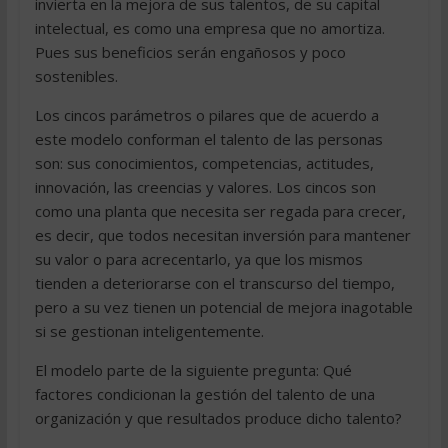
invierta en la mejora de sus talentos, de su capital
intelectual, es como una empresa que no amortiza.
Pues sus beneficios serán engañosos y poco
sostenibles.
Los cincos parámetros o pilares que de acuerdo a
este modelo conforman el talento de las personas
son: sus conocimientos, competencias, actitudes,
innovación, las creencias y valores. Los cincos son
como una planta que necesita ser regada para crecer,
es decir, que todos necesitan inversión para mantener
su valor o para acrecentarlo, ya que los mismos
tienden a deteriorarse con el transcurso del tiempo,
pero a su vez tienen un potencial de mejora inagotable
si se gestionan inteligentemente.
El modelo parte de la siguiente pregunta: Qué
factores condicionan la gestión del talento de una
organización y que resultados produce dicho talento?