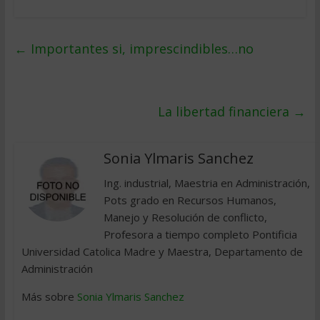
←
Importantes si, imprescindibles…no
La libertad financiera
→
Sonia Ylmaris Sanchez
Ing. industrial, Maestria en Administración,
Pots grado en Recursos Humanos,
Manejo y Resolución de conflicto,
Profesora a tiempo completo Pontificia
Universidad Catolica Madre y Maestra, Departamento de
Administración
Más sobre
Sonia Ylmaris Sanchez