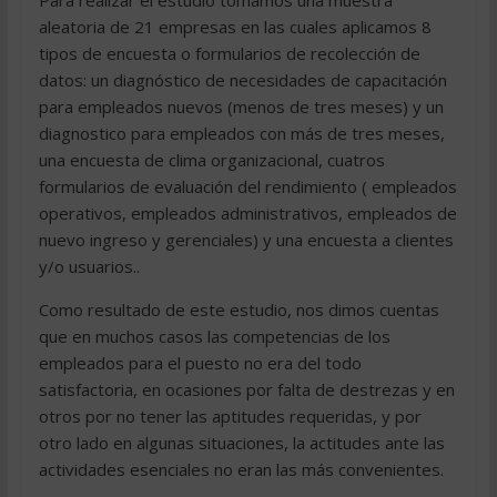
Para realizar el estudio tomamos una muestra
aleatoria de 21 empresas en las cuales aplicamos 8
tipos de encuesta o formularios de recolección de
datos: un diagnóstico de necesidades de capacitación
para empleados nuevos (menos de tres meses) y un
diagnostico para empleados con más de tres meses,
una encuesta de clima organizacional, cuatros
formularios de evaluación del rendimiento ( empleados
operativos, empleados administrativos, empleados de
nuevo ingreso y gerenciales) y una encuesta a clientes
y/o usuarios..
Como resultado de este estudio, nos dimos cuentas
que en muchos casos las competencias de los
empleados para el puesto no era del todo
satisfactoria, en ocasiones por falta de destrezas y en
otros por no tener las aptitudes requeridas, y por
otro lado en algunas situaciones, la actitudes ante las
actividades esenciales no eran las más convenientes.