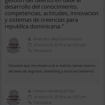
desarrollo del conocimiento,
competencias, actitudes, innovacion
y sistemas de creencias para
republica dominicana.
”
Alixandro (Rep Dominicana)
el marzo 8, 2018 a las 5:56 pm
Permalink
Desearia que me envien a mi e-mail los temas nuevos
del area de negocios, marketing y recursos humanos
cristian mendoza (Chile)
el marzo 8, 2018 a las 5:56 pm
Permalink