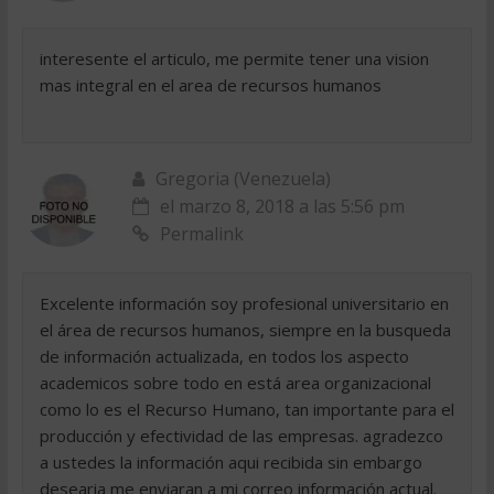
interesente el articulo, me permite tener una vision
mas integral en el area de recursos humanos
Gregoria (Venezuela)
el marzo 8, 2018 a las 5:56 pm
Permalink
Excelente información soy profesional universitario en
el área de recursos humanos, siempre en la busqueda
de información actualizada, en todos los aspecto
academicos sobre todo en está area organizacional
como lo es el Recurso Humano, tan importante para el
producción y efectividad de las empresas. agradezco
a ustedes la información aqui recibida sin embargo
desearia me enviaran a mi correo información actual.