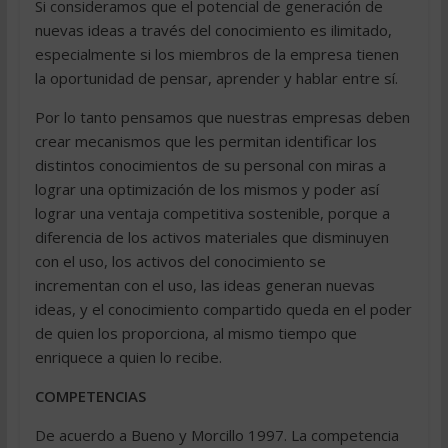
Si consideramos que el potencial de generación de
nuevas ideas a través del conocimiento es ilimitado,
especialmente si los miembros de la empresa tienen
la oportunidad de pensar, aprender y hablar entre sí.
Por lo tanto pensamos que nuestras empresas deben
crear mecanismos que les permitan identificar los
distintos conocimientos de su personal con miras a
lograr una optimización de los mismos y poder así
lograr una ventaja competitiva sostenible, porque a
diferencia de los activos materiales que disminuyen
con el uso, los activos del conocimiento se
incrementan con el uso, las ideas generan nuevas
ideas, y el conocimiento compartido queda en el poder
de quien los proporciona, al mismo tiempo que
enriquece a quien lo recibe.
COMPETENCIAS
De acuerdo a Bueno y Morcillo 1997. La competencia