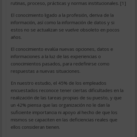
rutinas, proceso, prácticas y normas institucionales. [1]
El conocimiento ligado a la profesión, deriva de la
información, así como la información de datos y si
estos no se actualizan se vuelve obsoleto en pocos
años.
El conocimiento evalúa nuevas opciones, datos e
informaciones a la luz de las experiencias o
conocimientos pasados, para redefinirse como
respuestas a nuevas situaciones.
En nuestro estudio, el 45% de los empleados
encuestados reconoce tener ciertas dificultades en la
realización de las tareas propias de su puesto, y que
un 42% piensa que las organización no le dan la
suficiente importancia ni apoyo al hecho de que los
mismos se capaciten en las deficiencias reales que
ellos consideran tienen.