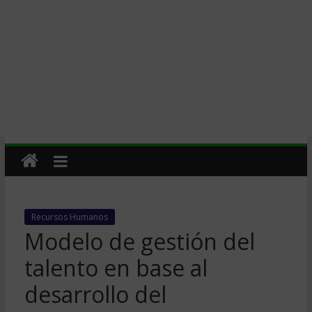
Recursos Humanos
Modelo de gestión del
talento en base al
desarrollo del