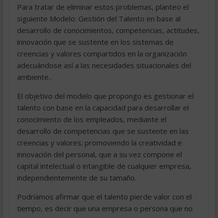
Para tratar de eliminar estos problemas, planteo el
siguiente Modelo: Gestión del Talento en base al
desarrollo de conocimientos, competencias, actitudes,
innovación que se sustente en los sistemas de
creencias y valores compartidos en la organización
adecuándose así a las necesidades situacionales del
ambiente..
El objetivo del modelo que propongo es gestionar el
talento con base en la capacidad para desarrollar el
conocimiento de los empleados, mediante el
desarrollo de competencias que se sustente en las
creencias y valores; promoviendo la creatividad e
innovación del personal, que a su vez compone el
capital intelectual o intangible de cualquier empresa,
independientemente de su tamaño.
Podríamos afirmar que el talento pierde valor con el
tiempo, es decir que una empresa o persona que no