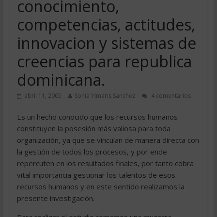
conocimiento,
competencias, actitudes,
innovacion y sistemas de
creencias para republica
dominicana.
abril 11, 2005
Sonia Ylmaris Sanchez
4 comentarios
Es un hecho conocido que los recursos humanos
constituyen la posesión más valiosa para toda
organización, ya que se vinculan de manera directa con
la gestión de todos los procesos, y por ende
repercuten en los resultados finales, por tanto cobra
vital importancia gestionar los talentos de esos
recursos humanos y en este sentido realizamos la
presente investigación.