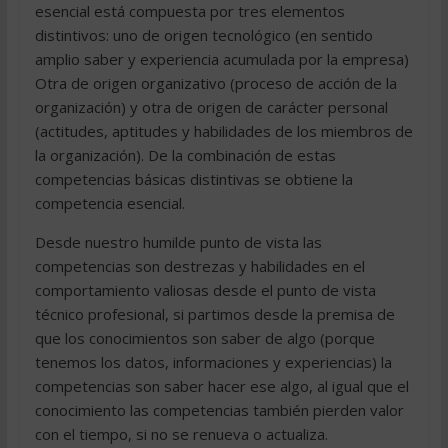
esencial está compuesta por tres elementos
distintivos: uno de origen tecnológico (en sentido
amplio saber y experiencia acumulada por la empresa)
Otra de origen organizativo (proceso de acción de la
organización) y otra de origen de carácter personal
(actitudes, aptitudes y habilidades de los miembros de
la organización). De la combinación de estas
competencias básicas distintivas se obtiene la
competencia esencial.
Desde nuestro humilde punto de vista las
competencias son destrezas y habilidades en el
comportamiento valiosas desde el punto de vista
técnico profesional, si partimos desde la premisa de
que los conocimientos son saber de algo (porque
tenemos los datos, informaciones y experiencias) la
competencias son saber hacer ese algo, al igual que el
conocimiento las competencias también pierden valor
con el tiempo, si no se renueva o actualiza.