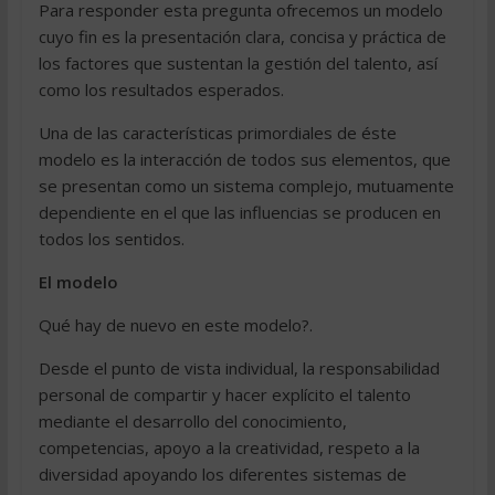
Para responder esta pregunta ofrecemos un modelo
cuyo fin es la presentación clara, concisa y práctica de
los factores que sustentan la gestión del talento, así
como los resultados esperados.
Una de las características primordiales de éste
modelo es la interacción de todos sus elementos, que
se presentan como un sistema complejo, mutuamente
dependiente en el que las influencias se producen en
todos los sentidos.
El modelo
Qué hay de nuevo en este modelo?.
Desde el punto de vista individual, la responsabilidad
personal de compartir y hacer explícito el talento
mediante el desarrollo del conocimiento,
competencias, apoyo a la creatividad, respeto a la
diversidad apoyando los diferentes sistemas de