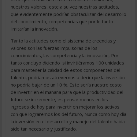
nuestros valores, este a su vez nuestras actitudes,
que evidentemente podrían obstaculizar del desarrollo
del conocimiento, competencias que por lo tanto
limitarían la innovación.
Tanto la actitudes como el sistema de creencias y
valores son las fuerzas impulsoras de los
conocimientos, las competencia y la innovación, Por
tanto concluyo diciendo  si invirtiéramos 100 unidades
para mantener la calidad de estos componentes del
talento, podríamos atrevernos a decir que la inversión
no podría bajar de un 10 %. Este sería nuestro costo
de invertir en el mañana para que la productividad del
futuro se incremente, es pensar menos en los
ingresos de hoy para invertir en mejorar los activos
con que lograremos los del futuro, Nunca como hoy día
la inversión en el desarrollo y manejo del talento había
sido tan necesario y justificado.