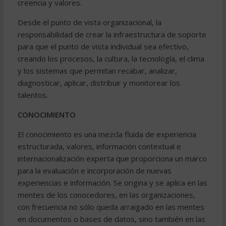
creencia y valores.
Desde el punto de vista organizacional, la
responsabilidad de crear la infraestructura de soporte
para que el punto de vista individual sea efectivo,
creando los procesos, la cultura, la tecnología, el clima
y los sistemas que permitan recabar, analizar,
diagnosticar, aplicar, distribuir y monitorear los
talentos.
CONOCIMIENTO
El conocimiento es una mezcla fluida de experiencia
estructurada, valores, información contextual e
internacionalización experta que proporciona un marco
para la evaluación e incorporación de nuevas
experiencias e información. Se origina y se aplica en las
mentes de los conocedores, en las organizaciones,
con frecuencia no sólo queda arraigado en las mentes
en documentos o bases de datos, sino también en las