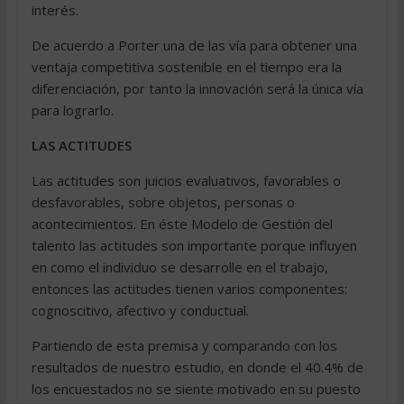
interés.
De acuerdo a Porter una de las vía para obtener una
ventaja competitiva sostenible en el tiempo era la
diferenciación, por tanto la innovación será la única vía
para lograrlo.
LAS ACTITUDES
Las actitudes son juicios evaluativos, favorables o
desfavorables, sobre objetos, personas o
acontecimientos. En éste Modelo de Gestión del
talento las actitudes son importante porque influyen
en como el individuo se desarrolle en el trabajo,
entonces las actitudes tienen varios componentes:
cognoscitivo, afectivo y conductual.
Partiendo de esta premisa y comparando con los
resultados de nuestro estudio, en donde el 40.4% de
los encuestados no se siente motivado en su puesto