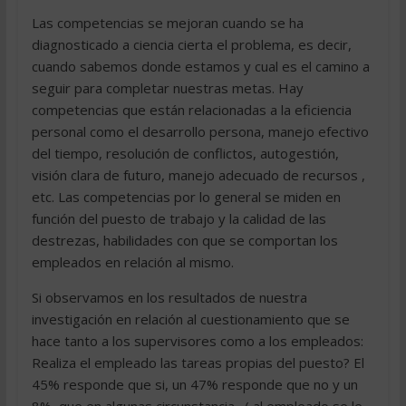
Las competencias se mejoran cuando se ha
diagnosticado a ciencia cierta el problema, es decir,
cuando sabemos donde estamos y cual es el camino a
seguir para completar nuestras metas. Hay
competencias que están relacionadas a la eficiencia
personal como el desarrollo persona, manejo efectivo
del tiempo, resolución de conflictos, autogestión,
visión clara de futuro, manejo adecuado de recursos ,
etc. Las competencias por lo general se miden en
función del puesto de trabajo y la calidad de las
destrezas, habilidades con que se comportan los
empleados en relación al mismo.
Si observamos en los resultados de nuestra
investigación en relación al cuestionamiento que se
hace tanto a los supervisores como a los empleados:
Realiza el empleado las tareas propias del puesto? El
45% responde que si, un 47% responde que no y un