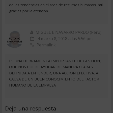
de las tendencias en el área de recursos humanos. mil
gracias por la atención
MIGUEL E NAVARRO PARDO (Peru)
el marzo 8, 2018 a las 5:56 pm
Permalink
ES UNA HERRAMIENTA IMPORTANTE DE GESTION,
QUE NOS PUEDE AYUDAR DE MANERA CLARA Y
DEFINIDA A ENTENDER, UNA ACCION EFECTIVA, A
CAUSA DE UN BUEN CONOCIMIENTO DEL FACTOR
HUMANO DE LA EMPRESA
Deja una respuesta