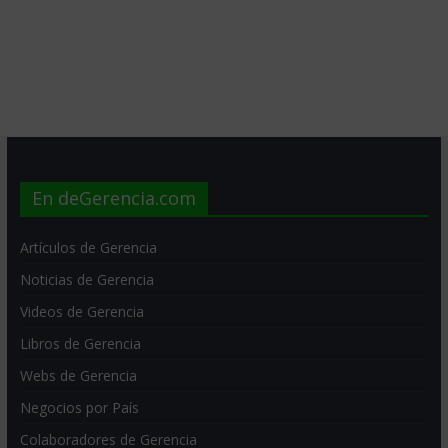
En deGerencia.com
Artículos de Gerencia
Noticias de Gerencia
Videos de Gerencia
Libros de Gerencia
Webs de Gerencia
Negocios por País
Colaboradores de Gerencia