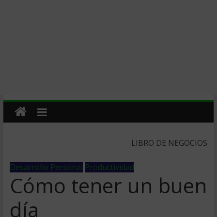
LIBRO DE NEGOCIOS
Desarrollo Personal
Productividad
Cómo tener un buen
día