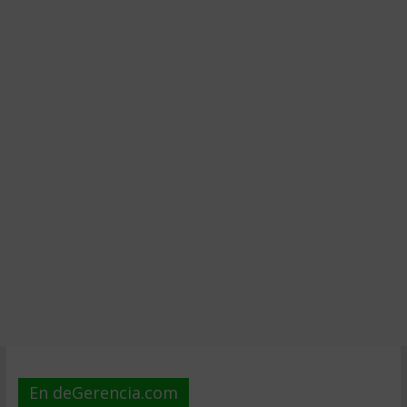
En deGerencia.com