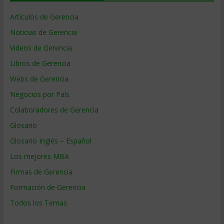
Artículos de Gerencia
Noticias de Gerencia
Videos de Gerencia
Libros de Gerencia
Webs de Gerencia
Negocios por País
Colaboradores de Gerencia
Glosario
Glosario Inglés – Español
Los mejores MBA
Firmas de Gerencia
Formación de Gerencia
Todos los Temas