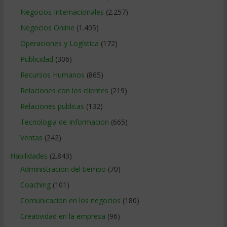
Negocios Internacionales
(2.257)
Negocios Online
(1.405)
Operaciones y Logística
(172)
Publicidad
(306)
Recursos Humanos
(865)
Relaciones con los clientes
(219)
Relaciones publicas
(132)
Tecnologia de Informacion
(665)
Ventas
(242)
Habilidades
(2.843)
Administracion del tiempo
(70)
Coaching
(101)
Comunicacion en los negocios
(180)
Creatividad en la empresa
(96)