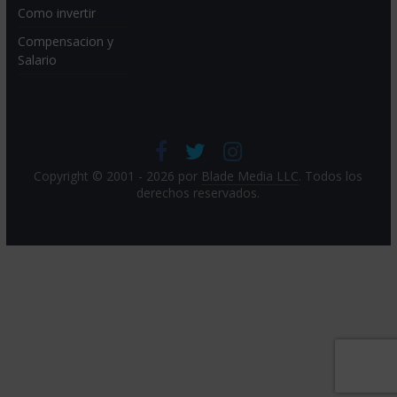
Como invertir
Compensacion y
Salario
Copyright © 2001 - 2026 por
Blade Media LLC
. Todos los
derechos reservados.