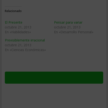
Relacionado
El Presente
Pensar para variar
octubre 21, 2013
octubre 21, 2013
En «Habilidades»
En «Desarrollo Personal»
Previsiblemente irracional
octubre 21, 2013
En «Ciencias Económicas»