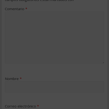
Comentario
*
Nombre
*
Correo electrónico
*