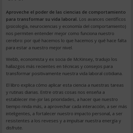
Aproveche el poder de las ciencias de comportamiento
para transformar su vida laboral.
Los avances científicos
(psicología, neurociencias y economía del comportamiento)
nos permiten entender mejor como funciona nuestro
cerebro: por qué hacemos lo que hacemos y qué hace falta
para estar a nuestro mejor nivel.
Webb, economista y ex socia de McKinsey, tradujo los
hallazgos más recientes en técnicas y consejos para
transformar positivamente nuestra vida laboral cotidiana.
El libro explica cómo aplicar esta ciencia a nuestras tareas
y rutinas diarias. Entre otras cosas nos enseña a
establecer me-jor las prioridades, a hacer que nuestro
tiempo rinda más, a aprovechar cada interacción, a ser más
inteligentes, a fortalecer nuestro impacto personal, a ser
resistentes a los reveses y a impulsar nuestra energía y
disfrute.