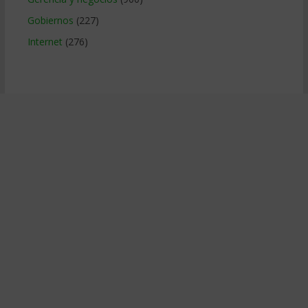
Gobiernos
(227)
Internet
(276)