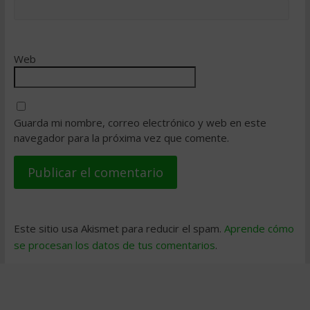
Web
Guarda mi nombre, correo electrónico y web en este
navegador para la próxima vez que comente.
Este sitio usa Akismet para reducir el spam.
Aprende cómo
se procesan los datos de tus comentarios
.