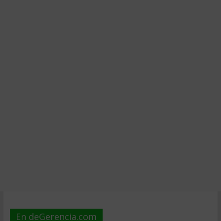
En deGerencia.com