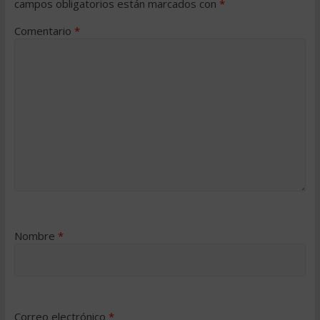
campos obligatorios están marcados con
*
Comentario
*
Nombre
*
Correo electrónico
*