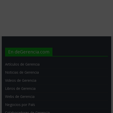
En deGerencia.com
Artículos de Gerencia
Noticias de Gerencia
Videos de Gerencia
Libros de Gerencia
Webs de Gerencia
Negocios por País
Colaboradores de Gerencia