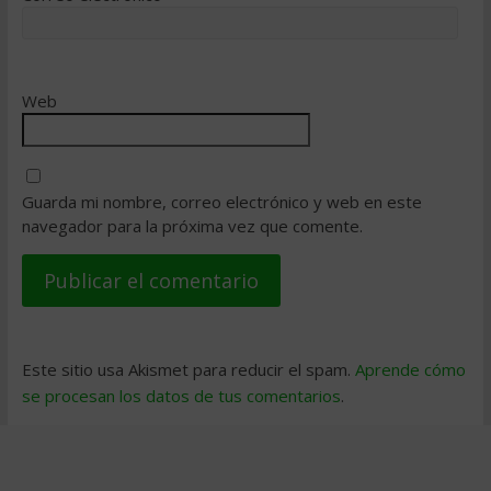
Web
Guarda mi nombre, correo electrónico y web en este
navegador para la próxima vez que comente.
Este sitio usa Akismet para reducir el spam.
Aprende cómo
se procesan los datos de tus comentarios
.