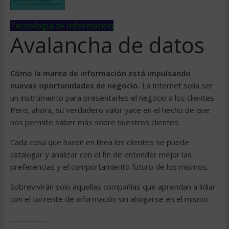
Tecnologia de Informacion
Avalancha de datos
Cómo la marea de información está impulsando
nuevas oportunidades de negocio.
La Internet solía ser
un instrumento para presentarles el negocio a los clientes.
Pero, ahora, su verdadero valor yace en el hecho de que
nos permite saber más sobre nuestros clientes.
Cada cosa que hacen en línea los clientes se puede
catalogar y analizar con el fin de entender mejor las
preferencias y el comportamiento futuro de los mismos.
Sobrevivirán solo aquellas compañías que aprendan a lidiar
con el torrente de información sin ahogarse en el mismo.