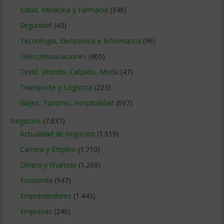
Salud, Medicina y Farmacia
(348)
Seguridad
(43)
Tecnologia, Electronica e Informatica
(96)
Telecomunicaciones
(405)
Textil, Vestido, Calzado, Moda
(47)
Transporte y Logistica
(223)
Viajes, Turismo, Hospitalidad
(697)
Negocios
(7.837)
Actualidad de negocios
(1.519)
Carrera y Empleo
(1.710)
Dinero y finanzas
(1.260)
Economía
(947)
Emprendedores
(1.443)
Empresas
(246)