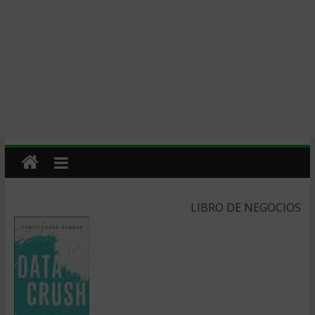
LIBRO DE NEGOCIOS