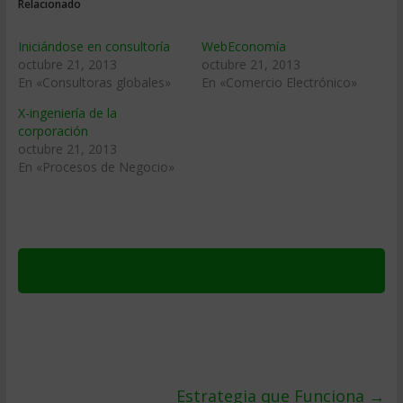
Relacionado
Iniciándose en consultoría
WebEconomía
octubre 21, 2013
octubre 21, 2013
En «Consultoras globales»
En «Comercio Electrónico»
X-ingeniería de la
corporación
octubre 21, 2013
En «Procesos de Negocio»
Estrategia que Funciona
→