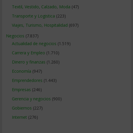
Textil, Vestido, Calzado, Moda
(47)
Transporte y Logistica
(223)
Viajes, Turismo, Hospitalidad
(697)
Negocios
(7.837)
Actualidad de negocios
(1.519)
Carrera y Empleo
(1.710)
Dinero y finanzas
(1.260)
Economía
(947)
Emprendedores
(1.443)
Empresas
(246)
Gerencia y negocios
(900)
Gobiernos
(227)
Internet
(276)