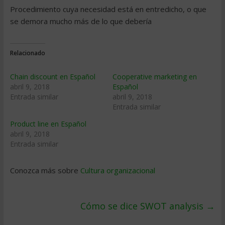
Procedimiento cuya necesidad está en entredicho, o que
se demora mucho más de lo que debería
Relacionado
Chain discount en Español
Cooperative marketing en
abril 9, 2018
Español
Entrada similar
abril 9, 2018
Entrada similar
Product line en Español
abril 9, 2018
Entrada similar
Conozca más sobre
Cultura organizacional
Cómo se dice SWOT analysis
→