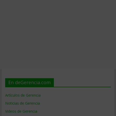
En deGerencia.com
Artículos de Gerencia
Noticias de Gerencia
Videos de Gerencia