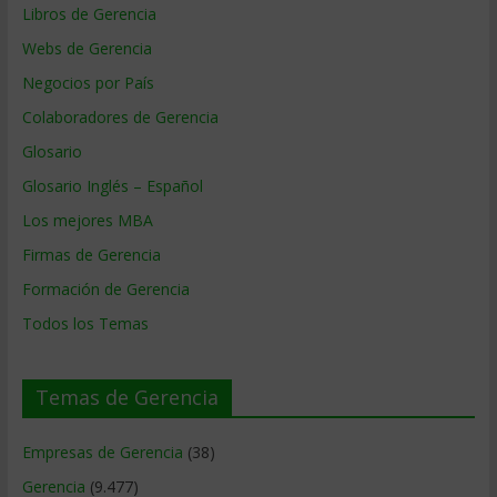
Libros de Gerencia
Webs de Gerencia
Negocios por País
Colaboradores de Gerencia
Glosario
Glosario Inglés – Español
Los mejores MBA
Firmas de Gerencia
Formación de Gerencia
Todos los Temas
Temas de Gerencia
Empresas de Gerencia
(38)
Gerencia
(9.477)