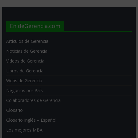
En deGerencia.com
Artículos de Gerencia
Noticias de Gerencia
Videos de Gerencia
Libros de Gerencia
Webs de Gerencia
Negocios por País
Colaboradores de Gerencia
Glosario
Glosario Inglés – Español
Los mejores MBA