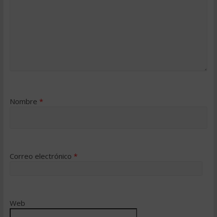
Nombre
*
Correo electrónico
*
Web