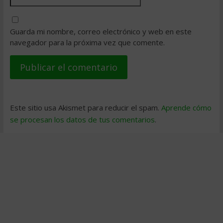
Guarda mi nombre, correo electrónico y web en este
navegador para la próxima vez que comente.
Este sitio usa Akismet para reducir el spam.
Aprende cómo
se procesan los datos de tus comentarios
.