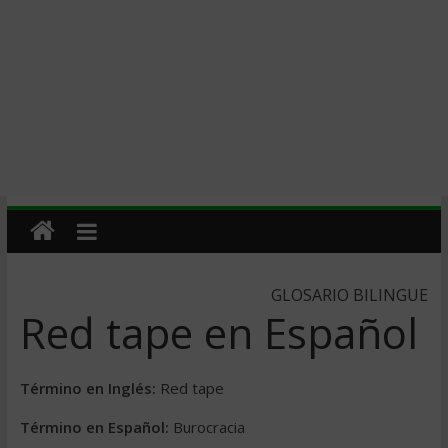
GLOSARIO BILINGUE
Red tape en Español
Término en Inglés:
Red tape
Término en Español:
Burocracia