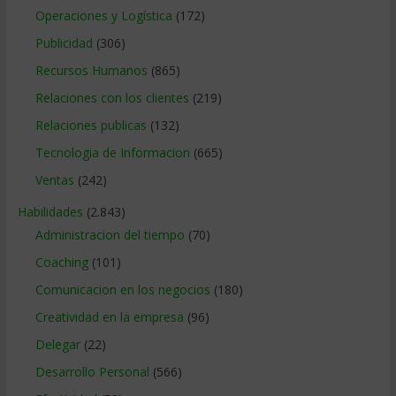
Operaciones y Logística
(172)
Publicidad
(306)
Recursos Humanos
(865)
Relaciones con los clientes
(219)
Relaciones publicas
(132)
Tecnologia de Informacion
(665)
Ventas
(242)
Habilidades
(2.843)
Administracion del tiempo
(70)
Coaching
(101)
Comunicacion en los negocios
(180)
Creatividad en la empresa
(96)
Delegar
(22)
Desarrollo Personal
(566)