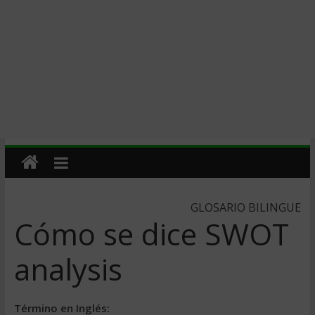
GLOSARIO BILINGUE
Cómo se dice SWOT
analysis
Término en Inglés: