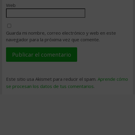
Web
Guarda mi nombre, correo electrónico y web en este
navegador para la próxima vez que comente.
Este sitio usa Akismet para reducir el spam.
Aprende cómo
se procesan los datos de tus comentarios
.