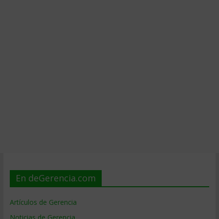
En deGerencia.com
Artículos de Gerencia
Noticias de Gerencia