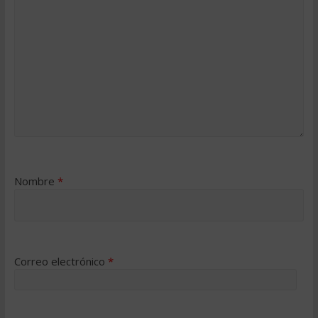
Nombre
*
Correo electrónico
*