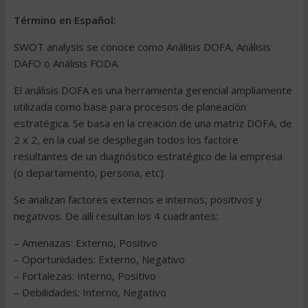
Término en Español:
SWOT analysis se conoce como Análisis DOFA, Análisis
DAFO o Análisis FODA.
El análisis DOFA es una herramienta gerencial ampliamente
utilizada como base para procesos de planeación
estratégica. Se basa en la creación de una matriz DOFA, de
2 x 2, en la cual se despliegan todos los factore
resultantes de un diagnóstico estratégico de la empresa
(o departamento, persona, etc).
Se analizan factores externos e internos, positivos y
negativos. De allí resultan los 4 cuadrantes:
– Amenazas: Externo, Positivo
– Oportunidades: Externo, Negativo
– Fortalezas: Interno, Positivo
– Debilidades: Interno, Negativo