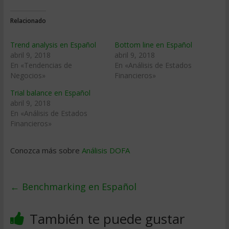
Relacionado
Trend analysis en Español
Bottom line en Español
abril 9, 2018
abril 9, 2018
En «Tendencias de
En «Análisis de Estados
Negocios»
Financieros»
Trial balance en Español
abril 9, 2018
En «Análisis de Estados
Financieros»
Conozca más sobre
Análisis DOFA
←
Benchmarking en Español
También te puede gustar