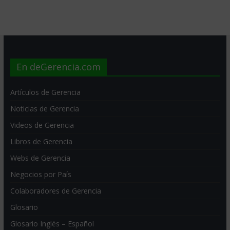
En deGerencia.com
Artículos de Gerencia
Noticias de Gerencia
Videos de Gerencia
Libros de Gerencia
Webs de Gerencia
Negocios por País
Colaboradores de Gerencia
Glosario
Glosario Inglés – Español