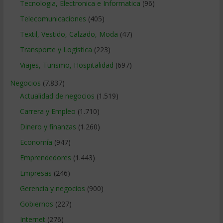
Tecnologia, Electronica e Informatica
(96)
Telecomunicaciones
(405)
Textil, Vestido, Calzado, Moda
(47)
Transporte y Logistica
(223)
Viajes, Turismo, Hospitalidad
(697)
Negocios
(7.837)
Actualidad de negocios
(1.519)
Carrera y Empleo
(1.710)
Dinero y finanzas
(1.260)
Economía
(947)
Emprendedores
(1.443)
Empresas
(246)
Gerencia y negocios
(900)
Gobiernos
(227)
Internet
(276)