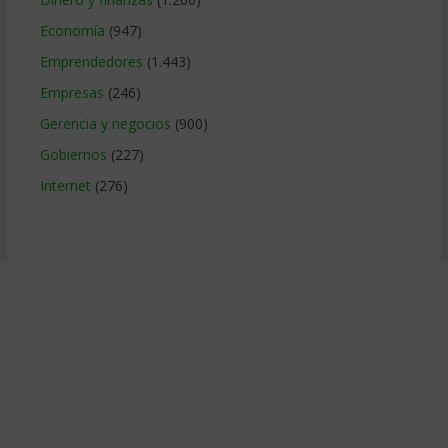
Economía
(947)
Emprendedores
(1.443)
Empresas
(246)
Gerencia y negocios
(900)
Gobiernos
(227)
Internet
(276)