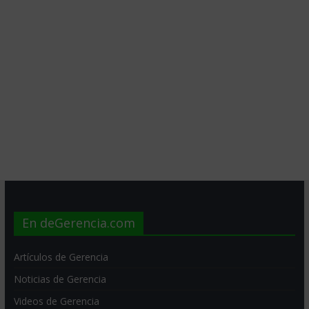
En deGerencia.com
Artículos de Gerencia
Noticias de Gerencia
Videos de Gerencia