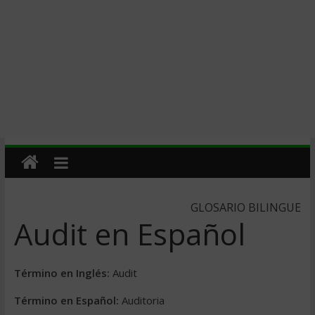
GLOSARIO BILINGUE
Audit en Español
Término en Inglés:
Audit
Término en Español:
Auditoria