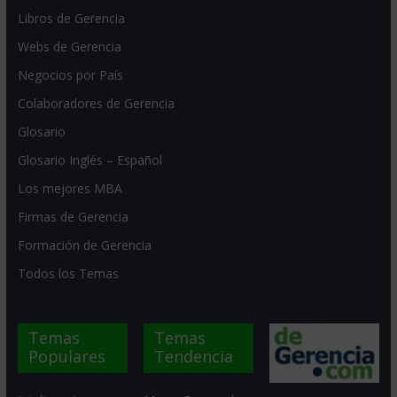
Libros de Gerencia
Webs de Gerencia
Negocios por País
Colaboradores de Gerencia
Glosario
Glosario Inglés – Español
Los mejores MBA
Firmas de Gerencia
Formación de Gerencia
Todos los Temas
Temas
Temas
Populares
Tendencia