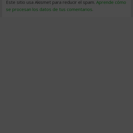
Este sitio usa Akismet para reducir el spam.
Aprende cómo
se procesan los datos de tus comentarios
.