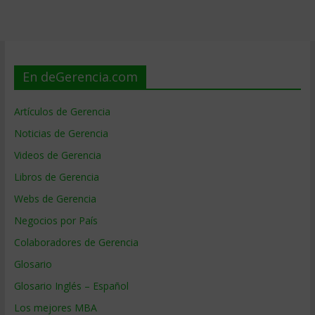
En deGerencia.com
Artículos de Gerencia
Noticias de Gerencia
Videos de Gerencia
Libros de Gerencia
Webs de Gerencia
Negocios por País
Colaboradores de Gerencia
Glosario
Glosario Inglés – Español
Los mejores MBA