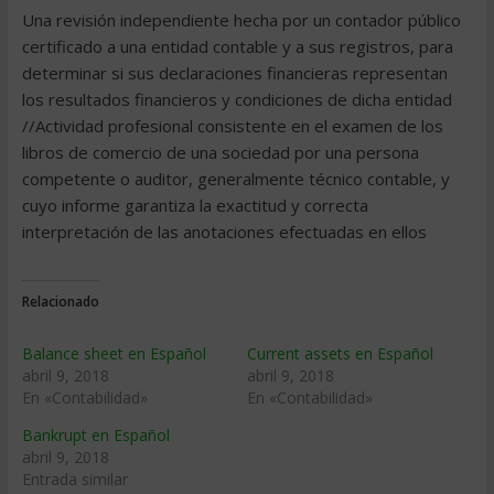
Una revisión independiente hecha por un contador público
certificado a una entidad contable y a sus registros, para
determinar si sus declaraciones financieras representan
los resultados financieros y condiciones de dicha entidad
//Actividad profesional consistente en el examen de los
libros de comercio de una sociedad por una persona
competente o auditor, generalmente técnico contable, y
cuyo informe garantiza la exactitud y correcta
interpretación de las anotaciones efectuadas en ellos
Relacionado
Balance sheet en Español
Current assets en Español
abril 9, 2018
abril 9, 2018
En «Contabilidad»
En «Contabilidad»
Bankrupt en Español
abril 9, 2018
Entrada similar