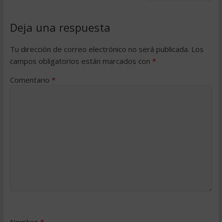
Deja una respuesta
Tu dirección de correo electrónico no será publicada.
Los
campos obligatorios están marcados con
*
Comentario
*
Nombre
*