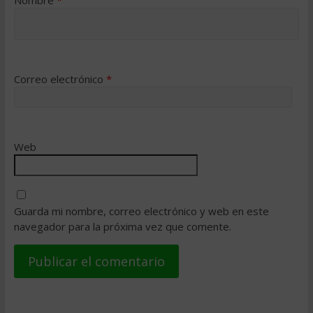
Correo electrónico
*
Web
Guarda mi nombre, correo electrónico y web en este
navegador para la próxima vez que comente.