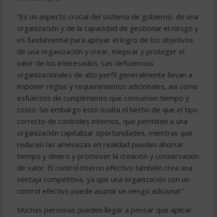
“Es un aspecto crucial del sistema de gobierno de una
organización y de la capacidad de gestionar el riesgo y
es fundamental para apoyar el logro de los objetivos
de una organización y crear, mejorar y proteger el
valor de los interesados. Las deficiencias
organizacionales de alto perfil generalmente llevan a
imponer reglas y requerimientos adicionales, así como
esfuerzos de cumplimiento que consumen tiempo y
costo. Sin embargo esto oculta el hecho de que el tipo
correcto de controles internos, que permiten a una
organización capitalizar oportunidades, mientras que
reducen las amenazas en realidad pueden ahorrar
tiempo y dinero y promover la creación y conservación
de valor. El control interno efectivo también crea una
ventaja competitiva, ya que una organización con un
control efectivo puede asumir un riesgo adicional.”
Muchas personas pueden llegar a pensar que aplicar