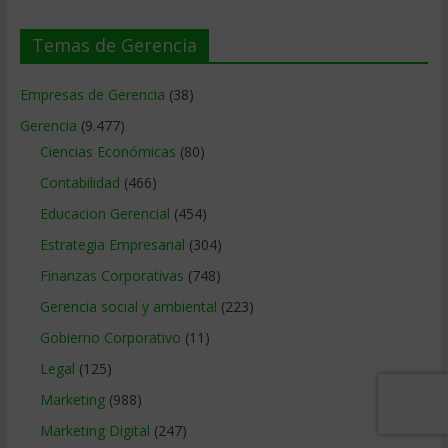
Temas de Gerencia
Empresas de Gerencia
(38)
Gerencia
(9.477)
Ciencias Económicas
(80)
Contabilidad
(466)
Educacion Gerencial
(454)
Estrategia Empresarial
(304)
Finanzas Corporativas
(748)
Gerencia social y ambiental
(223)
Gobierno Corporativo
(11)
Legal
(125)
Marketing
(988)
Marketing Digital
(247)