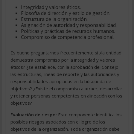
Integridad y valores éticos.
Filosofía de dirección y estilo de gestión.
Estructura de la organización.
Asignación de autoridad y responsabilidad.
Políticas y prácticas de recursos humanos.
Compromiso de competencia profesional.
Es bueno preguntarnos frecuentemente si ¿la entidad
demuestra compromiso por la integridad y valores
éticos? ¿se establece, con la aprobación del Consejo,
las estructuras, líneas de reporte y las autoridades y
responsabilidades apropiadas en la búsqueda de
objetivos? ¿Existe el compromiso a atraer, desarrollar
y retener personas competentes en alineación con los
objetivos?
Evaluación de riesgo:
Este componente identifica los
posibles riesgos asociados con el logro de los
objetivos de la organización. Toda organización debe