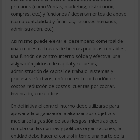
primarios (como Ventas, marketing, distribución,
compras, etc.) y funciones / departamentos de apoyo
(como contabilidad y finanzas, recursos humanos,
administración, etc.).
Así mismo puede elevar el desempeño comercial de
una empresa a través de buenas prácticas contables,
una función de control interno sólida y efectiva, una
asignación juiciosa de capital y recursos,
administración de capital de trabajo, sistemas y
procesos efectivos, enfoque en la contención de
costos reducción de costos, cuentas por cobrar,
inventario, entre otros.
En definitiva el control interno debe utilizarse para
apoyar a la organización a alcanzar sus objetivos
mediante la gestión de sus riesgos, mientras que
cumpla con las normas y políticas organizaciones, la
entidad debe hacer el control interno una parte de la