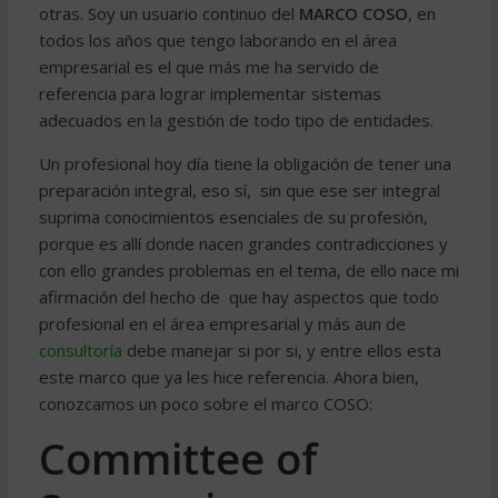
otras. Soy un usuario continuo del
MARCO COSO
, en
todos los años que tengo laborando en el área
empresarial es el que más me ha servido de
referencia para lograr implementar sistemas
adecuados en la gestión de todo tipo de entidades.
Un profesional hoy día tiene la obligación de tener una
preparación integral, eso sí, sin que ese ser integral
suprima conocimientos esenciales de su profesión,
porque es allí donde nacen grandes contradicciones y
con ello grandes problemas en el tema, de ello nace mi
afirmación del hecho de que hay aspectos que todo
profesional en el área empresarial y más aun de
consultoría
debe manejar si por si, y entre ellos esta
este marco que ya les hice referencia. Ahora bien,
conozcamos un poco sobre el marco COSO:
Committee of