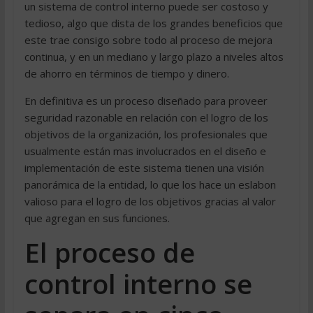
un sistema de control interno puede ser costoso y
tedioso, algo que dista de los grandes beneficios que
este trae consigo sobre todo al proceso de mejora
continua, y en un mediano y largo plazo a niveles altos
de ahorro en términos de tiempo y dinero.
En definitiva es un proceso diseñado para proveer
seguridad razonable en relación con el logro de los
objetivos de la organización, los profesionales que
usualmente están mas involucrados en el diseño e
implementación de este sistema tienen una visión
panorámica de la entidad, lo que los hace un eslabon
valioso para el logro de los objetivos gracias al valor
que agregan en sus funciones.
El proceso de
control interno se