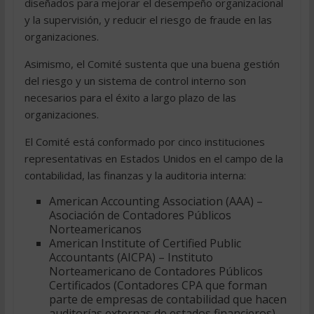
diseñados para mejorar el desempeño organizacional
y la supervisión, y reducir el riesgo de fraude en las
organizaciones.
Asimismo, el Comité sustenta que una buena gestión
del riesgo y un sistema de control interno son
necesarios para el éxito a largo plazo de las
organizaciones.
El Comité está conformado por cinco instituciones
representativas en Estados Unidos en el campo de la
contabilidad, las finanzas y la auditoria interna:
American Accounting Association (AAA) –
Asociación de Contadores Públicos
Norteamericanos
American Institute of Certified Public
Accountants (AICPA) – Instituto
Norteamericano de Contadores Públicos
Certificados (Contadores CPA que forman
parte de empresas de contabilidad que hacen
auditorías externas de estados financieros).