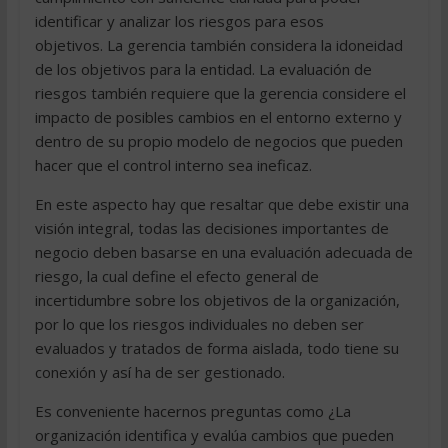
identificar y analizar los riesgos para esos
objetivos. La gerencia también considera la idoneidad
de los objetivos para la entidad. La evaluación de
riesgos también requiere que la gerencia considere el
impacto de posibles cambios en el entorno externo y
dentro de su propio modelo de negocios que pueden
hacer que el control interno sea ineficaz.
En este aspecto hay que resaltar que debe existir una
visión integral, todas las decisiones importantes de
negocio deben basarse en una evaluación adecuada de
riesgo, la cual define el efecto general de
incertidumbre sobre los objetivos de la organización,
por lo que los riesgos individuales no deben ser
evaluados y tratados de forma aislada, todo tiene su
conexión y así ha de ser gestionado.
Es conveniente hacernos preguntas como ¿La
organización identifica y evalúa cambios que pueden