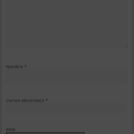
Nombre
*
Correo electrónico
*
Web