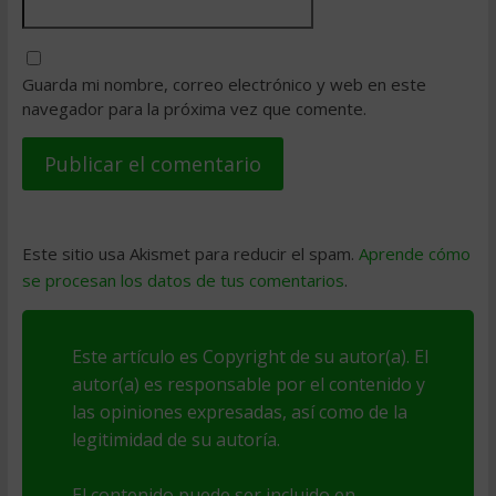
Guarda mi nombre, correo electrónico y web en este
navegador para la próxima vez que comente.
Este sitio usa Akismet para reducir el spam.
Aprende cómo
se procesan los datos de tus comentarios
.
Este artículo es Copyright de su autor(a). El
autor(a) es responsable por el contenido y
las opiniones expresadas, así como de la
legitimidad de su autoría.
El contenido puede ser incluido en