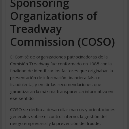
Sponsoring
Organizations of
Treadway
Commission (COSO)
El Comité de organizaciones patrocinadoras de la
Comisión Treadway fue conformado en 1985 con la
finalidad de identificar los factores que originaban la
presentación de información financiera falsa o
fraudulenta, y emitir las recomendaciones que
garantizaran la máxima transparencia informativa en
ese sentido.
COSO se dedica a desarrollar marcos y orientaciones
generales sobre el control interno, la gestión del
riesgo empresarial y la prevención del fraude,