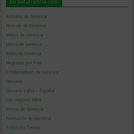
En deGerencia.com
Artículos de Gerencia
Noticias de Gerencia
Videos de Gerencia
Libros de Gerencia
Webs de Gerencia
Negocios por País
Colaboradores de Gerencia
Glosario
Glosario Inglés – Español
Los mejores MBA
Firmas de Gerencia
Formación de Gerencia
Todos los Temas