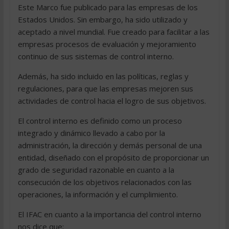
Este Marco fue publicado para las empresas de los
Estados Unidos. Sin embargo, ha sido utilizado y
aceptado a nivel mundial. Fue creado para facilitar a las
empresas procesos de evaluación y mejoramiento
continuo de sus sistemas de control interno.
Además, ha sido incluido en las políticas, reglas y
regulaciones, para que las empresas mejoren sus
actividades de control hacia el logro de sus objetivos.
El control interno es definido como un proceso
integrado y dinámico llevado a cabo por la
administración, la dirección y demás personal de una
entidad, diseñado con el propósito de proporcionar un
grado de seguridad razonable en cuanto a la
consecución de los objetivos relacionados con las
operaciones, la información y el cumplimiento.
El IFAC en cuanto a la importancia del control interno
nos dice que: