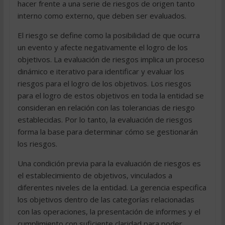
hacer frente a una serie de riesgos de origen tanto
interno como externo, que deben ser evaluados.
El riesgo se define como la posibilidad de que ocurra
un evento y afecte negativamente el logro de los
objetivos. La evaluación de riesgos implica un proceso
dinámico e iterativo para identificar y evaluar los
riesgos para el logro de los objetivos. Los riesgos
para el logro de estos objetivos en toda la entidad se
consideran en relación con las tolerancias de riesgo
establecidas. Por lo tanto, la evaluación de riesgos
forma la base para determinar cómo se gestionarán
los riesgos.
Una condición previa para la evaluación de riesgos es
el establecimiento de objetivos, vinculados a
diferentes niveles de la entidad. La gerencia especifica
los objetivos dentro de las categorías relacionadas
con las operaciones, la presentación de informes y el
cumplimiento con suficiente claridad para poder