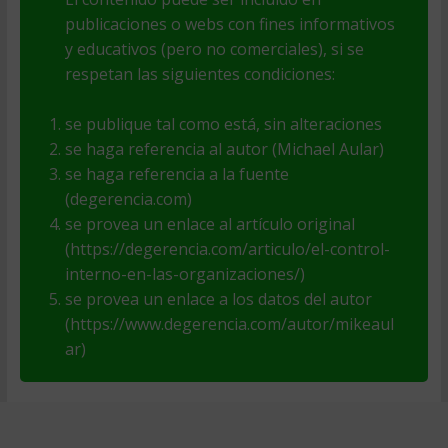
publicaciones o webs con fines informativos
y educativos (pero no comerciales), si se
respetan las siguientes condiciones:
se publique tal como está, sin alteraciones
se haga referencia al autor (Michael Aular)
se haga referencia a la fuente
(degerencia.com)
se provea un enlace al artículo original
(https://degerencia.com/articulo/el-control-
interno-en-las-organizaciones/)
se provea un enlace a los datos del autor
(https://www.degerencia.com/autor/mikeaul
ar)