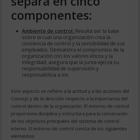
separa en cinco
componentes:
Ambiente de control:
Resulta ser la base
sobre la cual una organización crea la
conciencia de control y la sensibilidad de sus
empleados. Demuestra el compromiso de la
organización con los valores éticos y la
integridad, asegura que la junta ejerza su
responsabilidad de supervisión y
responsabiliza a los
Este aspecto se refiere a la actitud y a las acciones del
Consejo y de la dirección respecto a la importancia del
control dentro de la organización. El entorno de control
proporciona disciplina y estructura para la consecución
de los objetivos principales del sistema de control
interno. El entorno de control consta de los siguientes
elementos: