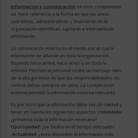
Información y comunicación
:
en este componente
se
hace referencia a la forma en que las áreas
operativas, administrativas y financieras de la
organización identifican, capturan e intercambian
información.
La comunicación interna es el medio por el cual la
información se difunde en toda la organización,
fluyendo hacia arriba, hacia abajo y en toda la
entidad. Permite al personal recibir un mensaje claro
de la alta gerencia de que las responsabilidades de
control deben tomarse en serio. La comunicación
externa permite la información externa relevante.
Es por esto que la información debe ser de calidad y
tener en cuenta los siguientes aspectos:
Contenido:
¿presenta toda la información necesaria?
Oportunidad:
¿se facilita en el tiempo adecuado?
Actualidad:
¿está disponible la información más