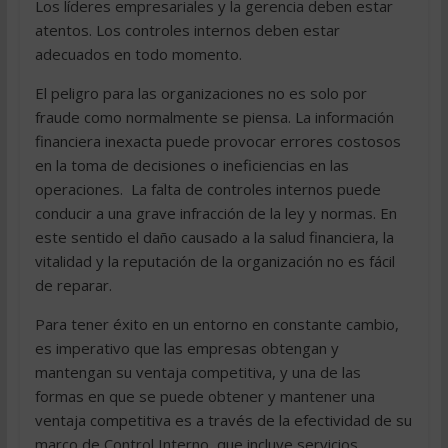
Los líderes empresariales y la gerencia deben estar
atentos. Los controles internos deben estar
adecuados en todo momento.
El peligro para las organizaciones no es solo por
fraude como normalmente se piensa. La información
financiera inexacta puede provocar errores costosos
en la toma de decisiones o ineficiencias en las
operaciones. La falta de controles internos puede
conducir a una grave infracción de la ley y normas. En
este sentido el daño causado a la salud financiera, la
vitalidad y la reputación de la organización no es fácil
de reparar.
Para tener éxito en un entorno en constante cambio,
es imperativo que las empresas obtengan y
mantengan su ventaja competitiva, y una de las
formas en que se puede obtener y mantener una
ventaja competitiva es a través de la efectividad de su
marco de Control Interno, que incluye servicios