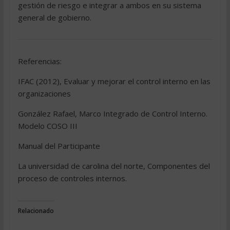
gestión de riesgo e integrar a ambos en su sistema
general de gobierno.
Referencias:
IFAC (2012), Evaluar y mejorar el control interno en las
organizaciones
González Rafael, Marco Integrado de Control Interno.
Modelo COSO III
Manual del Participante
La universidad de carolina del norte, Componentes del
proceso de controles internos.
Relacionado