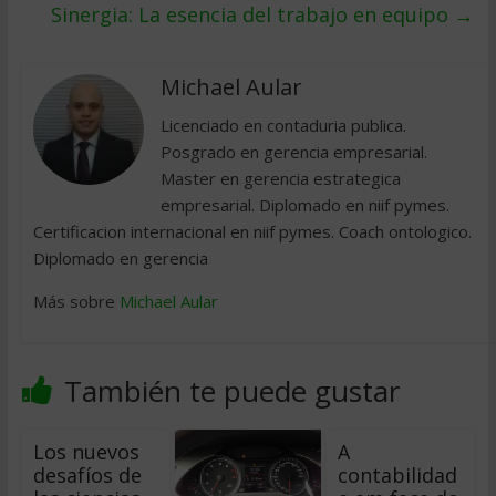
Sinergia: La esencia del trabajo en equipo
→
Michael Aular
Licenciado en contaduria publica.
Posgrado en gerencia empresarial.
Master en gerencia estrategica
empresarial. Diplomado en niif pymes.
Certificacion internacional en niif pymes. Coach ontologico.
Diplomado en gerencia
Más sobre
Michael Aular
También te puede gustar
Los nuevos
A
desafíos de
contabilidad