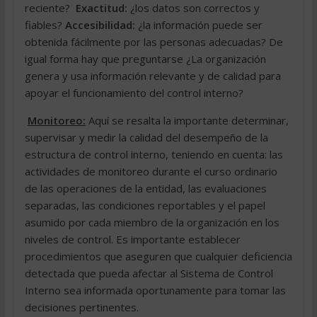
reciente?
Exactitud:
¿los datos son correctos y
fiables?
Accesibilidad:
¿la información puede ser
obtenida fácilmente por las personas adecuadas? De
igual forma hay que preguntarse ¿La organización
genera y usa información relevante y de calidad para
apoyar el funcionamiento del control interno?
Monitoreo:
Aquí se resalta la importante determinar,
supervisar y medir la calidad del desempeño de la
estructura de control interno, teniendo en cuenta: las
actividades de monitoreo durante el curso ordinario
de las operaciones de la entidad, las evaluaciones
separadas, las condiciones reportables y el papel
asumido por cada miembro de la organización en los
niveles de control. Es importante establecer
procedimientos que aseguren que cualquier deficiencia
detectada que pueda afectar al Sistema de Control
Interno sea informada oportunamente para tomar las
decisiones pertinentes.