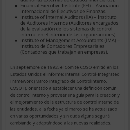
Financial Executive Institute (FEI) – Asociación
Internacional de Ejecutivos de Finanzas.
Institute of Internal Auditors (IIA) – Instituto
de Auditores Internos (Auditores encargados
de la evaluación de los sistemas de control
interno en el interior de las organizaciones).
Institute of Management Accountants (IMA) –
Instituto de Contadores Empresariales
(Contadores que trabajan en empresas).
En septiembre de 1992, el Comité COSO emitió en los
Estados Unidos el informe: Internal Control-Integrated
Framework (Marco Integrado de ControlInterno,
COSO I), orientado a establecer una definición común
de control interno y proveer una guía para la creación y
el mejoramiento de la estructura de control interno de
las entidades, a la fecha ya el marco se ha actualizado
en varias oportunidades y sin duda alguna seguirá
cambiando y adaptándose a las nuevas realidades.