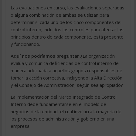
Las evaluaciones en curso, las evaluaciones separadas
o alguna combinación de ambas se utilizan para
determinar si cada uno de los cinco componentes del
control interno, incluidos los controles para afectar los
principios dentro de cada componente, está presente
y funcionando.
Aquí nos podríamos preguntar ¿
La organización
evalúa y comunica deficiencias de control interno de
manera adecuada a aquellos grupos responsables de
tomar la acción correctiva, incluyendo la Alta Dirección
y el Consejo de Administración, según sea apropiado?
La implementación del Marco Integrado de Control
Interno debe fundamentarse en el modelo de
negocios de la entidad, el cual involucra la mayoría de
los procesos de administración y gobierno en una
empresa.