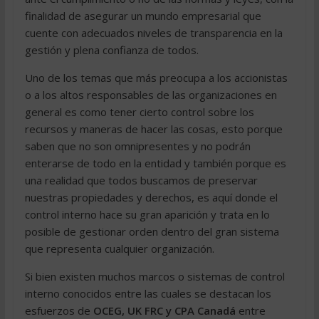
finalidad de asegurar un mundo empresarial que
cuente con adecuados niveles de transparencia en la
gestión y plena confianza de todos.
Uno de los temas que más preocupa a los accionistas
o a los altos responsables de las organizaciones en
general es como tener cierto control sobre los
recursos y maneras de hacer las cosas, esto porque
saben que no son omnipresentes y no podrán
enterarse de todo en la entidad y también porque es
una realidad que todos buscamos de preservar
nuestras propiedades y derechos, es aquí donde el
control interno hace su gran aparición y trata en lo
posible de gestionar orden dentro del gran sistema
que representa cualquier organización.
Si bien existen muchos marcos o sistemas de control
interno conocidos entre las cuales se destacan los
esfuerzos de
OCEG, UK FRC y CPA Canadá
entre