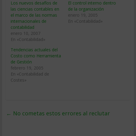
Los nuevos desafíos de
El control interno dentro
las ciencias contables en
de la organización
el marco de las normas
enero 19, 2005
internacionales de
En «Contabilidad»
contabilidad
enero 10, 2007
En «Contabilidad»
Tendencias actuales del
Costo como Herramienta
de Gestión
febrero 19, 2005
En «Contabilidad de
Costes»
←
No cometas estos errores al reclutar