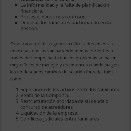
La informalidad y la falta de planificación
financiera.
Procesos decisorios confusos.
Demasiados familiares participando en la
gestión.
Estas características generan dificultades en estas
empresas que las van haciendo menos eficientes a
través de tiempo, hasta que los problemas se hacen
muy difíciles de manejar y es entonces cuando surgen
los no deseados caminos de solución forzada, tales
como:
Separación de los activos entre los familiares
Venta de la Compañía.
Restructuración acordada de su deuda o
concurso de acreedores
Liquidación de la empresa.
Conflictos judiciales entre familiares