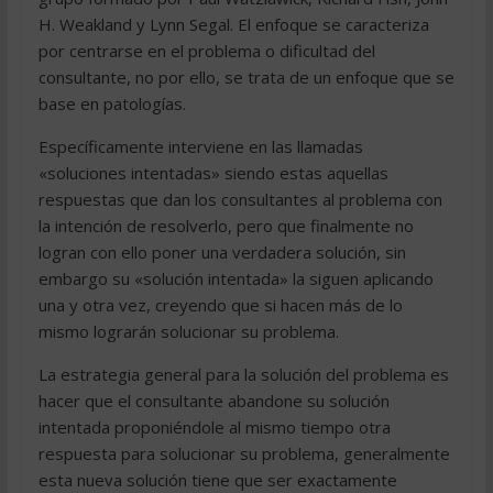
H. Weakland y Lynn Segal. El enfoque se caracteriza
por centrarse en el problema o dificultad del
consultante, no por ello, se trata de un enfoque que se
base en patologías.
Específicamente interviene en las llamadas
«soluciones intentadas» siendo estas aquellas
respuestas que dan los consultantes al problema con
la intención de resolverlo, pero que finalmente no
logran con ello poner una verdadera solución, sin
embargo su «solución intentada» la siguen aplicando
una y otra vez, creyendo que si hacen más de lo
mismo lograrán solucionar su problema.
La estrategia general para la solución del problema es
hacer que el consultante abandone su solución
intentada proponiéndole al mismo tiempo otra
respuesta para solucionar su problema, generalmente
esta nueva solución tiene que ser exactamente