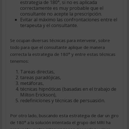
estrategia de 180°, si no es aplicada
correctamente es muy probable que el
consultante no acepte la prescripción.
Evitar al máximo las confrontaciones entre el
terapeuta y el consultante.
Se ocupan diversas técnicas para intervenir, sobre
todo para que el consultante aplique de manera
correcta la estrategia de 180° y entre estas técnicas
tenemos:
Tareas directas,
tareas paradójicas,
metáforas,
técnicas hipnóticas (basadas en el trabajo de
Milton Erickson),
redefiniciones y técnicas de persuasión.
Por otro lado, buscando esta estrategia de dar un giro
de 180° a la solución intentada el grupo del MRI ha