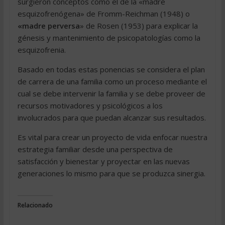
surgieron conceptos como el de la «madre
esquizofrenógena» de Fromm-Reichman (1948) o
«madre perversa
» de Rosen (1953) para explicar la
génesis y mantenimiento de psicopatologías como la
esquizofrenia.
Basado en todas estas ponencias se considera el plan
de carrera de una familia como un proceso mediante el
cual se debe intervenir la familia y se debe proveer de
recursos motivadores y psicológicos a los
involucrados para que puedan alcanzar sus resultados.
Es vital para crear un proyecto de vida enfocar nuestra
estrategia familiar desde una perspectiva de
satisfacción y bienestar y proyectar en las nuevas
generaciones lo mismo para que se produzca sinergia.
Relacionado