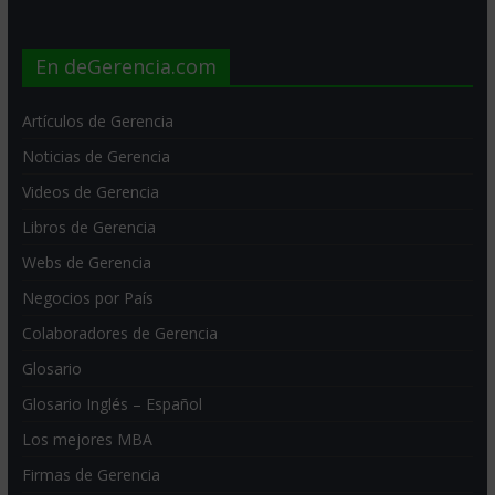
En deGerencia.com
Artículos de Gerencia
Noticias de Gerencia
Videos de Gerencia
Libros de Gerencia
Webs de Gerencia
Negocios por País
Colaboradores de Gerencia
Glosario
Glosario Inglés – Español
Los mejores MBA
Firmas de Gerencia