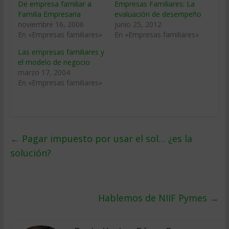
De empresa familiar a
Empresas Familiares: La
Familia Empresaria
evaluación de desempeño
noviembre 16, 2006
junio 25, 2012
En «Empresas familiares»
En «Empresas familiares»
Las empresas familiares y
el modelo de negocio
marzo 17, 2004
En «Empresas familiares»
←
Pagar impuesto por usar el sol… ¿es la
solución?
Hablemos de NIIF Pymes
→