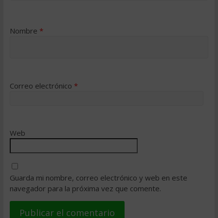
Nombre
*
Correo electrónico
*
Web
Guarda mi nombre, correo electrónico y web en este
navegador para la próxima vez que comente.