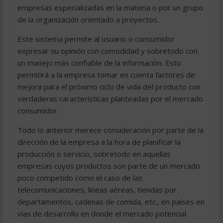
empresas especializadas en la materia o por un grupo
de la organización orientado a proyectos.
Este sistema permite al usuario o consumidor
expresar su opinión con comodidad y sobretodo con
un manejo más confiable de la información. Esto
permitirá a la empresa tomar en cuenta factores de
mejora para el próximo ciclo de vida del producto con
verdaderas características planteadas por el mercado
consumidor.
Todo lo anterior merece consideración por parte de la
dirección de la empresa a la hora de planificar la
producción o servicio, sobretodo en aquellas
empresas cuyos productos son parte de un mercado
poco competido como el caso de las
telecomunicaciones, líneas aéreas, tiendas por
departamentos, cadenas de comida, etc., en países en
vías de desarrollo en donde el mercado potencial