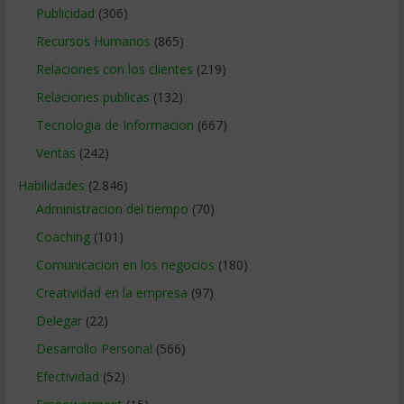
Publicidad
(306)
Recursos Humanos
(865)
Relaciones con los clientes
(219)
Relaciones publicas
(132)
Tecnologia de Informacion
(667)
Ventas
(242)
Habilidades
(2.846)
Administracion del tiempo
(70)
Coaching
(101)
Comunicacion en los negocios
(180)
Creatividad en la empresa
(97)
Delegar
(22)
Desarrollo Personal
(566)
Efectividad
(52)