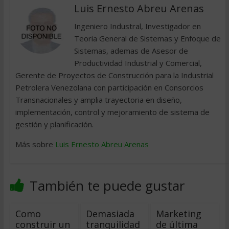
Luis Ernesto Abreu Arenas
Ingeniero Industral, Investigador en
Teoria General de Sistemas y Enfoque de
Sistemas, ademas de Asesor de
Productividad Industrial y Comercial,
Gerente de Proyectos de Construcción para la Industrial
Petrolera Venezolana con participación en Consorcios
Transnacionales y amplia trayectoria en diseño,
implementación, control y mejoramiento de sistema de
gestión y planificación.
Más sobre
Luis Ernesto Abreu Arenas
También te puede gustar
Como
Demasiada
Marketing
construir un
tranquilidad
de última