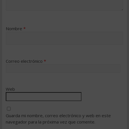
Nombre
*
Correo electrónico
*
Web
Guarda mi nombre, correo electrónico y web en este
navegador para la próxima vez que comente.