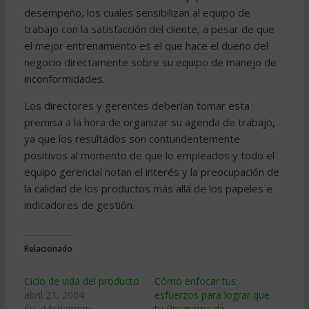
desempeño, los cuales sensibilizan al equipo de
trabajo con la satisfacción del cliente, a pesar de que
el mejor entrenamiento es el que hace el dueño del
negocio directamente sobre su equipo de manejo de
inconformidades.
Los directores y gerentes deberían tomar esta
premisa a la hora de organizar su agenda de trabajo,
ya que los resultados son contundentemente
positivos al momento de que lo empleados y todo el
equipo gerencial notan el interés y la preocupación de
la calidad de los productos más allá de los papeles e
indicadores de gestión.
Relacionado
Ciclo de vida del producto
Cómo enfocar tus
abril 21, 2004
esfuerzos para lograr que
En «Marketing»
tu Programa de