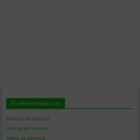
En deGerencia.com
Artículos de Gerencia
Noticias de Gerencia
Videos de Gerencia