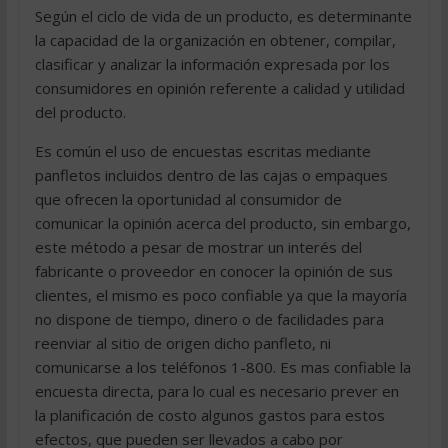
Según el ciclo de vida de un producto, es determinante
la capacidad de la organización en obtener, compilar,
clasificar y analizar la información expresada por los
consumidores en opinión referente a calidad y utilidad
del producto.
Es común el uso de encuestas escritas mediante
panfletos incluidos dentro de las cajas o empaques
que ofrecen la oportunidad al consumidor de
comunicar la opinión acerca del producto, sin embargo,
este método a pesar de mostrar un interés del
fabricante o proveedor en conocer la opinión de sus
clientes, el mismo es poco confiable ya que la mayoría
no dispone de tiempo, dinero o de facilidades para
reenviar al sitio de origen dicho panfleto, ni
comunicarse a los teléfonos 1-800. Es mas confiable la
encuesta directa, para lo cual es necesario prever en
la planificación de costo algunos gastos para estos
efectos, que pueden ser llevados a cabo por