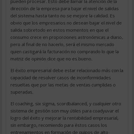
pueden procesar. Esto debe llamar la atención de la
dirección de la empresa para bajar el nivel de salidas
del sistema hasta tanto no se mejore la calidad. Es
obvio que los empresarios no desean bajar el nivel de
salida sobretodo en estos momentos en que el
consumo crece en proporciones astronómicas a diario,
pero al final de no hacerlo, será el mismo mercado
quien castigará la facturación no comprando lo que la
matriz de opinión dice que no es bueno.
El éxito empresarial debe estar relacionado más con la
capacidad de resolver casos de inconformidades
resueltas que por las metas de ventas cumplidas o
superadas.
El coaching, six sigma, scordbalanced, y cualquier otro
sistema de gestión son muy útiles para coadyuvar el
logro del éxito y mejorar la rentabilidad empresarial,
sin embargo, recomiendo para éstos casos los
entrenamientos en formación de quipos de alto