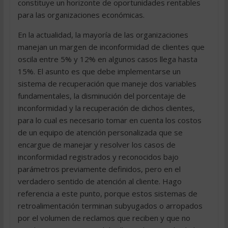
constituye un horizonte de oportunidades rentables
para las organizaciones económicas.
En la actualidad, la mayoría de las organizaciones
manejan un margen de inconformidad de clientes que
oscila entre 5% y 12% en algunos casos llega hasta
15%. El asunto es que debe implementarse un
sistema de recuperación que maneje dos variables
fundamentales, la disminución del porcentaje de
inconformidad y la recuperación de dichos clientes,
para lo cual es necesario tomar en cuenta los costos
de un equipo de atención personalizada que se
encargue de manejar y resolver los casos de
inconformidad registrados y reconocidos bajo
parámetros previamente definidos, pero en el
verdadero sentido de atención al cliente. Hago
referencia a este punto, porque estos sistemas de
retroalimentación terminan subyugados o arropados
por el volumen de reclamos que reciben y que no