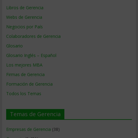
Libros de Gerencia
Webs de Gerencia
Negocios por País
Colaboradores de Gerencia
Glosario
Glosario Inglés – Español
Los mejores MBA
Firmas de Gerencia
Formación de Gerencia
Todos los Temas
Temas de Gerencia
Empresas de Gerencia
(38)