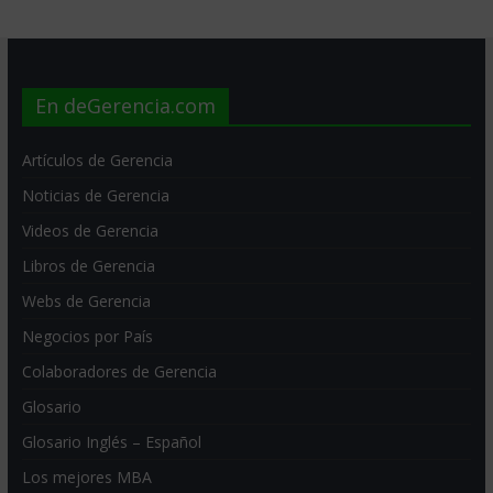
En deGerencia.com
Artículos de Gerencia
Noticias de Gerencia
Videos de Gerencia
Libros de Gerencia
Webs de Gerencia
Negocios por País
Colaboradores de Gerencia
Glosario
Glosario Inglés – Español
Los mejores MBA