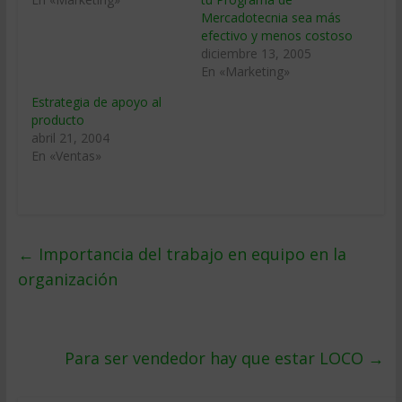
Mercadotecnia sea más
efectivo y menos costoso
diciembre 13, 2005
En «Marketing»
Estrategia de apoyo al
producto
abril 21, 2004
En «Ventas»
←
Importancia del trabajo en equipo en la
organización
Para ser vendedor hay que estar LOCO
→