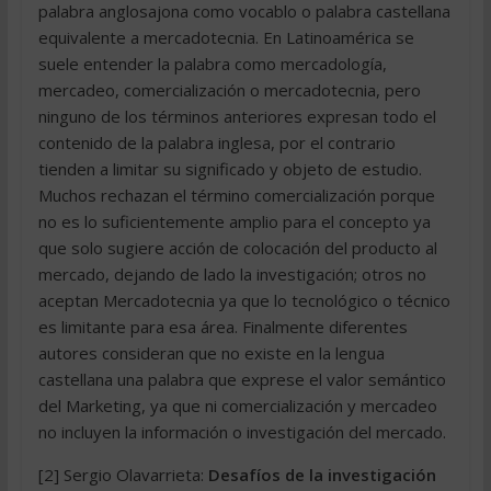
palabra anglosajona como vocablo o palabra castellana
equivalente a mercadotecnia. En Latinoamérica se
suele entender la palabra como mercadología,
mercadeo, comercialización o mercadotecnia, pero
ninguno de los términos anteriores expresan todo el
contenido de la palabra inglesa, por el contrario
tienden a limitar su significado y objeto de estudio.
Muchos rechazan el término comercialización porque
no es lo suficientemente amplio para el concepto ya
que solo sugiere acción de colocación del producto al
mercado, dejando de lado la investigación; otros no
aceptan Mercadotecnia ya que lo tecnológico o técnico
es limitante para esa área. Finalmente diferentes
autores consideran que no existe en la lengua
castellana una palabra que exprese el valor semántico
del Marketing, ya que ni comercialización y mercadeo
no incluyen la información o investigación del mercado.
[2] Sergio Olavarrieta:
Desafíos de la investigación