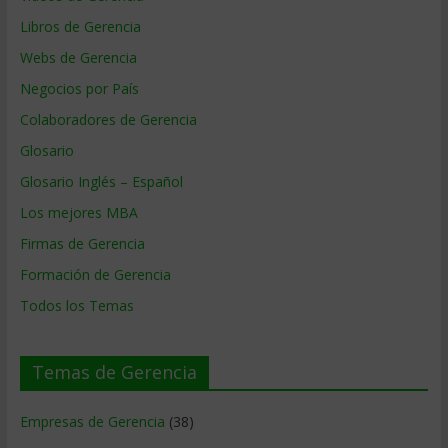
Libros de Gerencia
Webs de Gerencia
Negocios por País
Colaboradores de Gerencia
Glosario
Glosario Inglés – Español
Los mejores MBA
Firmas de Gerencia
Formación de Gerencia
Todos los Temas
Temas de Gerencia
Empresas de Gerencia
(38)