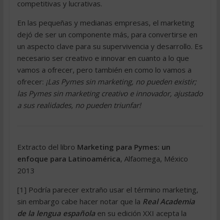
competitivas y lucrativas.
En las pequeñas y medianas empresas, el marketing
dejó de ser un componente más, para convertirse en
un aspecto clave para su supervivencia y desarrollo. Es
necesario ser creativo e innovar en cuanto a lo que
vamos a ofrecer, pero también en como lo vamos a
ofrecer:
¡Las Pymes sin marketing, no pueden existir;
las Pymes sin marketing creativo e innovador, ajustado
a sus realidades, no pueden triunfar!
Extracto del libro
Marketing para Pymes: un
enfoque para Latinoamérica
, Alfaomega, México
2013
[1] Podría parecer extraño usar el término marketing,
sin embargo cabe hacer notar que la
Real Academia
de la lengua española
en su edición XXI acepta la