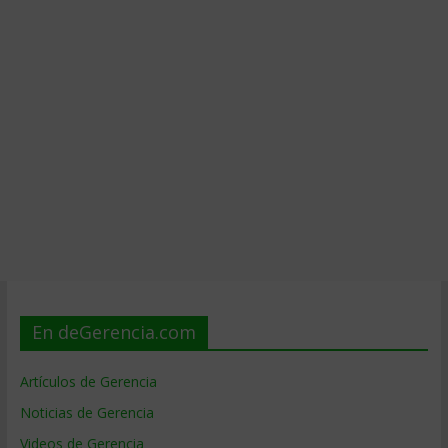
En deGerencia.com
Artículos de Gerencia
Noticias de Gerencia
Videos de Gerencia