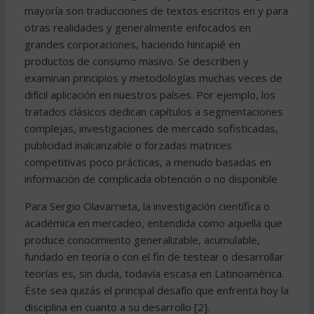
mayoría son traducciones de textos escritos en y para
otras realidades y generalmente enfocados en
grandes corporaciones, haciendo hincapié en
productos de consumo masivo. Se describen y
examinan principios y metodologías muchas veces de
difícil aplicación en nuestros países. Por ejemplo, los
tratados clásicos dedican capítulos a segmentaciones
complejas, investigaciones de mercado sofisticadas,
publicidad inalcanzable o forzadas matrices
competitivas poco prácticas, a menudo basadas en
información de complicada obtención o no disponible
Para Sergio Olavarrieta, la investigación científica o
académica en mercadeo, entendida como aquella que
produce conocimiento generalizable, acumulable,
fundado en teoría o con el fin de testear o desarrollar
teorías es, sin duda, todavía escasa en Latinoamérica.
Éste sea quizás el principal desafío que enfrenta hoy la
disciplina en cuanto a su desarrollo [2].