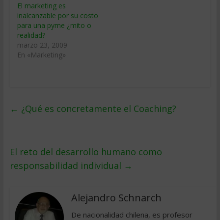
El marketing es
inalcanzable por su costo
para una pyme ¿mito o
realidad?
marzo 23, 2009
En «Marketing»
←
¿Qué es concretamente el Coaching?
El reto del desarrollo humano como
responsabilidad individual
→
Alejandro Schnarch
De nacionalidad chilena, es profesor