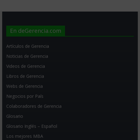
En deGerencia.com
Artículos de Gerencia
Noticias de Gerencia
Videos de Gerencia
Libros de Gerencia
Webs de Gerencia
Negocios por País
Colaboradores de Gerencia
Glosario
Glosario Inglés – Español
Los mejores MBA