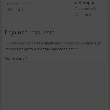
del hogar
noviembre 10,
diciembre 8,
2004
5
2011
0
Deja una respuesta
Tu dirección de correo electrónico no será publicada.
Los
campos obligatorios están marcados con
*
Comentario
*