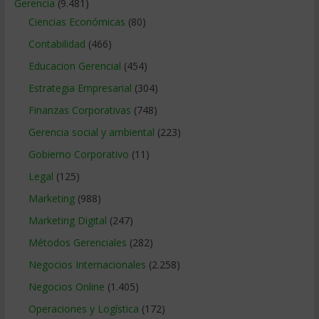
Gerencia
(9.481)
Ciencias Económicas
(80)
Contabilidad
(466)
Educacion Gerencial
(454)
Estrategia Empresarial
(304)
Finanzas Corporativas
(748)
Gerencia social y ambiental
(223)
Gobierno Corporativo
(11)
Legal
(125)
Marketing
(988)
Marketing Digital
(247)
Métodos Gerenciales
(282)
Negocios Internacionales
(2.258)
Negocios Online
(1.405)
Operaciones y Logística
(172)