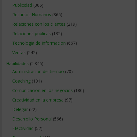
Publicidad
(306)
Recursos Humanos
(865)
Relaciones con los clientes
(219)
Relaciones publicas
(132)
Tecnologia de Informacion
(667)
Ventas
(242)
Habilidades
(2.846)
Administracion del tiempo
(70)
Coaching
(101)
Comunicacion en los negocios
(180)
Creatividad en la empresa
(97)
Delegar
(22)
Desarrollo Personal
(566)
Efectividad
(52)