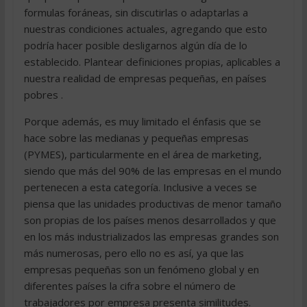
formulas foráneas, sin discutirlas o adaptarlas a
nuestras condiciones actuales, agregando que esto
podría hacer posible desligarnos algún día de lo
establecido. Plantear definiciones propias, aplicables a
nuestra realidad de empresas pequeñas, en países
pobres .
Porque además, es muy limitado el énfasis que se
hace sobre las medianas y pequeñas empresas
(PYMES), particularmente en el área de marketing,
siendo que más del 90% de las empresas en el mundo
pertenecen a esta categoría. Inclusive a veces se
piensa que las unidades productivas de menor tamaño
son propias de los países menos desarrollados y que
en los más industrializados las empresas grandes son
más numerosas, pero ello no es así, ya que las
empresas pequeñas son un fenómeno global y en
diferentes países la cifra sobre el número de
trabajadores por empresa presenta similitudes.