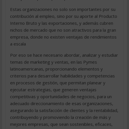
Estas organizaciones no solo son importantes por su
contribución al empleo, sino por su aporte al Producto
Interno Bruto y las exportaciones, y además cubren
nichos de mercado que no son atractivos para la gran
empresa, donde no existen ventajas de rendimientos
a escala
Por eso se hace necesario abordar, analizar y estudiar
temas de marketing y ventas, en las Pymes
latinoamericanas, proporcionando elementos y
criterios para desarrollar habilidades y competencias
en procesos de gestión, que permitan planear y
ejecutar estrategias, que generen ventajas
competitivas y oportunidades de negocios, para un
adecuado direccionamiento de esas organizaciones,
asegurando la satisfacción de clientes y la rentabilidad,
contribuyendo y promoviendo la creación de más y
mejores empresas, que sean sostenibles, eficaces,