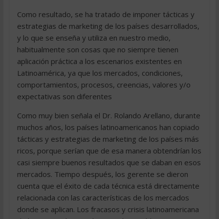
Como resultado, se ha tratado de imponer tácticas y
estrategias de marketing de los países desarrollados,
y lo que se enseña y utiliza en nuestro medio,
habitualmente son cosas que no siempre tienen
aplicación práctica a los escenarios existentes en
Latinoamérica, ya que los mercados, condiciones,
comportamientos, procesos, creencias, valores y/o
expectativas son diferentes
Como muy bien señala el Dr. Rolando Arellano, durante
muchos años, los países latinoamericanos han copiado
tácticas y estrategias de marketing de los países más
ricos, porque serían que de esa manera obtendrían los
casi siempre buenos resultados que se daban en esos
mercados. Tiempo después, los gerente se dieron
cuenta que el éxito de cada técnica está directamente
relacionada con las características de los mercados
donde se aplican. Los fracasos y crisis latinoamericana