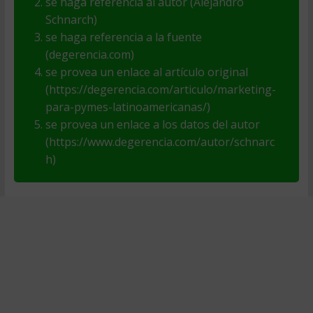
se haga referencia al autor (Alejandro
Schnarch)
se haga referencia a la fuente
(degerencia.com)
se provea un enlace al artículo original
(https://degerencia.com/articulo/marketing-
para-pymes-latinoamericanas/)
se provea un enlace a los datos del autor
(https://www.degerencia.com/autor/schnarc
h)