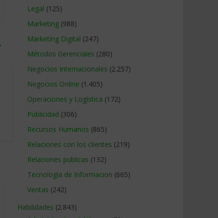
Legal
(125)
Marketing
(988)
Marketing Digital
(247)
→
Métodos Gerenciales
(280)
Negocios Internacionales
(2.257)
Negocios Online
(1.405)
Operaciones y Logística
(172)
Publicidad
(306)
Recursos Humanos
(865)
Relaciones con los clientes
(219)
Relaciones publicas
(132)
Tecnologia de Informacion
(665)
Ventas
(242)
Habilidades
(2.843)