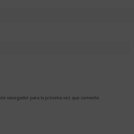
ste navegador para la próxima vez que comente.