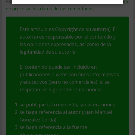
Este sitio usa Akismet para reducir el spam.
Aprende cómo
se procesan los datos de tus comentarios
.
Este artículo es Copyright de su autor(a). El
autor(a) es responsable por el contenido y
las opiniones expresadas, así como de la
legitimidad de su autoría.
El contenido puede ser incluido en
publicaciones o webs con fines informativos
y educativos (pero no comerciales), si se
respetan las siguientes condiciones:
se publique tal como está, sin alteraciones
se haga referencia al autor (Juan Manuel
Gonzalez Cerda)
se haga referencia a la fuente
(degerencia.com)