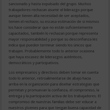
sancionado y hasta expulsado del grupo. Muchos
trabajadores rechazan asumir el liderazgo porque
aunque tienen alta necesidad de ser aceptados,
temen el rechazo, su escasa estimación de si mismos
los hace considerar que no están suficientemente
capacitados, también lo rechazan porque representa
mayor responsabilidad y porque su desconfianza les
indica que pueden terminar siendo los únicos que
trabajen. Probablemente todo lo anterior ocasiona
que haya escasez de liderazgos auténticos,
democráticos y participativos.
Los empresarios y directivos deben tomar en cuenta
todo lo anterior, retroalimentarse de abajo hacia
arriba en la organización para diseñar estrategias que
permitan y promuevan la confianza, el compromiso, la
entrega y la participación activa de los trabajadores. El
compromiso de nuestras familias debe ser educar a
nuestros jóvenes para que tengan buena capacidad de