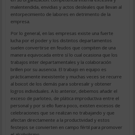
malentendida, envidias y actos desleales que llevan al
entorpecimiento de labores en detrimento de la
empresa.
Por lo general, en las empresas existe una fuerte
lucha por el poder y los distintos departamentos
suelen convertirse en feudos que compiten de una
manera equivocada entre sí lo cual ocasiona que los
trabajos inter departamentales y la colaboración
brillen por su ausencia. El trabajo en equipo es
prácticamente inexistente y muchas veces se recurre
al boicot de los demás para sobresalir y obtener
logros individuales. A lo anterior, debemos añadir el
exceso de parloteo, de plática improductiva entre el
personal y por si ello fuera poco, existen excesos de
celebraciones que se realizan no trabajando y que
afectan directamente a la productividad y estos
festejos se convierten en campo fértil para promover
el alcoholismo.