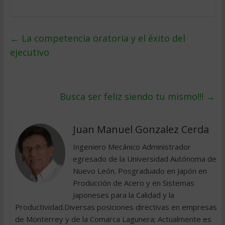
←
La competencia oratoria y el éxito del
ejecutivo
Busca ser feliz siendo tu mismo!!!
→
Juan Manuel Gonzalez Cerda
Ingeniero Mecánico Administrador
egresado de la Universidad Autónoma de
Nuevo León. Posgraduado en Japón en
Producción de Acero y en Sistemas
Japoneses para la Calidad y la
Productividad.Diversas posiciones directivas en empresas
de Monterrey y de la Comarca Lagunera; Actualmente es