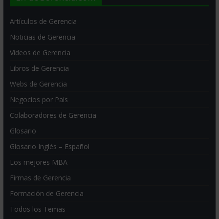
Artículos de Gerencia
Noticias de Gerencia
Videos de Gerencia
Libros de Gerencia
Webs de Gerencia
Negocios por País
Colaboradores de Gerencia
Glosario
Glosario Inglés – Español
Los mejores MBA
Firmas de Gerencia
Formación de Gerencia
Todos los Temas