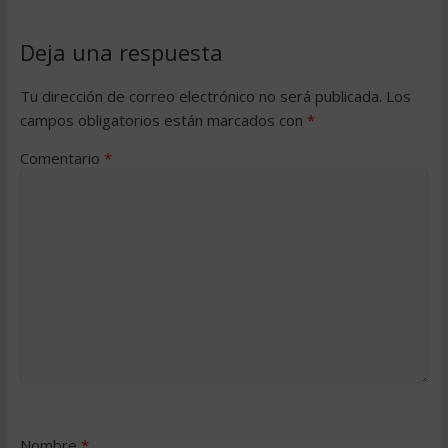
Deja una respuesta
Tu dirección de correo electrónico no será publicada.
Los
campos obligatorios están marcados con
*
Comentario
*
Nombre
*