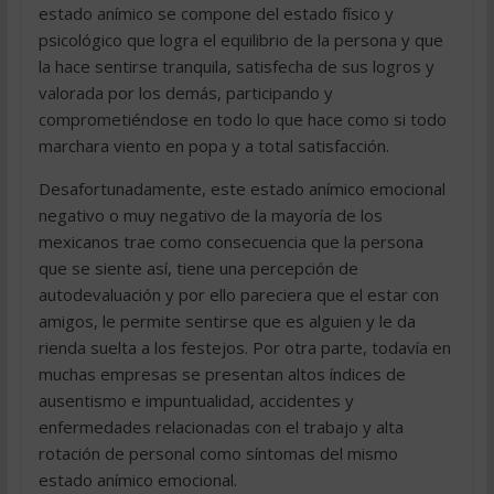
estado anímico se compone del estado físico y
psicológico que logra el equilibrio de la persona y que
la hace sentirse tranquila, satisfecha de sus logros y
valorada por los demás, participando y
comprometiéndose en todo lo que hace como si todo
marchara viento en popa y a total satisfacción.
Desafortunadamente, este estado anímico emocional
negativo o muy negativo de la mayoría de los
mexicanos trae como consecuencia que la persona
que se siente así, tiene una percepción de
autodevaluación y por ello pareciera que el estar con
amigos, le permite sentirse que es alguien y le da
rienda suelta a los festejos. Por otra parte, todavía en
muchas empresas se presentan altos índices de
ausentismo e impuntualidad, accidentes y
enfermedades relacionadas con el trabajo y alta
rotación de personal como síntomas del mismo
estado anímico emocional.