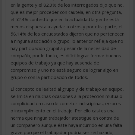
en la gente y el 82.3% de los interrogados dijo que no,
que es mejor proceder con cautela, en otra pregunta,
el 52.4% contestó que en la actualidad la gente está
menos dispuesta a ayudar a otros y por otra parte, el
58.14% de los encuestados dijeron que no pertenecen
a ninguna asociación o grupo; lo anterior refleja que no
hay participación grupal a pesar de la necesidad de
compañía, por lo tanto, es difícil lograr formar buenos
equipos de trabajo ya que hay ausencia de
compromiso y uno no está seguro de lograr algo en
grupo o con la participación de todos.
El concepto de lealtad al grupo y de trabajo en equipo,
se limita en muchas ocasiones a la protección mutua o
complicidad en caso de cometer indisciplinas, errores
o incumplimiento en el trabajo. Por ello casi es una
norma que ningún trabajador atestigüe en contra de
un compañero aunque éste haya incurrido en una falta
grave porque el trabajador podría ser rechazado,