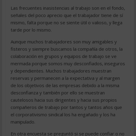
Las frecuentes inasistencias al trabajo son en el fondo,
señales del poco aprecio que el trabajador tiene de sí
mismo, falta porque no se siente útil o valioso, y llega
tarde por lo mismo.
Aunque muchos trabajadores son muy amigables y
fisteros y siempre buscamos la compañía de otros, la
colaboración en grupos y equipos de trabajo se ve
mermada porque somos muy desconfiados, inseguros
y dependientes. Muchos trabajadores muestran
reservas y permanecen a la expectativa y al margen
de los objetivos de las empresas debido a la misma
desconfianza y también por ello se muestran
cautelosos hacia sus dirigentes y hacia sus propios
compañeros de trabajo por tantos y tantos años que
el corporativismo sindical los ha engañado y los ha
manipulado.
En otra encuesta se preguntó si se puede confiar o no