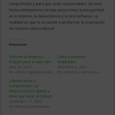
comprensión y para que sean responsables, de esta
forma eliminaremos la baja autoestima, la inseguridad
en si mismos, la dependencia y la desconfianza. La
realidad es que si se puede transformar la orientación
de nuestra cultura laboral.
Relacionado
Robo en la empresa:
Carta a nuestros
Poquito pero a cada rato
empleados
abril 20, 2009
diciembre 3, 2007
En «Clima organizacional»
En «Recursos Humanos»
¿Identificación o
Compromiso?: La
diferencia entre querer y
tener que hacer el trabajo
noviembre 17, 2002
En «Recursos Humanos»