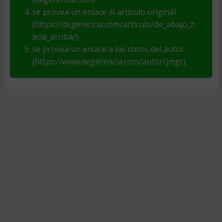
se provea un enlace al artículo original
(https://degerencia.com/articulo/de_abajo_h
acia_arriba/)
se provea un enlace a los datos del autor
(https://www.degerencia.com/autor/jmgc)