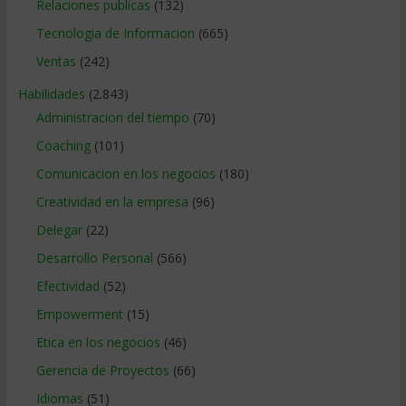
Relaciones publicas
(132)
Tecnologia de Informacion
(665)
Ventas
(242)
Habilidades
(2.843)
Administracion del tiempo
(70)
Coaching
(101)
Comunicacion en los negocios
(180)
Creatividad en la empresa
(96)
Delegar
(22)
Desarrollo Personal
(566)
Efectividad
(52)
Empowerment
(15)
Etica en los negocios
(46)
Gerencia de Proyectos
(66)
Idiomas
(51)