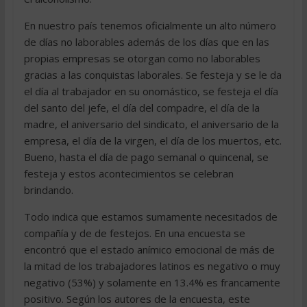
En nuestro país tenemos oficialmente un alto número
de días no laborables además de los días que en las
propias empresas se otorgan como no laborables
gracias a las conquistas laborales. Se festeja y se le da
el día al trabajador en su onomástico, se festeja el día
del santo del jefe, el día del compadre, el día de la
madre, el aniversario del sindicato, el aniversario de la
empresa, el día de la virgen, el día de los muertos, etc.
Bueno, hasta el día de pago semanal o quincenal, se
festeja y estos acontecimientos se celebran
brindando.
Todo indica que estamos sumamente necesitados de
compañía y de de festejos. En una encuesta se
encontró que el estado anímico emocional de más de
la mitad de los trabajadores latinos es negativo o muy
negativo (53%) y solamente en 13.4% es francamente
positivo. Según los autores de la encuesta, este