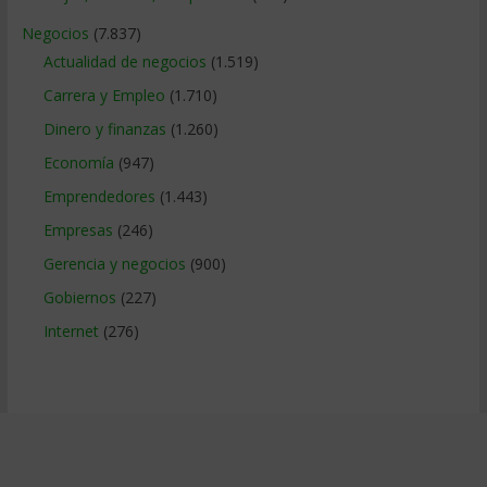
Negocios
(7.837)
Actualidad de negocios
(1.519)
Carrera y Empleo
(1.710)
Dinero y finanzas
(1.260)
Economía
(947)
Emprendedores
(1.443)
Empresas
(246)
Gerencia y negocios
(900)
Gobiernos
(227)
Internet
(276)