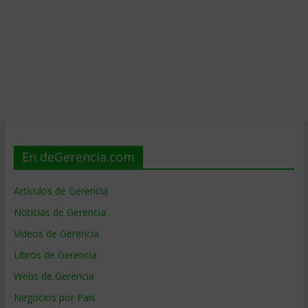
En deGerencia.com
Artículos de Gerencia
Noticias de Gerencia
Videos de Gerencia
Libros de Gerencia
Webs de Gerencia
Negocios por País