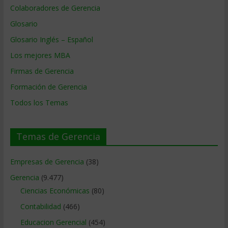
Colaboradores de Gerencia
Glosario
Glosario Inglés – Español
Los mejores MBA
Firmas de Gerencia
Formación de Gerencia
Todos los Temas
Temas de Gerencia
Empresas de Gerencia
(38)
Gerencia
(9.477)
Ciencias Económicas
(80)
Contabilidad
(466)
Educacion Gerencial
(454)