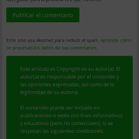
Este sitio usa Akismet para reducir el spam.
Aprende cómo
se procesan los datos de tus comentarios
.
Este artículo es Copyright de su autor(a). El
autor(a) es responsable por el contenido y
las opiniones expresadas, así como de la
legitimidad de su autoría.
El contenido puede ser incluido en
publicaciones o webs con fines informativos
y educativos (pero no comerciales), si se
respetan las siguientes condiciones: