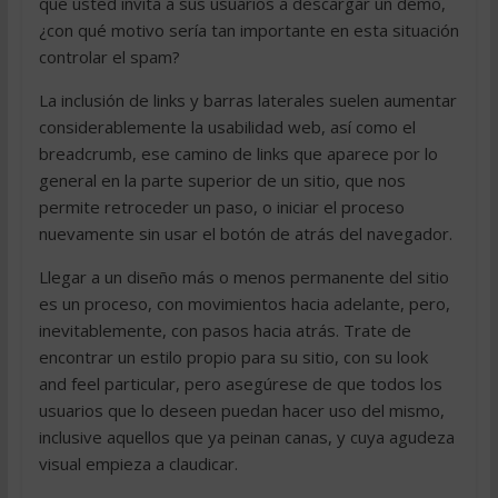
que usted invita a sus usuarios a descargar un demo,
¿con qué motivo sería tan importante en esta situación
controlar el spam?
La inclusión de links y barras laterales suelen aumentar
considerablemente la usabilidad web, así como el
breadcrumb, ese camino de links que aparece por lo
general en la parte superior de un sitio, que nos
permite retroceder un paso, o iniciar el proceso
nuevamente sin usar el botón de atrás del navegador.
Llegar a un diseño más o menos permanente del sitio
es un proceso, con movimientos hacia adelante, pero,
inevitablemente, con pasos hacia atrás. Trate de
encontrar un estilo propio para su sitio, con su look
and feel particular, pero asegúrese de que todos los
usuarios que lo deseen puedan hacer uso del mismo,
inclusive aquellos que ya peinan canas, y cuya agudeza
visual empieza a claudicar.