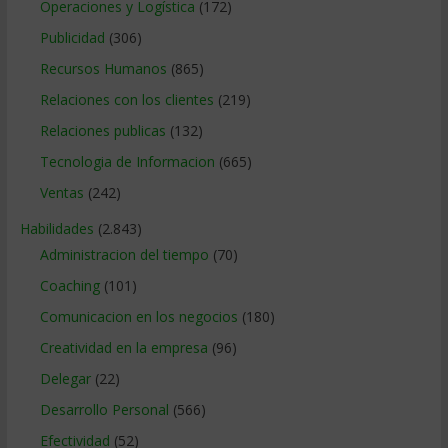
Operaciones y Logística
(172)
Publicidad
(306)
Recursos Humanos
(865)
Relaciones con los clientes
(219)
Relaciones publicas
(132)
Tecnologia de Informacion
(665)
Ventas
(242)
Habilidades
(2.843)
Administracion del tiempo
(70)
Coaching
(101)
Comunicacion en los negocios
(180)
Creatividad en la empresa
(96)
Delegar
(22)
Desarrollo Personal
(566)
Efectividad
(52)