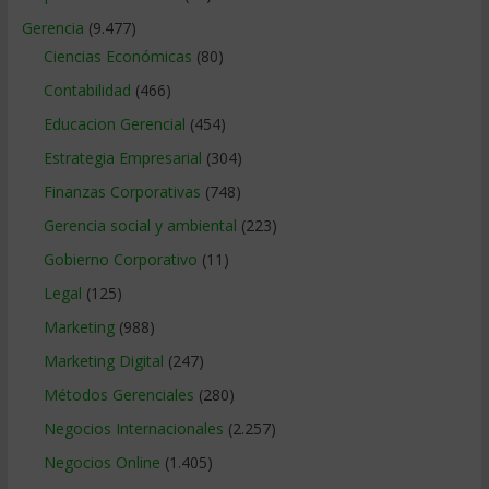
Gerencia
(9.477)
Ciencias Económicas
(80)
Contabilidad
(466)
Educacion Gerencial
(454)
Estrategia Empresarial
(304)
Finanzas Corporativas
(748)
Gerencia social y ambiental
(223)
Gobierno Corporativo
(11)
Legal
(125)
Marketing
(988)
Marketing Digital
(247)
Métodos Gerenciales
(280)
Negocios Internacionales
(2.257)
Negocios Online
(1.405)