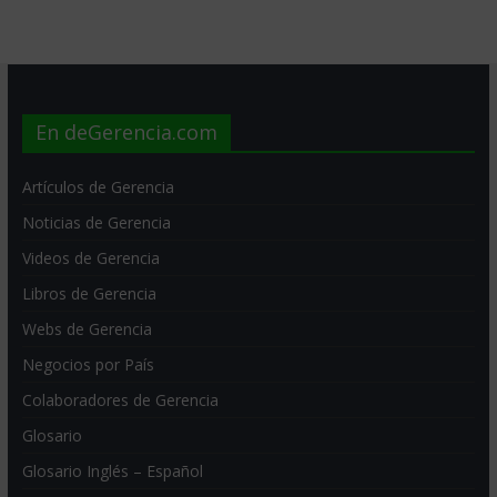
En deGerencia.com
Artículos de Gerencia
Noticias de Gerencia
Videos de Gerencia
Libros de Gerencia
Webs de Gerencia
Negocios por País
Colaboradores de Gerencia
Glosario
Glosario Inglés – Español