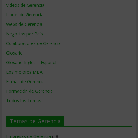
Videos de Gerencia
Libros de Gerencia
Webs de Gerencia
Negocios por País
Colaboradores de Gerencia
Glosario
Glosario Inglés – Español
Los mejores MBA
Firmas de Gerencia
Formación de Gerencia
Todos los Temas
Temas de Gerencia
Empresas de Gerencia
(38)