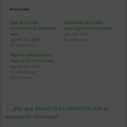
Relacionado
Qué es y como
Diseñando sitios web
incrementar la usabilidad
para negocios verdaderos
web
julio 20, 2006
agosto 30, 2009
En «Internet»
En «Internet»
Algunos consejos para
mejorar tu tienda online
agosto 30, 2009
En «Comercio
Electrónico»
←
¿Por qué INVERTIR en CAPACITACIÓN en
escenarios recesivos?