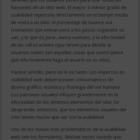
funciones de un sitio web. El mayor o menor grado de
usabilidad repercute directamente en el tiempo medio
de visita a un sitio, el porcentaje de bounce out
(visitantes que entran pero a los pocos segundos se
van, y lo que es peor, nunca vuelven), y la efectividad
de las call to actions (que sirven para decirle al
usuarios cuales son aquellas cosas que usted quiere
que efectivamente haga el usuario en su sitio).
Parece sencillo, pero no lo es tanto. Los expertos en
usabilidad web deben poseer conocimientos de
diseño gráfico, estética y fisiología del ser humano.
Los patrones visuales influyen grandemente en la
efectividad de los distintos elementos del sitio. Se
desprende, entonces, que los elementos visuales del
sitio tienen mucho que ver con la usabilidad.
Uno de los temas más problemáticos de la usabilidad
web son los formularios. Muchas veces sucede que