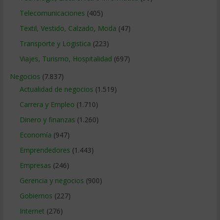
Telecomunicaciones
(405)
Textil, Vestido, Calzado, Moda
(47)
Transporte y Logistica
(223)
Viajes, Turismo, Hospitalidad
(697)
Negocios
(7.837)
Actualidad de negocios
(1.519)
Carrera y Empleo
(1.710)
Dinero y finanzas
(1.260)
Economía
(947)
Emprendedores
(1.443)
Empresas
(246)
Gerencia y negocios
(900)
Gobiernos
(227)
Internet
(276)