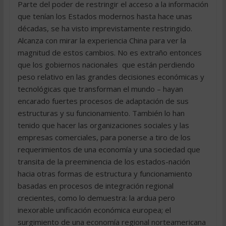
Parte del poder de restringir el acceso a la información
que tenían los Estados modernos hasta hace unas
décadas, se ha visto imprevistamente restringido.
Alcanza con mirar la experiencia China para ver la
magnitud de estos cambios. No es extraño entonces
que los gobiernos nacionales  que están perdiendo
peso relativo en las grandes decisiones económicas y
tecnológicas que transforman el mundo – hayan
encarado fuertes procesos de adaptación de sus
estructuras y su funcionamiento. También lo han
tenido que hacer las organizaciones sociales y las
empresas comerciales, para ponerse a tiro de los
requerimientos de una economía y una sociedad que
transita de la preeminencia de los estados-nación
hacia otras formas de estructura y funcionamiento
basadas en procesos de integración regional
crecientes, como lo demuestra: la ardua pero
inexorable unificación económica europea; el
surgimiento de una economía regional norteamericana