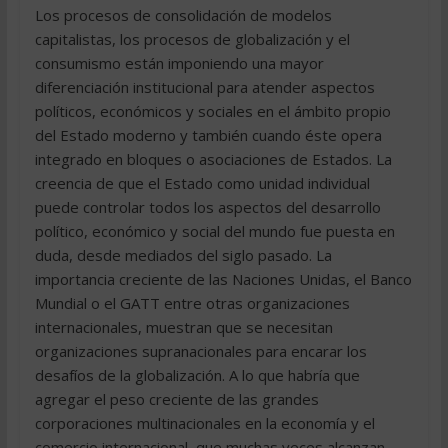
Los procesos de consolidación de modelos
capitalistas, los procesos de globalización y el
consumismo están imponiendo una mayor
diferenciación institucional para atender aspectos
políticos, económicos y sociales en el ámbito propio
del Estado moderno y también cuando éste opera
integrado en bloques o asociaciones de Estados. La
creencia de que el Estado como unidad individual
puede controlar todos los aspectos del desarrollo
político, económico y social del mundo fue puesta en
duda, desde mediados del siglo pasado. La
importancia creciente de las Naciones Unidas, el Banco
Mundial o el GATT entre otras organizaciones
internacionales, muestran que se necesitan
organizaciones supranacionales para encarar los
desafíos de la globalización. A lo que habría que
agregar el peso creciente de las grandes
corporaciones multinacionales en la economía y el
comercio internacional, que muchas veces alcanzan