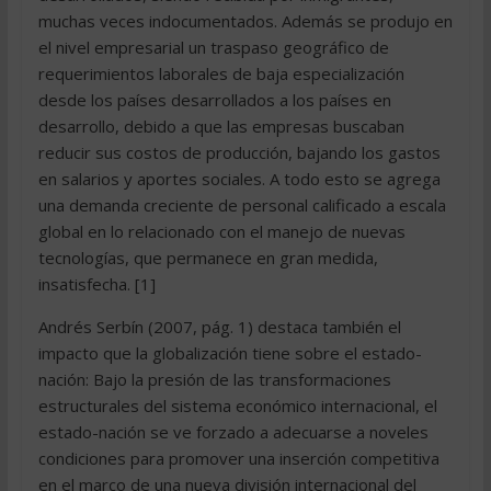
muchas veces indocumentados. Además se produjo en
el nivel empresarial un traspaso geográfico de
requerimientos laborales de baja especialización
desde los países desarrollados a los países en
desarrollo, debido a que las empresas buscaban
reducir sus costos de producción, bajando los gastos
en salarios y aportes sociales. A todo esto se agrega
una demanda creciente de personal calificado a escala
global en lo relacionado con el manejo de nuevas
tecnologías, que permanece en gran medida,
insatisfecha. [1]
Andrés Serbín (2007, pág. 1) destaca también el
impacto que la globalización tiene sobre el estado-
nación: Bajo la presión de las transformaciones
estructurales del sistema económico internacional, el
estado-nación se ve forzado a adecuarse a noveles
condiciones para promover una inserción competitiva
en el marco de una nueva división internacional del