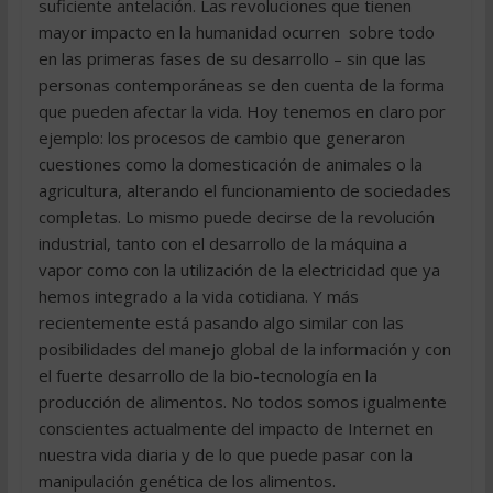
suficiente antelación. Las revoluciones que tienen
mayor impacto en la humanidad ocurren  sobre todo
en las primeras fases de su desarrollo – sin que las
personas contemporáneas se den cuenta de la forma
que pueden afectar la vida. Hoy tenemos en claro por
ejemplo: los procesos de cambio que generaron
cuestiones como la domesticación de animales o la
agricultura, alterando el funcionamiento de sociedades
completas. Lo mismo puede decirse de la revolución
industrial, tanto con el desarrollo de la máquina a
vapor como con la utilización de la electricidad que ya
hemos integrado a la vida cotidiana. Y más
recientemente está pasando algo similar con las
posibilidades del manejo global de la información y con
el fuerte desarrollo de la bio-tecnología en la
producción de alimentos. No todos somos igualmente
conscientes actualmente del impacto de Internet en
nuestra vida diaria y de lo que puede pasar con la
manipulación genética de los alimentos.