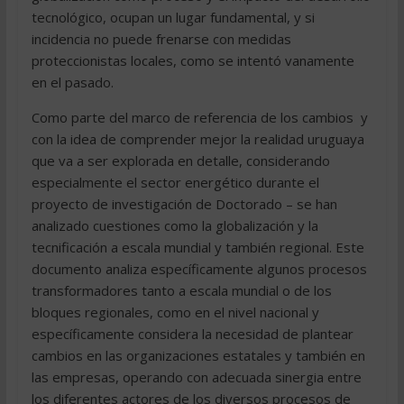
tecnológico, ocupan un lugar fundamental, y si
incidencia no puede frenarse con medidas
proteccionistas locales, como se intentó vanamente
en el pasado.
Como parte del marco de referencia de los cambios  y
con la idea de comprender mejor la realidad uruguaya
que va a ser explorada en detalle, considerando
especialmente el sector energético durante el
proyecto de investigación de Doctorado – se han
analizado cuestiones como la globalización y la
tecnificación a escala mundial y también regional. Este
documento analiza específicamente algunos procesos
transformadores tanto a escala mundial o de los
bloques regionales, como en el nivel nacional y
específicamente considera la necesidad de plantear
cambios en las organizaciones estatales y también en
las empresas, operando con adecuada sinergia entre
los diferentes actores de los diversos procesos de