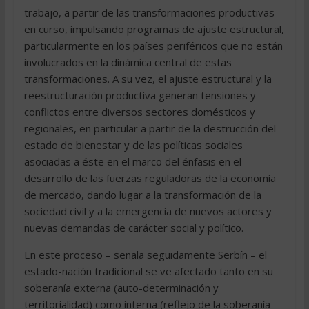
trabajo, a partir de las transformaciones productivas
en curso, impulsando programas de ajuste estructural,
particularmente en los países periféricos que no están
involucrados en la dinámica central de estas
transformaciones. A su vez, el ajuste estructural y la
reestructuración productiva generan tensiones y
conflictos entre diversos sectores domésticos y
regionales, en particular a partir de la destrucción del
estado de bienestar y de las políticas sociales
asociadas a éste en el marco del énfasis en el
desarrollo de las fuerzas reguladoras de la economía
de mercado, dando lugar a la transformación de la
sociedad civil y a la emergencia de nuevos actores y
nuevas demandas de carácter social y político.
En este proceso – señala seguidamente Serbín – el
estado-nación tradicional se ve afectado tanto en su
soberanía externa (auto-determinación y
territorialidad) como interna (reflejo de la soberanía