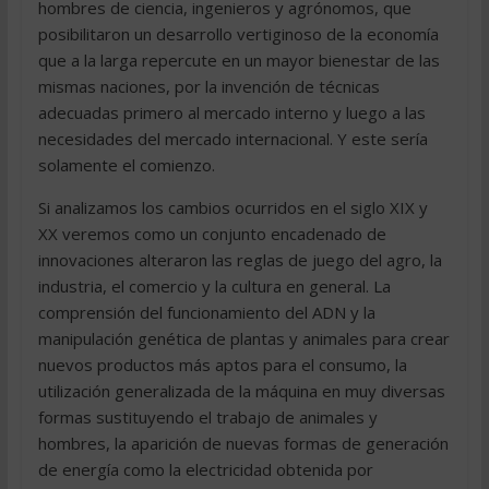
hombres de ciencia, ingenieros y agrónomos, que
posibilitaron un desarrollo vertiginoso de la economía
que a la larga repercute en un mayor bienestar de las
mismas naciones, por la invención de técnicas
adecuadas primero al mercado interno y luego a las
necesidades del mercado internacional. Y este sería
solamente el comienzo.
Si analizamos los cambios ocurridos en el siglo XIX y
XX veremos como un conjunto encadenado de
innovaciones alteraron las reglas de juego del agro, la
industria, el comercio y la cultura en general. La
comprensión del funcionamiento del ADN y la
manipulación genética de plantas y animales para crear
nuevos productos más aptos para el consumo, la
utilización generalizada de la máquina en muy diversas
formas sustituyendo el trabajo de animales y
hombres, la aparición de nuevas formas de generación
de energía como la electricidad obtenida por