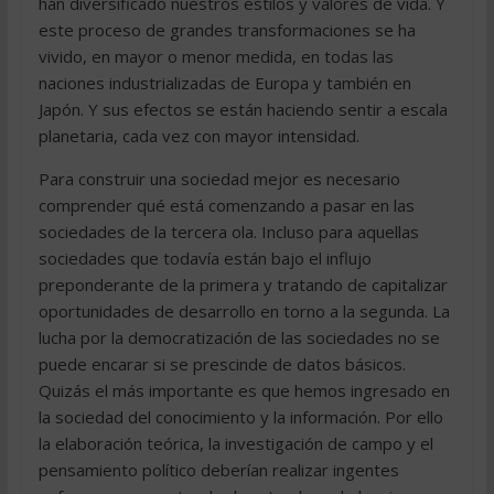
han diversificado nuestros estilos y valores de vida. Y
este proceso de grandes transformaciones se ha
vivido, en mayor o menor medida, en todas las
naciones industrializadas de Europa y también en
Japón. Y sus efectos se están haciendo sentir a escala
planetaria, cada vez con mayor intensidad.
Para construir una sociedad mejor es necesario
comprender qué está comenzando a pasar en las
sociedades de la tercera ola. Incluso para aquellas
sociedades que todavía están bajo el influjo
preponderante de la primera y tratando de capitalizar
oportunidades de desarrollo en torno a la segunda. La
lucha por la democratización de las sociedades no se
puede encarar si se prescinde de datos básicos.
Quizás el más importante es que hemos ingresado en
la sociedad del conocimiento y la información. Por ello
la elaboración teórica, la investigación de campo y el
pensamiento político deberían realizar ingentes