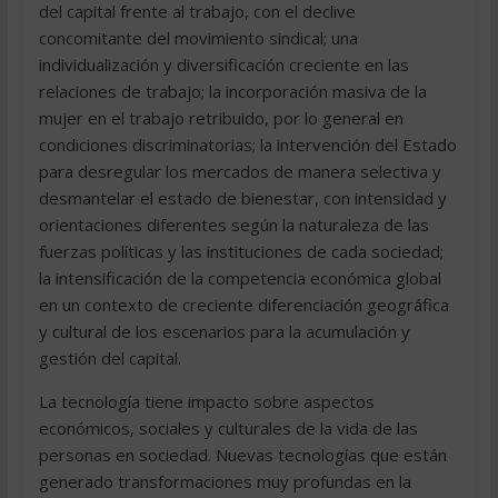
del capital frente al trabajo, con el declive
concomitante del movimiento sindical; una
individualización y diversificación creciente en las
relaciones de trabajo; la incorporación masiva de la
mujer en el trabajo retribuido, por lo general en
condiciones discriminatorias; la intervención del Estado
para desregular los mercados de manera selectiva y
desmantelar el estado de bienestar, con intensidad y
orientaciones diferentes según la naturaleza de las
fuerzas políticas y las instituciones de cada sociedad;
la intensificación de la competencia económica global
en un contexto de creciente diferenciación geográfica
y cultural de los escenarios para la acumulación y
gestión del capital.
La tecnología tiene impacto sobre aspectos
económicos, sociales y culturales de la vida de las
personas en sociedad. Nuevas tecnologías que están
generado transformaciones muy profundas en la