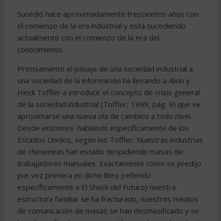
Sucedió hace aproximadamente trescientos años con
el comienzo de la era industrial y está sucediendo
actualmente con el comienzo de la era del
conocimiento.
Precisamente el pasaje de una sociedad industrial a
una sociedad de la información ha llevando a Alvin y
Heidi Toffler a introducir el concepto de crisis general
de la sociedad industrial (Toffler, 1999, pág. 9) que ve
aproximarse una nueva ola de cambios a todo nivel.
Desde entonces  hablando específicamente de los
Estados Unidos, según los Toffler: Nuestras industrias
de chimeneas han estado despidiendo masas de
trabajadores manuales. Exactamente como se predijo
por vez primera en dicho libro (referido
específicamente a El Shock del Futuro) nuestra
estructura familiar se ha fracturado, nuestros medios
de comunicación de masas se han desmasificado y se