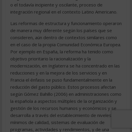
o el todavía incipiente y oscilante, proceso de
integración regional en el contexto Latino Americano.
Las reformas de estructura y funcionamiento operaron
de manera muy diferente según los países que se
consideren, aún dentro de contextos similares como
en el caso de la propia Comunidad Económica Europea.
Por ejemplo en España, la reforma ha tenido como
objetivo prioritario la racionalización y la
modernización, en Inglaterra se ha concentrado en las
reducciones y en la mejora de los servicios y en
Francia el énfasis se puso fundamentalmente en la
reducción del gasto público. Estos procesos afectan
según Gómez Bahillo (2006) en administraciones como
la española a aspectos múltiples de la organización y
gestión de los recursos humanos y económicos y se
desarrolla a través del establecimiento de niveles
mínimos de calidad, sistemas de evaluación de
programas, actividades y rendimientos, y de una