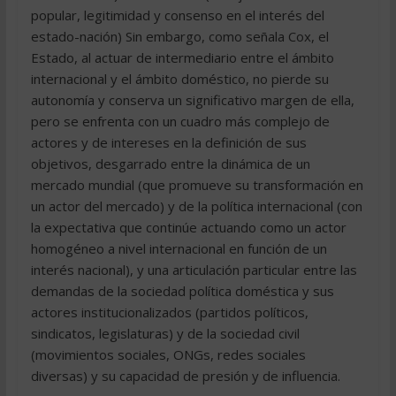
popular, legitimidad y consenso en el interés del
estado-nación) Sin embargo, como señala Cox, el
Estado, al actuar de intermediario entre el ámbito
internacional y el ámbito doméstico, no pierde su
autonomía y conserva un significativo margen de ella,
pero se enfrenta con un cuadro más complejo de
actores y de intereses en la definición de sus
objetivos, desgarrado entre la dinámica de un
mercado mundial (que promueve su transformación en
un actor del mercado) y de la política internacional (con
la expectativa que continúe actuando como un actor
homogéneo a nivel internacional en función de un
interés nacional), y una articulación particular entre las
demandas de la sociedad política doméstica y sus
actores institucionalizados (partidos políticos,
sindicatos, legislaturas) y de la sociedad civil
(movimientos sociales, ONGs, redes sociales
diversas) y su capacidad de presión y de influencia.