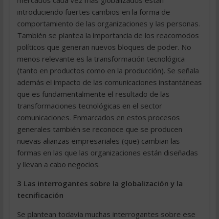
mercados cada vez más globalizados están
introduciendo fuertes cambios en la forma de
comportamiento de las organizaciones y las personas.
También se plantea la importancia de los reacomodos
políticos que generan nuevos bloques de poder. No
menos relevante es la transformación tecnológica
(tanto en productos como en la producción). Se señala
además el impacto de las comunicaciones instantáneas
que es fundamentalmente el resultado de las
transformaciones tecnológicas en el sector
comunicaciones. Enmarcados en estos procesos
generales también se reconoce que se producen
nuevas alianzas empresariales (que) cambian las
formas en las que las organizaciones están diseñadas
y llevan a cabo negocios.
3 Las interrogantes sobre la globalización y la
tecnificación
Se plantean todavía muchas interrogantes sobre ese