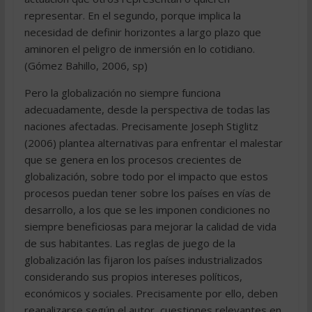
representar. En el segundo, porque implica la
necesidad de definir horizontes a largo plazo que
aminoren el peligro de inmersión en lo cotidiano.
(Gómez Bahillo, 2006, sp)
Pero la globalización no siempre funciona
adecuadamente, desde la perspectiva de todas las
naciones afectadas. Precisamente Joseph Stiglitz
(2006) plantea alternativas para enfrentar el malestar
que se genera en los procesos crecientes de
globalización, sobre todo por el impacto que estos
procesos puedan tener sobre los países en vías de
desarrollo, a los que se les imponen condiciones no
siempre beneficiosas para mejorar la calidad de vida
de sus habitantes. Las reglas de juego de la
globalización las fijaron los países industrializados
considerando sus propios intereses políticos,
económicos y sociales. Precisamente por ello, deben
reanalizarse según el autor, cuestiones relevantes en