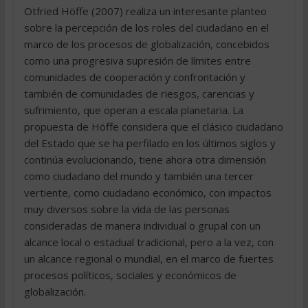
Otfried Höffe (2007) realiza un interesante planteo
sobre la percepción de los roles del ciudadano en el
marco de los procesos de globalización, concebidos
como una progresiva supresión de límites entre
comunidades de cooperación y confrontación y
también de comunidades de riesgos, carencias y
sufrimiento, que operan a escala planetaria. La
propuesta de Höffe considera que el clásico ciudadano
del Estado que se ha perfilado en los últimos siglos y
continúa evolucionando, tiene ahora otra dimensión
como ciudadano del mundo y también una tercer
vertiente, como ciudadano económico, con impactos
muy diversos sobre la vida de las personas
consideradas de manera individual o grupal con un
alcance local o estadual tradicional, pero a la vez, con
un alcance regional o mundial, en el marco de fuertes
procesos políticos, sociales y económicos de
globalización.