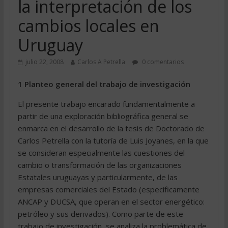
la interpretación de los
cambios locales en
Uruguay
julio 22, 2008
Carlos A Petrella
0 comentarios
1 Planteo general del trabajo de investigación
El presente trabajo encarado fundamentalmente a
partir de una exploración bibliográfica general se
enmarca en el desarrollo de la tesis de Doctorado de
Carlos Petrella con la tutoría de Luis Joyanes, en la que
se consideran especialmente las cuestiones del
cambio o transformación de las organizaciones
Estatales uruguayas y particularmente, de las
empresas comerciales del Estado (especificamente
ANCAP y DUCSA, que operan en el sector energético:
petróleo y sus derivados). Como parte de este
trabajo de investigación, se analiza la problemática de