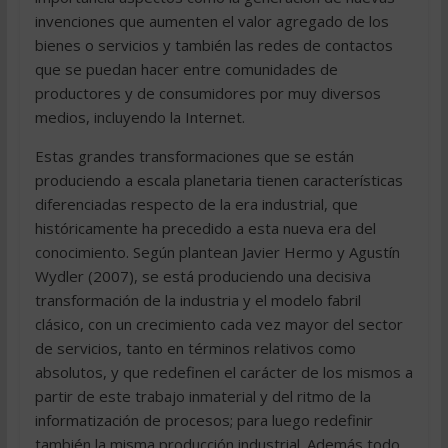
invenciones que aumenten el valor agregado de los
bienes o servicios y también las redes de contactos
que se puedan hacer entre comunidades de
productores y de consumidores por muy diversos
medios, incluyendo la Internet.
Estas grandes transformaciones que se están
produciendo a escala planetaria tienen características
diferenciadas respecto de la era industrial, que
históricamente ha precedido a esta nueva era del
conocimiento. Según plantean Javier Hermo y Agustín
Wydler (2007), se está produciendo una decisiva
transformación de la industria y el modelo fabril
clásico, con un crecimiento cada vez mayor del sector
de servicios, tanto en términos relativos como
absolutos, y que redefinen el carácter de los mismos a
partir de este trabajo inmaterial y del ritmo de la
informatización de procesos; para luego redefinir
también la misma producción industrial. Además todo