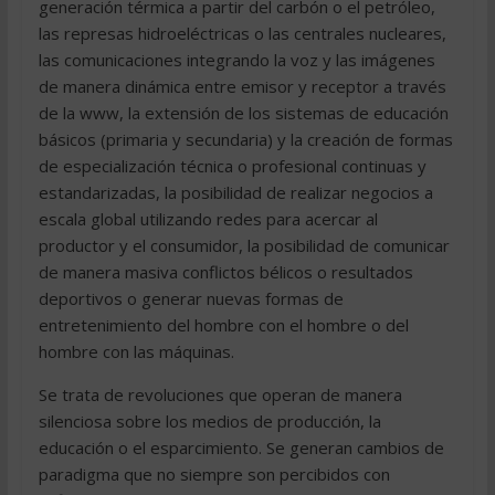
generación térmica a partir del carbón o el petróleo,
las represas hidroeléctricas o las centrales nucleares,
las comunicaciones integrando la voz y las imágenes
de manera dinámica entre emisor y receptor a través
de la www, la extensión de los sistemas de educación
básicos (primaria y secundaria) y la creación de formas
de especialización técnica o profesional continuas y
estandarizadas, la posibilidad de realizar negocios a
escala global utilizando redes para acercar al
productor y el consumidor, la posibilidad de comunicar
de manera masiva conflictos bélicos o resultados
deportivos o generar nuevas formas de
entretenimiento del hombre con el hombre o del
hombre con las máquinas.
Se trata de revoluciones que operan de manera
silenciosa sobre los medios de producción, la
educación o el esparcimiento. Se generan cambios de
paradigma que no siempre son percibidos con