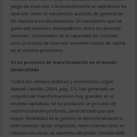
juego de inserción. Consistentemente el capitalismo ha
operado como un mecanismo aceitado de generación
de riqueza a escala planetaria. Un mecanismo que ha
generado enormes desequilibrios entre las diversas
naciones, sustentados en la capacidad de controlar
esos procesos de inserción enormes masas de capital
en el sistema productivo.
4 Los procesos de transformación en el mundo
desarrollado
Todos los cambios políticos y económicos según
Manuel Castells (2004, pág. 27), han generado un
conjunto de transformaciones muy grandes en el
modelo capitalista. Se ha producido un proceso de
reestructuración profunda, caracterizado por una
mayor flexibilidad en la gestión; la descentralización e
interconexión de las empresas, tanto interna como en
relación con otras; un aumento del poder considerable