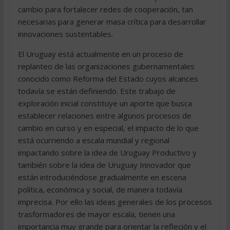
cambio para fortalecer redes de cooperación, tan
necesarias para generar masa crítica para desarrollar
innovaciones sustentables.
El Uruguay está actualmente en un proceso de
replanteo de las organizaciones gubernamentales
conocido como Reforma del Estado cuyos alcances
todavía se están definiendo. Este trabajo de
exploración inicial constituye un aporte que busca
establecer relaciones entre algunos procesos de
cambio en curso y en especial, el impacto de lo que
está ocurriendo a escala mundial y regional
impactando sobre la idea de Uruguay Productivo y
también sobre la idea de Uruguay Innovador que
están introduciéndose gradualmente en escena
política, económica y social, de manera todavía
imprecisa. Por ello las ideas generales de los procesos
trasformadores de mayor escala, tienen una
importancia muy grande para orientar la refleción y el