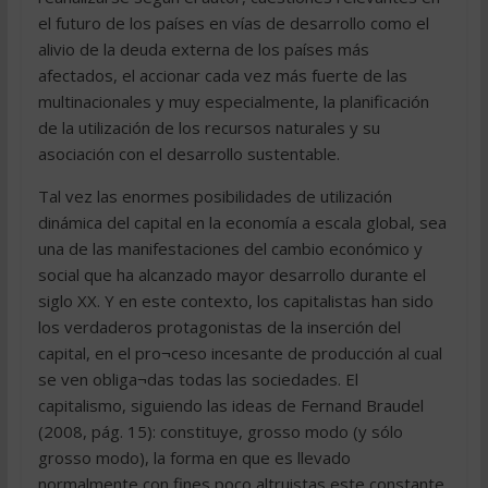
el futuro de los países en vías de desarrollo como el
alivio de la deuda externa de los países más
afectados, el accionar cada vez más fuerte de las
multinacionales y muy especialmente, la planificación
de la utilización de los recursos naturales y su
asociación con el desarrollo sustentable.
Tal vez las enormes posibilidades de utilización
dinámica del capital en la economía a escala global, sea
una de las manifestaciones del cambio económico y
social que ha alcanzado mayor desarrollo durante el
siglo XX. Y en este contexto, los capitalistas han sido
los verdaderos protagonistas de la inserción del
capital, en el pro¬ceso incesante de producción al cual
se ven obliga¬das todas las sociedades. El
capitalismo, siguiendo las ideas de Fernand Braudel
(2008, pág. 15): constituye, grosso modo (y sólo
grosso modo), la forma en que es llevado
normalmente con fines poco altruistas este constante