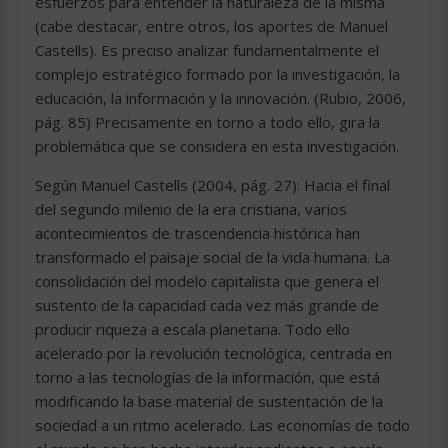
esfuerzos para entender la naturaleza de la misma
(cabe destacar, entre otros, los aportes de Manuel
Castells). Es preciso analizar fundamentalmente el
complejo estratégico formado por la investigación, la
educación, la información y la innovación. (Rubio, 2006,
pág. 85) Precisamente en torno a todo ello, gira la
problemática que se considera en esta investigación.
Según Manuel Castells (2004, pág. 27): Hacia el final
del segundo milenio de la era cristiana, varios
acontecimientos de trascendencia histórica han
transformado el paisaje social de la vida humana. La
consolidación del modelo capitalista que genera el
sustento de la capacidad cada vez más grande de
producir riqueza a escala planetaria. Todo ello
acelerado por la revolución tecnológica, centrada en
torno a las tecnologías de la información, que está
modificando la base material de sustentación de la
sociedad a un ritmo acelerado. Las economías de todo