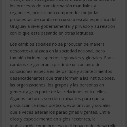
los procesos de transformación mundiales y
regionales, procurando comprender mejor las
propuestas de cambio en curso a escala específica del
Uruguay a nivel gobernamental y privado y su relación
con lo que esta pasando en otras latitudes.
Los cambios sociales no se producen de manera
descontextualizada en la sociedad nacional, pero
también inciden aspectos regionales y globales. Esos
cambios se generan a partir de un conjunto de
condiciones especiales de partida y acontecimientos
desencadenantes que transforman a las instituciones,
las organizaciones, los grupos y las personas en
general y gran parte de las relaciones entre ellos.
Algunos factores son determinantes para que se
produzcan cambios políticos, económicos y sociales,
que a veces alteran los paradigmas vigentes. Entre
ellos y especialmente en siglos recientes, la
globalización como proceso y el impacto del desarrollo