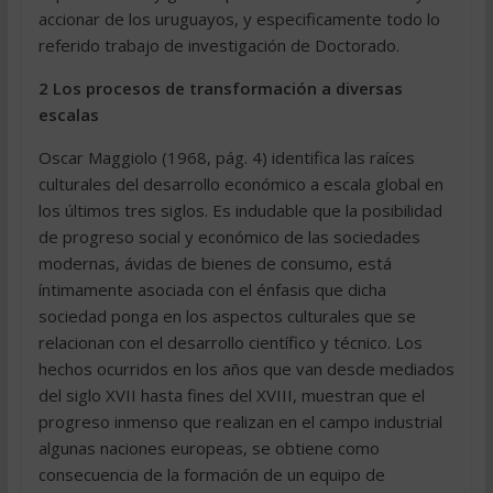
accionar de los uruguayos, y especificamente todo lo
referido trabajo de investigación de Doctorado.
2 Los procesos de transformación a diversas
escalas
Oscar Maggiolo (1968, pág. 4) identifica las raíces
culturales del desarrollo económico a escala global en
los últimos tres siglos. Es indudable que la posibilidad
de progreso social y económico de las sociedades
modernas, ávidas de bienes de consumo, está
íntimamente asociada con el énfasis que dicha
sociedad ponga en los aspectos culturales que se
relacionan con el desarrollo científico y técnico. Los
hechos ocurridos en los años que van desde mediados
del siglo XVII hasta fines del XVIII, muestran que el
progreso inmenso que realizan en el campo industrial
algunas naciones europeas, se obtiene como
consecuencia de la formación de un equipo de