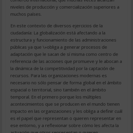
niveles de producción y comercialización superiores a
muchos países.
En este contexto de diversos ejercicios de la
ciudadanía: La globalización está afectando a la
estructura y funcionamiento de las administraciones
públicas ya que \»obliga a generar procesos de
adaptación que le sacan de sí misma como centro de
referencia de las acciones que promueve y le abocan a
la dinámica de la competitividad por la captación de
recursos. Para las organizaciones modernas es
necesario no sólo pensar de forma global en el ámbito
espacial o territorial, sino también en el ámbito
temporal. En el primero porque los múltiples
acontecimientos que se producen en el mundo tienen
impacto en las organizaciones y les obliga a definir cuál
es el papel que representan o quieren representar en
ese entorno, y a reflexionar sobre cómo les afecta la
actuación que otros representan o quieren