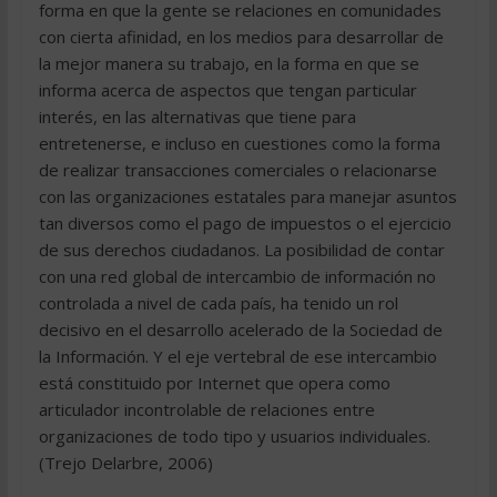
forma en que la gente se relaciones en comunidades
con cierta afinidad, en los medios para desarrollar de
la mejor manera su trabajo, en la forma en que se
informa acerca de aspectos que tengan particular
interés, en las alternativas que tiene para
entretenerse, e incluso en cuestiones como la forma
de realizar transacciones comerciales o relacionarse
con las organizaciones estatales para manejar asuntos
tan diversos como el pago de impuestos o el ejercicio
de sus derechos ciudadanos. La posibilidad de contar
con una red global de intercambio de información no
controlada a nivel de cada país, ha tenido un rol
decisivo en el desarrollo acelerado de la Sociedad de
la Información. Y el eje vertebral de ese intercambio
está constituido por Internet que opera como
articulador incontrolable de relaciones entre
organizaciones de todo tipo y usuarios individuales.
(Trejo Delarbre, 2006)