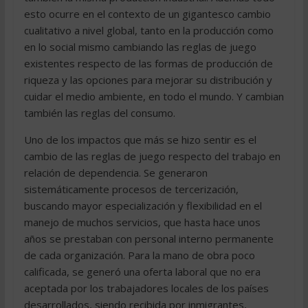
esto ocurre en el contexto de un gigantesco cambio
cualitativo a nivel global, tanto en la producción como
en lo social mismo cambiando las reglas de juego
existentes respecto de las formas de producción de
riqueza y las opciones para mejorar su distribución y
cuidar el medio ambiente, en todo el mundo. Y cambian
también las reglas del consumo.
Uno de los impactos que más se hizo sentir es el
cambio de las reglas de juego respecto del trabajo en
relación de dependencia. Se generaron
sistemáticamente procesos de tercerización,
buscando mayor especialización y flexibilidad en el
manejo de muchos servicios, que hasta hace unos
años se prestaban con personal interno permanente
de cada organización. Para la mano de obra poco
calificada, se generó una oferta laboral que no era
aceptada por los trabajadores locales de los países
desarrollados, siendo recibida por inmigrantes,